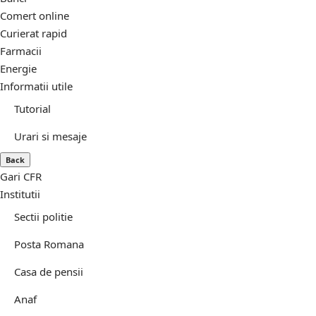
Comert online
Curierat rapid
Farmacii
Energie
Informatii utile
Tutorial
Urari si mesaje
Back
Gari CFR
Institutii
Sectii politie
Posta Romana
Casa de pensii
Anaf