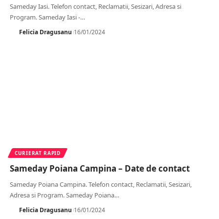
Sameday Iasi. Telefon contact, Reclamatii, Sesizari, Adresa si
Program. Sameday Iasi -
…
Felicia Dragusanu
16/01/2024
CURIERAT RAPID
Sameday Poiana Campina – Date de contact
Sameday Poiana Campina. Telefon contact, Reclamatii, Sesizari,
Adresa si Program. Sameday Poiana
…
Felicia Dragusanu
16/01/2024