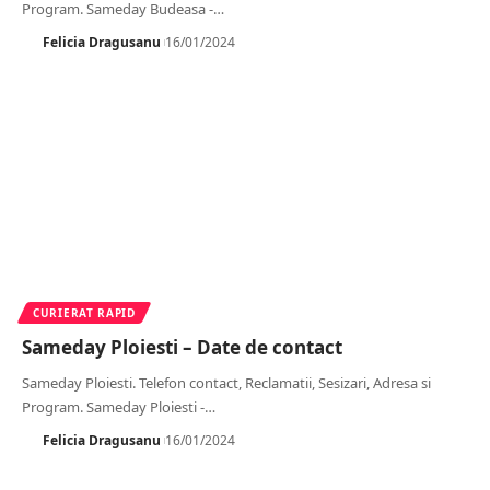
Program. Sameday Budeasa -
…
Felicia Dragusanu
16/01/2024
CURIERAT RAPID
Sameday Ploiesti – Date de contact
Sameday Ploiesti. Telefon contact, Reclamatii, Sesizari, Adresa si
Program. Sameday Ploiesti -
…
Felicia Dragusanu
16/01/2024