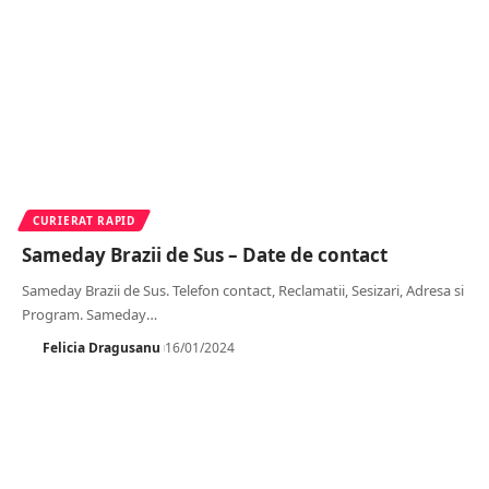
CURIERAT RAPID
Sameday Brazii de Sus – Date de contact
Sameday Brazii de Sus. Telefon contact, Reclamatii, Sesizari, Adresa si
Program. Sameday
…
Felicia Dragusanu
16/01/2024