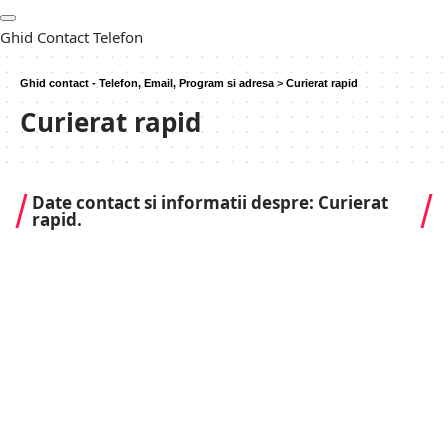
Ghid Contact Telefon
Ghid contact - Telefon, Email, Program si adresa
>
Curierat rapid
Curierat rapid
Date contact si informatii despre: Curierat
rapid.