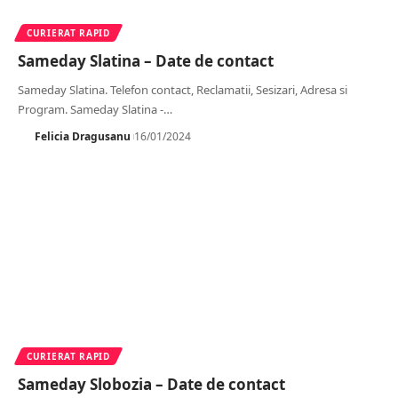
CURIERAT RAPID
Sameday Slatina – Date de contact
Sameday Slatina. Telefon contact, Reclamatii, Sesizari, Adresa si
Program. Sameday Slatina -
…
Felicia Dragusanu
16/01/2024
CURIERAT RAPID
Sameday Slobozia – Date de contact