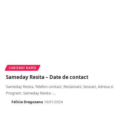
CURIERAT RAPID
Sameday Resita – Date de contact
Sameday Resita. Telefon contact, Reclamatii, Sesizari, Adresa si
Program. Sameday Resita -
…
Felicia Dragusanu
16/01/2024