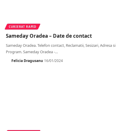
CURIERAT RAPID
Sameday Oradea – Date de contact
Sameday Oradea. Telefon contact, Reclamatii, Sesizari, Adresa si
Program. Sameday Oradea -
…
Felicia Dragusanu
16/01/2024