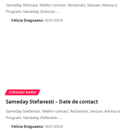
Sameday Slobozia. Telefon contact, Reclamatii, Sesizari, Adresa si
Program. Sameday Slobozia -
…
Felicia Dragusanu
16/01/2024
CURIERAT RAPID
Sameday Stefanesti – Date de contact
Sameday Stefanesti. Telefon contact, Reclamatii, Sesizari, Adresa si
Program. Sameday Stefanesti -
…
Felicia Dragusanu
16/01/2024