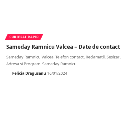
CURIERAT RAPID
Sameday Ramnicu Valcea – Date de contact
Sameday Ramnicu Valcea. Telefon contact, Reclamatii, Sesizari,
Adresa si Program. Sameday Ramnicu
…
Felicia Dragusanu
16/01/2024