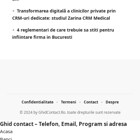
Transformarea digitală a clinicilor private prin
CRM-uri dedicate: studiul Zarina CRM Medical
4 reglementari de care trebuie sa stiti pentru
infiintare firma in Bucuresti
Confidentialitate
Termeni
Contact
Despre
© 2024 by
GhidContact.Ro. toate drepturile sunt rezervate
Ghid contact – Telefon, Email, Program si adresa
Acasa
Banci