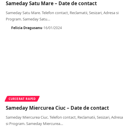
Sameday Satu Mare – Date de contact
Sameday Satu Mare. Telefon contact, Reclamatii, Sesizari, Adresa si
Program. Sameday Satu
…
Felicia Dragusanu
16/01/2024
CURIERAT RAPID
Sameday Miercurea Ciuc – Date de contact
Sameday Miercurea Ciuc. Telefon contact, Reclamatii, Sesizari, Adresa
si Program. Sameday Miercurea
…