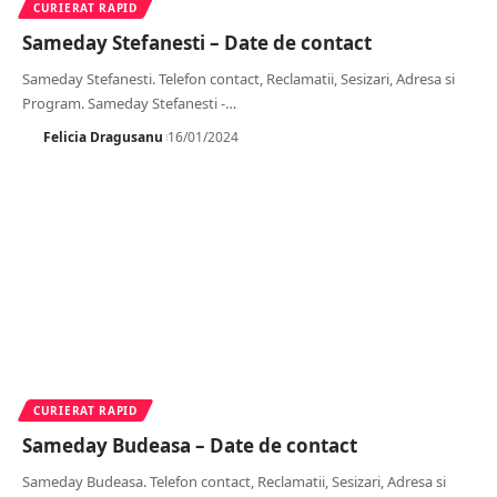
CURIERAT RAPID
Sameday Stefanesti – Date de contact
Sameday Stefanesti. Telefon contact, Reclamatii, Sesizari, Adresa si
Program. Sameday Stefanesti -
…
Felicia Dragusanu
16/01/2024
CURIERAT RAPID
Sameday Budeasa – Date de contact
Sameday Budeasa. Telefon contact, Reclamatii, Sesizari, Adresa si