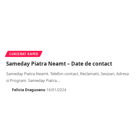
CURIERAT RAPID
Sameday Piatra Neamt – Date de contact
Sameday Piatra Neamt. Telefon contact, Reclamatii, Sesizari, Adresa
si Program. Sameday Piatra
…
Felicia Dragusanu
16/01/2024