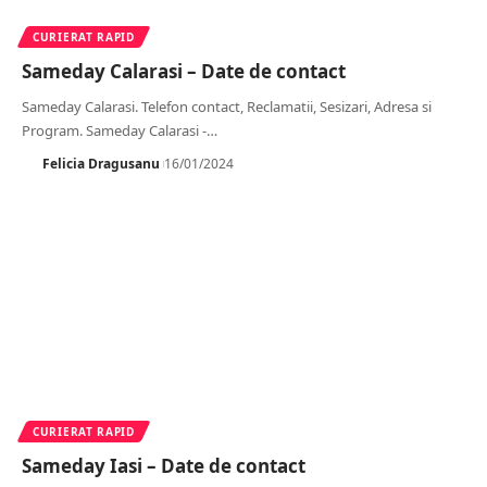
CURIERAT RAPID
Sameday Calarasi – Date de contact
Sameday Calarasi. Telefon contact, Reclamatii, Sesizari, Adresa si
Program. Sameday Calarasi -
…
Felicia Dragusanu
16/01/2024
CURIERAT RAPID
Sameday Iasi – Date de contact