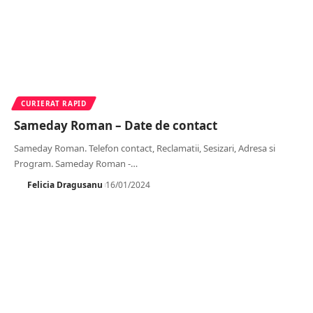
CURIERAT RAPID
Sameday Roman – Date de contact
Sameday Roman. Telefon contact, Reclamatii, Sesizari, Adresa si
Program. Sameday Roman -
…
Felicia Dragusanu
16/01/2024