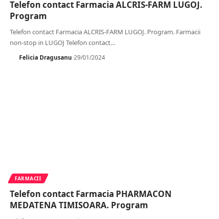
Telefon contact Farmacia ALCRIS-FARM LUGOJ.
Program
Telefon contact Farmacia ALCRIS-FARM LUGOJ. Program. Farmacii
non-stop in LUGOJ Telefon contact
…
Felicia Dragusanu
29/01/2024
FARMACII
Telefon contact Farmacia PHARMACON
MEDATENA TIMISOARA. Program