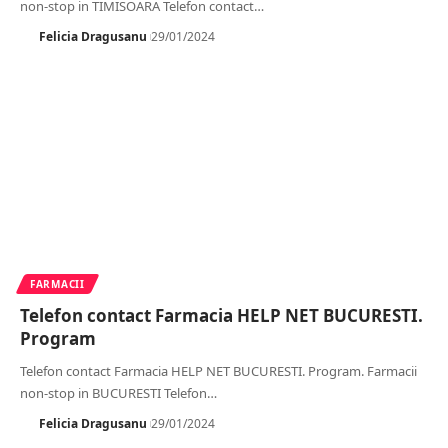
non-stop in TIMISOARA Telefon contact
…
Felicia Dragusanu
29/01/2024
FARMACII
Telefon contact Farmacia HELP NET BUCURESTI.
Program
Telefon contact Farmacia HELP NET BUCURESTI. Program. Farmacii
non-stop in BUCURESTI Telefon
…
Felicia Dragusanu
29/01/2024