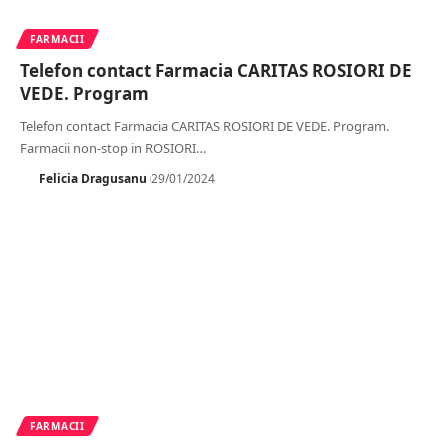
FARMACII
Telefon contact Farmacia CARITAS ROSIORI DE
VEDE. Program
Telefon contact Farmacia CARITAS ROSIORI DE VEDE. Program.
Farmacii non-stop in ROSIORI
…
Felicia Dragusanu
29/01/2024
FARMACII