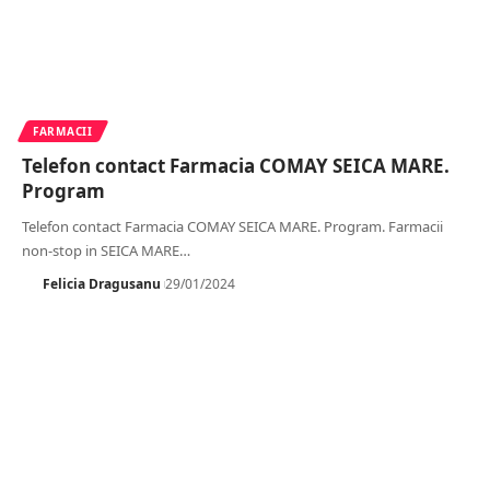
FARMACII
Telefon contact Farmacia COMAY SEICA MARE.
Program
Telefon contact Farmacia COMAY SEICA MARE. Program. Farmacii
non-stop in SEICA MARE
…
Felicia Dragusanu
29/01/2024