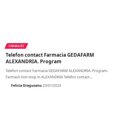
FARMACII
Telefon contact Farmacia GEDAFARM
ALEXANDRIA. Program
Telefon contact Farmacia GEDAFARM ALEXANDRIA. Program.
Farmacii non-stop in ALEXANDRIA Telefon contact
…
Felicia Dragusanu
29/01/2024