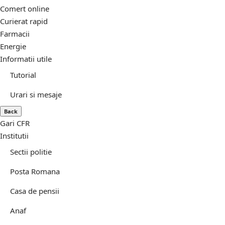
Comert online
Curierat rapid
Farmacii
Energie
Informatii utile
Tutorial
Urari si mesaje
Back
Gari CFR
Institutii
Sectii politie
Posta Romana
Casa de pensii
Anaf