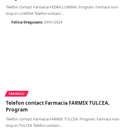
Telefon contact Farmacia FEDRA LUMINA. Program. Farmacii non-
stop in LUMINA Telefon contact
…
Felicia Dragusanu
29/01/2024
FARMACII
Telefon contact Farmacia FARMIX TULCEA.
Program
Telefon contact Farmacia FARMIX TULCEA. Program. Farmacii non-
stop in TULCEA Telefon contact
…