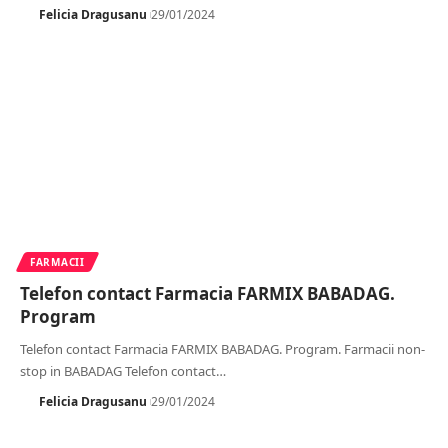
Felicia Dragusanu
29/01/2024
FARMACII
Telefon contact Farmacia FARMIX BABADAG.
Program
Telefon contact Farmacia FARMIX BABADAG. Program. Farmacii non-
stop in BABADAG Telefon contact
…
Felicia Dragusanu
29/01/2024