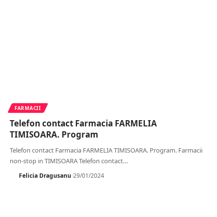
FARMACII
Telefon contact Farmacia FARMELIA
TIMISOARA. Program
Telefon contact Farmacia FARMELIA TIMISOARA. Program. Farmacii
non-stop in TIMISOARA Telefon contact
…
Felicia Dragusanu
29/01/2024