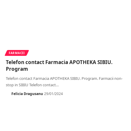
FARMACII
Telefon contact Farmacia APOTHEKA SIBIU.
Program
Telefon contact Farmacia APOTHEKA SIBIU. Program. Farmacii non-
stop in SIBIU Telefon contact
…
Felicia Dragusanu
29/01/2024