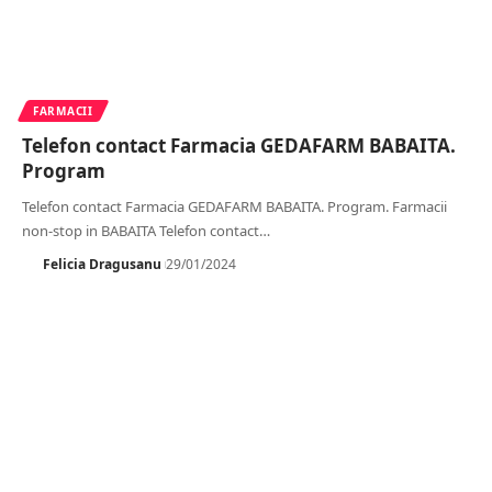
FARMACII
Telefon contact Farmacia GEDAFARM BABAITA.
Program
Telefon contact Farmacia GEDAFARM BABAITA. Program. Farmacii
non-stop in BABAITA Telefon contact
…
Felicia Dragusanu
29/01/2024