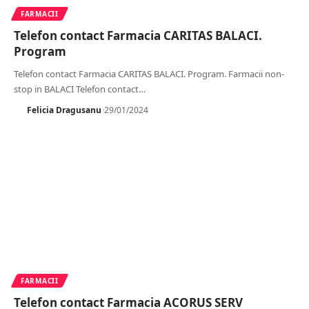
FARMACII
Telefon contact Farmacia CARITAS BALACI.
Program
Telefon contact Farmacia CARITAS BALACI. Program. Farmacii non-
stop in BALACI Telefon contact
…
Felicia Dragusanu
29/01/2024
FARMACII
Telefon contact Farmacia ACORUS SERV