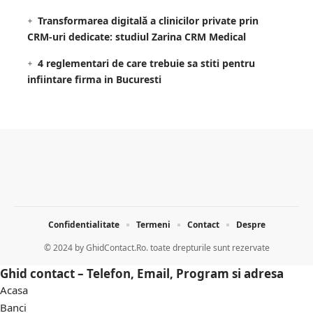
Transformarea digitală a clinicilor private prin
CRM-uri dedicate: studiul Zarina CRM Medical
4 reglementari de care trebuie sa stiti pentru
infiintare firma in Bucuresti
Confidentialitate
Termeni
Contact
Despre
© 2024 by
GhidContact.Ro. toate drepturile sunt rezervate
Ghid contact – Telefon, Email, Program si adresa
Acasa
Banci