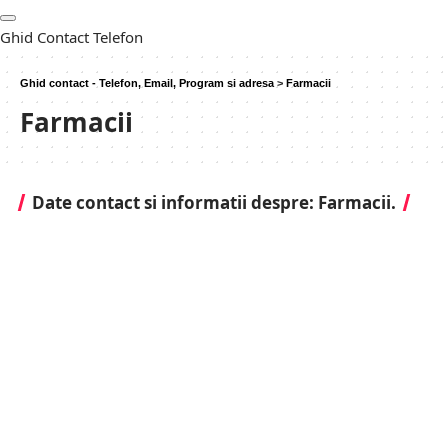
Ghid Contact Telefon
Ghid contact - Telefon, Email, Program si adresa
>
Farmacii
Farmacii
Date contact si informatii despre: Farmacii.