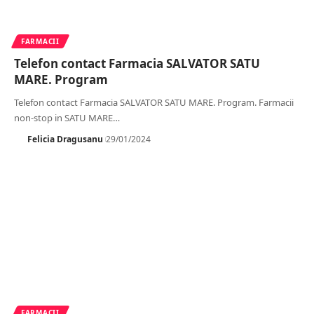
FARMACII
Telefon contact Farmacia SALVATOR SATU
MARE. Program
Telefon contact Farmacia SALVATOR SATU MARE. Program. Farmacii
non-stop in SATU MARE
…
Felicia Dragusanu
29/01/2024
FARMACII