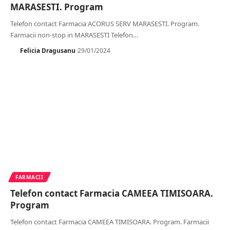
MARASESTI. Program
Telefon contact Farmacia ACORUS SERV MARASESTI. Program.
Farmacii non-stop in MARASESTI Telefon
…
Felicia Dragusanu
29/01/2024
FARMACII
Telefon contact Farmacia CAMEEA TIMISOARA.
Program
Telefon contact Farmacia CAMEEA TIMISOARA. Program. Farmacii