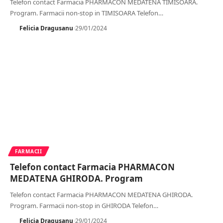
Telefon contact Farmacia PHARMACON MEDATENA TIMISOARA.
Program. Farmacii non-stop in TIMISOARA Telefon
…
Felicia Dragusanu
29/01/2024
FARMACII
Telefon contact Farmacia PHARMACON
MEDATENA GHIRODA. Program
Telefon contact Farmacia PHARMACON MEDATENA GHIRODA.
Program. Farmacii non-stop in GHIRODA Telefon
…
Felicia Dragusanu
29/01/2024