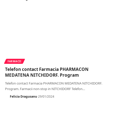
FARMACII
Telefon contact Farmacia PHARMACON
MEDATENA NITCHIDORF. Program
Telefon contact Farmacia PHARMACON MEDATENA NITCHIDORF.
Program. Farmacii non-stop in NITCHIDORF Telefon
…
Felicia Dragusanu
29/01/2024