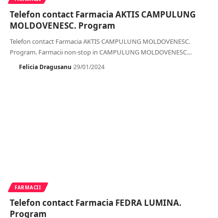
Telefon contact Farmacia AKTIS CAMPULUNG
MOLDOVENESC. Program
Telefon contact Farmacia AKTIS CAMPULUNG MOLDOVENESC.
Program. Farmacii non-stop in CAMPULUNG MOLDOVENESC
…
Felicia Dragusanu
29/01/2024
FARMACII
Telefon contact Farmacia FEDRA LUMINA.
Program