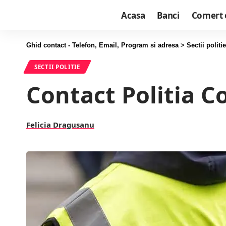
Acasa
Banci
Comert 
Ghid contact - Telefon, Email, Program si adresa
>
Sectii politie
SECTII POLITIE
Contact Politia Co
Felicia Dragusanu