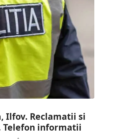
 Ilfov. Reclamatii si
. Telefon informatii