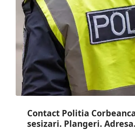
Contact Politia Corbeanca,
sesizari. Plangeri. Adresa