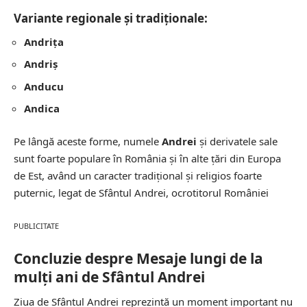
Variante regionale și tradiționale:
Andrița
Andriș
Anducu
Andica
Pe lângă aceste forme, numele
Andrei
și derivatele sale
sunt foarte populare în România și în alte țări din Europa
de Est, având un caracter tradițional și religios foarte
puternic, legat de Sfântul Andrei, ocrotitorul României
PUBLICITATE
Concluzie
despre Mesaje lungi de la
mulți ani de Sfântul Andrei
Ziua de Sfântul Andrei reprezintă un moment important nu