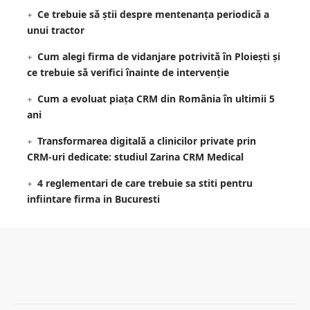
Ce trebuie să știi despre mentenanța periodică a
unui tractor
Cum alegi firma de vidanjare potrivită în Ploiești și
ce trebuie să verifici înainte de intervenție
Cum a evoluat piața CRM din România în ultimii 5
ani
Transformarea digitală a clinicilor private prin
CRM-uri dedicate: studiul Zarina CRM Medical
4 reglementari de care trebuie sa stiti pentru
infiintare firma in Bucuresti