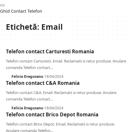
Ghid Contact Telefon
Etichetă:
Email
Telefon contact Carturesti Romania
Telefon contact Carturesti. Email. Reclamatii si retur produse. Anulare
comanda Telefon contact
…
Felicia Dragusanu
18/04/2024
Telefon contact C&A Romania
Telefon contact C&A. Email. Reclamatii si retur produse. Anulare
comanda Telefon contact
…
Felicia Dragusanu
18/04/2024
Telefon contact Brico Depot Romania
Telefon contact Brico Depot. Email. Reclamatii si retur produse.
Anulare comanda Telefon
…