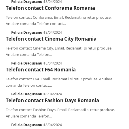
Felicia Dragusanu
18/04/2024
Telefon contact Conforama Romania
Telefon contact Conforama. Email. Reclamatii si retur produse.
Anulare comanda Telefon contact
…
Felicia Dragusanu
18/04/2024
Telefon contact Cinema City Romania
Telefon contact Cinema City. Email. Reclamatii si retur produse.
Anulare comanda Telefon
…
Felicia Dragusanu
18/04/2024
Telefon contact F64 Romania
Telefon contact F64. Email. Reclamatii si retur produse. Anulare
comanda Telefon contact
…
Felicia Dragusanu
18/04/2024
Telefon contact Fashion Days Romania
Telefon contact Fashion Days. Email. Reclamatii si retur produse.
Anulare comanda Telefon
…
Felicia Dragusanu
18/04/2024