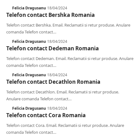
Felicia Dragusanu
18/04/2024
Telefon contact Bershka Romania
Telefon contact Bershka. Email. Reclamatii si retur produse. Anulare
comanda Telefon contact
…
Felicia Dragusanu
18/04/2024
Telefon contact Dedeman Romania
Telefon contact Dedeman. Email. Reclamatii si retur produse. Anulare
comanda Telefon contact
…
Felicia Dragusanu
18/04/2024
Telefon contact Decathlon Romania
Telefon contact Decathlon. Email. Reclamatii si retur produse.
Anulare comanda Telefon contact
…
Felicia Dragusanu
18/04/2024
Telefon contact Cora Romania
Telefon contact Cora. Email. Reclamatii si retur produse. Anulare
comanda Telefon contact
…