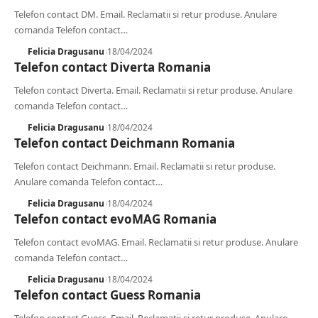
Telefon contact DM. Email. Reclamatii si retur produse. Anulare
comanda Telefon contact
…
Felicia Dragusanu
18/04/2024
Telefon contact Diverta Romania
Telefon contact Diverta. Email. Reclamatii si retur produse. Anulare
comanda Telefon contact
…
Felicia Dragusanu
18/04/2024
Telefon contact Deichmann Romania
Telefon contact Deichmann. Email. Reclamatii si retur produse.
Anulare comanda Telefon contact
…
Felicia Dragusanu
18/04/2024
Telefon contact evoMAG Romania
Telefon contact evoMAG. Email. Reclamatii si retur produse. Anulare
comanda Telefon contact
…
Felicia Dragusanu
18/04/2024
Telefon contact Guess Romania