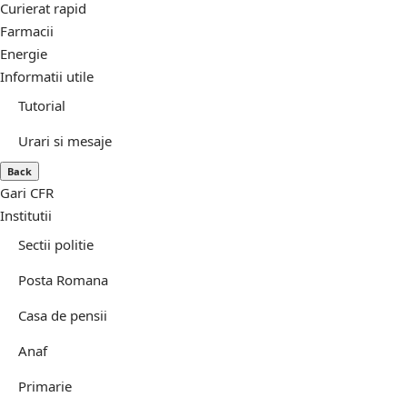
Curierat rapid
Farmacii
Energie
Informatii utile
Tutorial
Urari si mesaje
Back
Gari CFR
Institutii
Sectii politie
Posta Romana
Casa de pensii
Anaf
Primarie