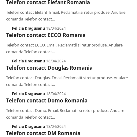
Telefon contact Elefant Romania
Telefon contact Elefant. Email. Reclamatii si retur produse. Anulare
comanda Telefon contact
…
Felicia Dragusanu
18/04/2024
Telefon contact ECCO Romania
Telefon contact ECCO. Email. Reclamatii si retur produse. Anulare
comanda Telefon contact
…
Felicia Dragusanu
18/04/2024
Telefon contact Douglas Romania
Telefon contact Douglas. Email. Reclamatii si retur produse. Anulare
comanda Telefon contact
…
Felicia Dragusanu
18/04/2024
Telefon contact Domo Romania
Telefon contact Domo. Email. Reclamatii si retur produse. Anulare
comanda Telefon contact
…
Felicia Dragusanu
18/04/2024
Telefon contact DM Romania