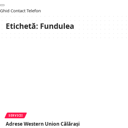
Ghid Contact Telefon
Etichetă:
Fundulea
SERVICII
Adrese Western Union Călărași