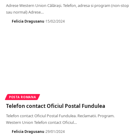
Adrese Western Union Călărași. Telefon, adresa si program (non-stop
sau normal) Adrese
…
Felicia Dragusanu
15/02/2024
POSTA ROMANA
Telefon contact Oficiul Postal Fundulea
Telefon contact Oficiul Postal Fundulea. Reclamatii. Program.
Western Union Telefon contact Oficiul
…
Felicia Dragusanu
29/01/2024