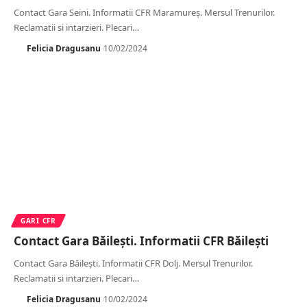
Contact Gara Seini. Informatii CFR Maramureș. Mersul Trenurilor.
Reclamatii si intarzieri. Plecari
…
Felicia Dragusanu
10/02/2024
GARI CFR
Contact Gara Băilești. Informatii CFR Băilești
Contact Gara Băilești. Informatii CFR Dolj. Mersul Trenurilor.
Reclamatii si intarzieri. Plecari
…
Felicia Dragusanu
10/02/2024