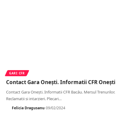
GARI CFR
Contact Gara Onești. Informatii CFR Onești
Contact Gara Onești. Informatii CFR Bacău. Mersul Trenurilor.
Reclamatii si intarzieri. Plecari
…
Felicia Dragusanu
09/02/2024