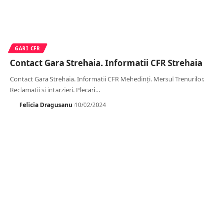
GARI CFR
Contact Gara Strehaia. Informatii CFR Strehaia
Contact Gara Strehaia. Informatii CFR Mehedinți. Mersul Trenurilor.
Reclamatii si intarzieri. Plecari
…
Felicia Dragusanu
10/02/2024