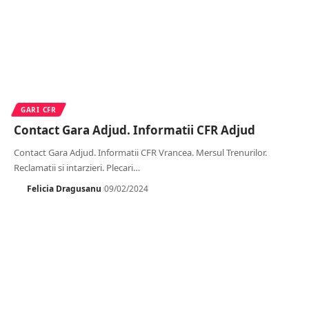
GARI CFR
Contact Gara Adjud. Informatii CFR Adjud
Contact Gara Adjud. Informatii CFR Vrancea. Mersul Trenurilor.
Reclamatii si intarzieri. Plecari
…
Felicia Dragusanu
09/02/2024