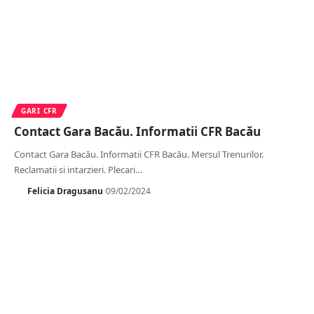
GARI CFR
Contact Gara Bacău. Informatii CFR Bacău
Contact Gara Bacău. Informatii CFR Bacău. Mersul Trenurilor.
Reclamatii si intarzieri. Plecari
…
Felicia Dragusanu
09/02/2024