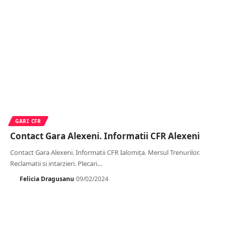
GARI CFR
Contact Gara Alexeni. Informatii CFR Alexeni
Contact Gara Alexeni. Informatii CFR Ialomița. Mersul Trenurilor.
Reclamatii si intarzieri. Plecari
…
Felicia Dragusanu
09/02/2024