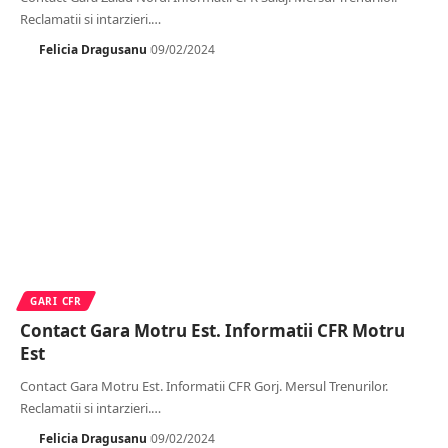
Reclamatii si intarzieri.
…
Felicia Dragusanu
09/02/2024
GARI CFR
Contact Gara Motru Est. Informatii CFR Motru
Est
Contact Gara Motru Est. Informatii CFR Gorj. Mersul Trenurilor.
Reclamatii si intarzieri.
…
Felicia Dragusanu
09/02/2024