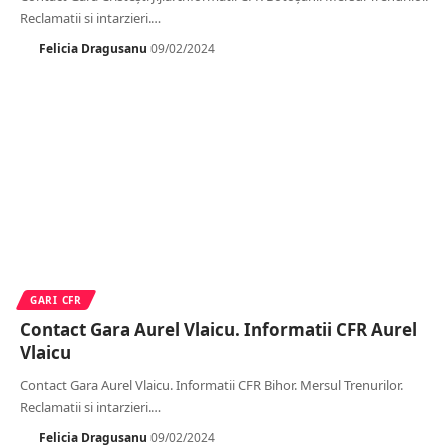
Reclamatii si intarzieri.
…
Felicia Dragusanu
09/02/2024
GARI CFR
Contact Gara Aurel Vlaicu. Informatii CFR Aurel
Vlaicu
Contact Gara Aurel Vlaicu. Informatii CFR Bihor. Mersul Trenurilor.
Reclamatii si intarzieri.
…
Felicia Dragusanu
09/02/2024