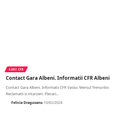
GARI CFR
Contact Gara Albeni. Informatii CFR Albeni
Contact Gara Albeni. Informatii CFR Vaslui. Mersul Trenurilor.
Reclamatii si intarzieri. Plecari
…
Felicia Dragusanu
10/02/2024