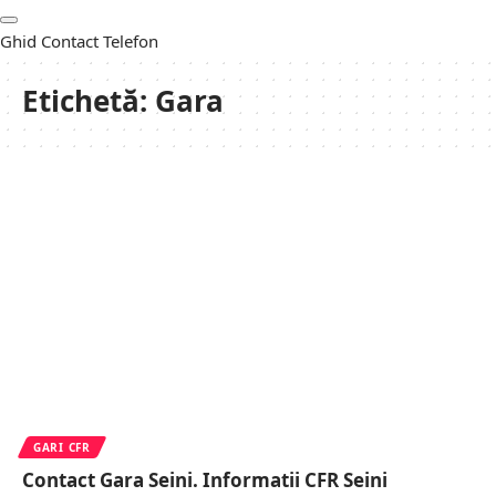
Ghid Contact Telefon
Etichetă:
Gara
GARI CFR
Contact Gara Seini. Informatii CFR Seini