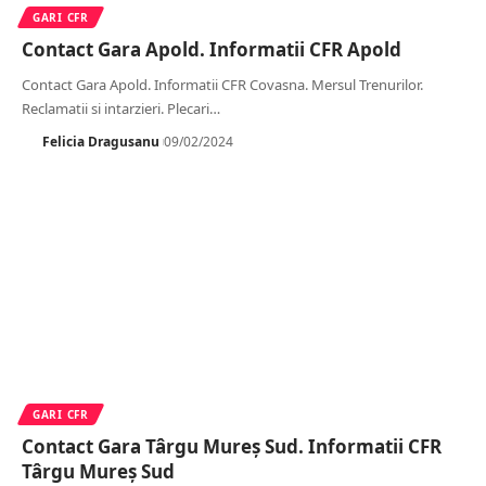
GARI CFR
Contact Gara Apold. Informatii CFR Apold
Contact Gara Apold. Informatii CFR Covasna. Mersul Trenurilor.
Reclamatii si intarzieri. Plecari
…
Felicia Dragusanu
09/02/2024
GARI CFR
Contact Gara Târgu Mureș Sud. Informatii CFR
Târgu Mureș Sud