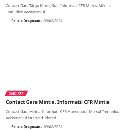
Contact Gara Târgu Mureș Sud. Informatii CFR Mureș. Mersul
Trenurilor. Reclamatii si
…
Felicia Dragusanu
09/02/2024
GARI CFR
Contact Gara Mintia. Informatii CFR Mintia
Contact Gara Mintia. Informatii CFR Hunedoara. Mersul Trenurilor.
Reclamatii si intarzieri. Plecari
…
Felicia Dragusanu
09/02/2024