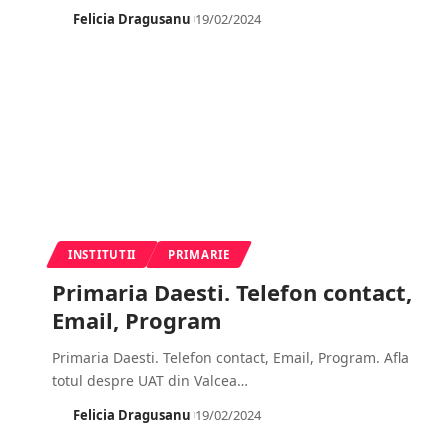
Felicia Dragusanu
19/02/2024
INSTITUTII
PRIMARIE
Primaria Daesti. Telefon contact,
Email, Program
Primaria Daesti. Telefon contact, Email, Program. Afla
totul despre UAT din Valcea
…
Felicia Dragusanu
19/02/2024