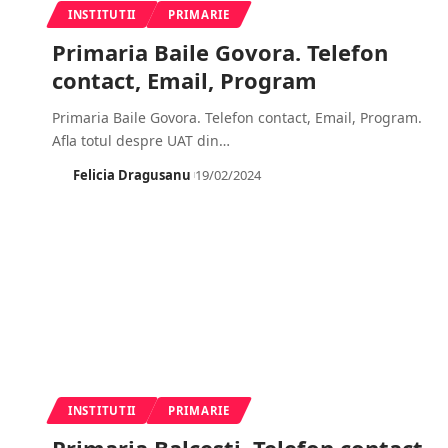
INSTITUTII
PRIMARIE
Primaria Baile Govora. Telefon
contact, Email, Program
Primaria Baile Govora. Telefon contact, Email, Program.
Afla totul despre UAT din
…
Felicia Dragusanu
19/02/2024
INSTITUTII
PRIMARIE
Primaria Balcesti. Telefon contact,