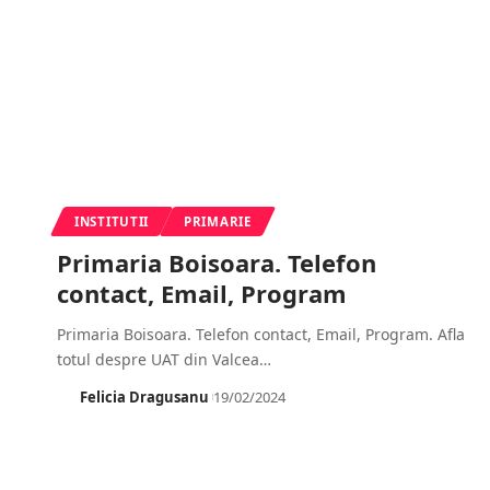
INSTITUTII
PRIMARIE
Primaria Boisoara. Telefon
contact, Email, Program
Primaria Boisoara. Telefon contact, Email, Program. Afla
totul despre UAT din Valcea
…
Felicia Dragusanu
19/02/2024