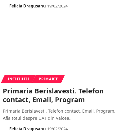
Felicia Dragusanu
19/02/2024
INSTITUTII
PRIMARIE
Primaria Berislavesti. Telefon
contact, Email, Program
Primaria Berislavesti. Telefon contact, Email, Program.
Afla totul despre UAT din Valcea
…
Felicia Dragusanu
19/02/2024