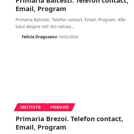
Email, Program
Primaria Balcesti. Telefon contact, Email, Program. Afla
totul despre UAT din Valcea
…
Felicia Dragusanu
19/02/2024
INSTITUTII
PRIMARIE
Primaria Brezoi. Telefon contact,
Email, Program