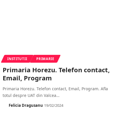
INSTITUTII
PRIMARIE
Primaria Horezu. Telefon contact,
Email, Program
Primaria Horezu. Telefon contact, Email, Program. Afla
totul despre UAT din Valcea
…
Felicia Dragusanu
19/02/2024