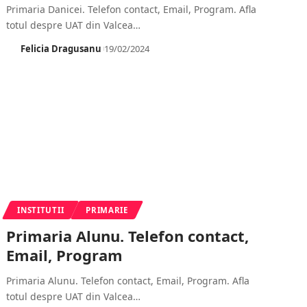
Primaria Danicei. Telefon contact, Email, Program. Afla
totul despre UAT din Valcea
…
Felicia Dragusanu
19/02/2024
INSTITUTII
PRIMARIE
Primaria Alunu. Telefon contact,
Email, Program
Primaria Alunu. Telefon contact, Email, Program. Afla
totul despre UAT din Valcea
…