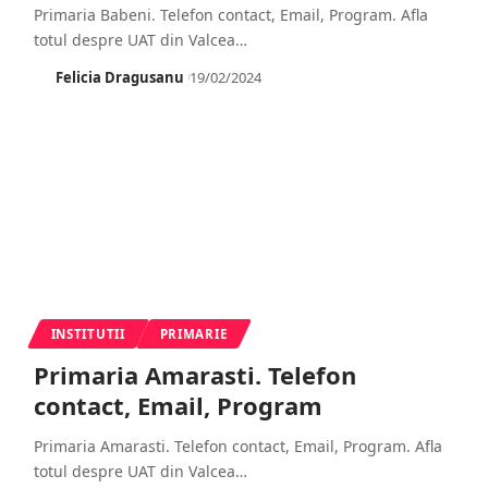
Primaria Babeni. Telefon contact, Email, Program. Afla
totul despre UAT din Valcea
…
Felicia Dragusanu
19/02/2024
INSTITUTII
PRIMARIE
Primaria Amarasti. Telefon
contact, Email, Program
Primaria Amarasti. Telefon contact, Email, Program. Afla
totul despre UAT din Valcea
…