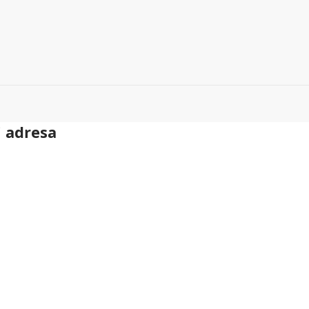
i adresa