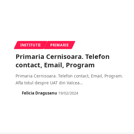
INSTITUTII
PRIMARIE
Primaria Cernisoara. Telefon
contact, Email, Program
Primaria Cernisoara. Telefon contact, Email, Program.
Afla totul despre UAT din Valcea
…
Felicia Dragusanu
19/02/2024