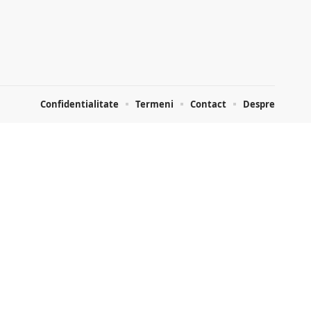
Confidentialitate
Termeni
Contact
Despre