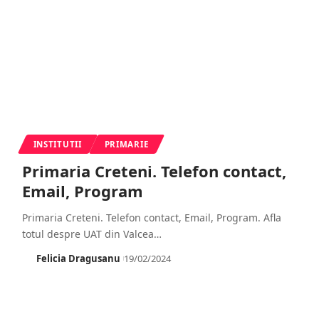
INSTITUTII
PRIMARIE
Primaria Creteni. Telefon contact,
Email, Program
Primaria Creteni. Telefon contact, Email, Program. Afla
totul despre UAT din Valcea
…
Felicia Dragusanu
19/02/2024