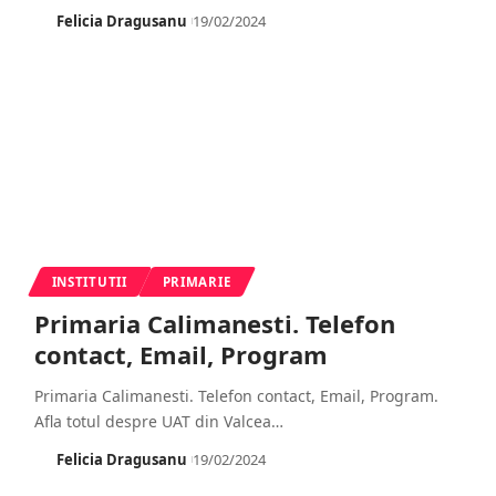
Felicia Dragusanu
19/02/2024
INSTITUTII
PRIMARIE
Primaria Calimanesti. Telefon
contact, Email, Program
Primaria Calimanesti. Telefon contact, Email, Program.
Afla totul despre UAT din Valcea
…
Felicia Dragusanu
19/02/2024