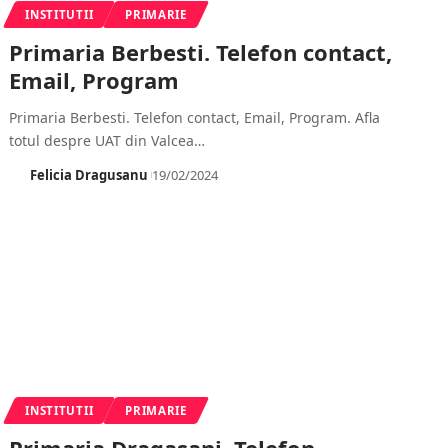
INSTITUTII
PRIMARIE
Primaria Berbesti. Telefon contact,
Email, Program
Primaria Berbesti. Telefon contact, Email, Program. Afla
totul despre UAT din Valcea
…
Felicia Dragusanu
19/02/2024
INSTITUTII
PRIMARIE
Primaria Dragasani. Telefon