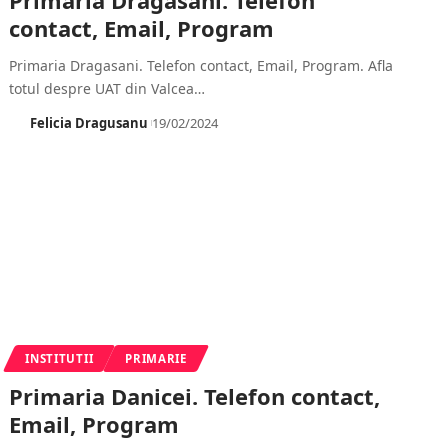
contact, Email, Program
Primaria Dragasani. Telefon contact, Email, Program. Afla
totul despre UAT din Valcea
…
Felicia Dragusanu
19/02/2024
INSTITUTII
PRIMARIE
Primaria Danicei. Telefon contact,
Email, Program