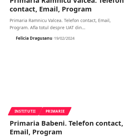
contact, Email, Program
Primaria Ramnicu Valcea. Telefon contact, Email,
Program. Afla totul despre UAT din
…
Felicia Dragusanu
19/02/2024
INSTITUTII
PRIMARIE
Primaria Babeni. Telefon contact,
Email, Program