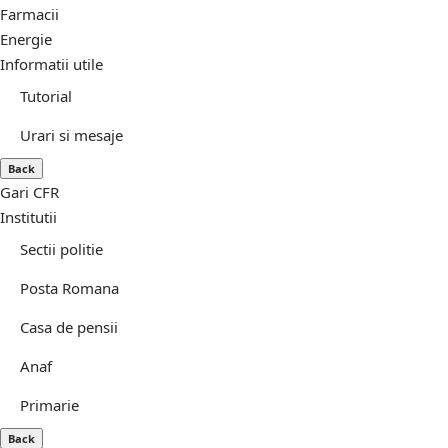
Farmacii
Energie
Informatii utile
Tutorial
Urari si mesaje
Back
Gari CFR
Institutii
Sectii politie
Posta Romana
Casa de pensii
Anaf
Primarie
Back