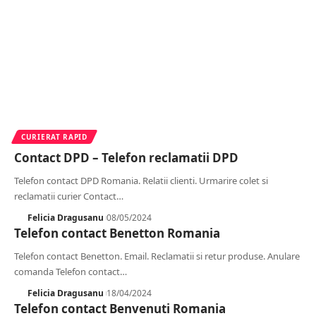
CURIERAT RAPID
Contact DPD – Telefon reclamatii DPD
Telefon contact DPD Romania. Relatii clienti. Urmarire colet si
reclamatii curier Contact
…
Felicia Dragusanu
08/05/2024
Telefon contact Benetton Romania
Telefon contact Benetton. Email. Reclamatii si retur produse. Anulare
comanda Telefon contact
…
Felicia Dragusanu
18/04/2024
Telefon contact Benvenuti Romania