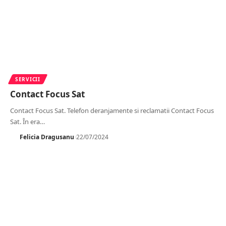
SERVICII
Contact Focus Sat
Contact Focus Sat. Telefon deranjamente si reclamatii Contact Focus
Sat. În era
…
Felicia Dragusanu
22/07/2024