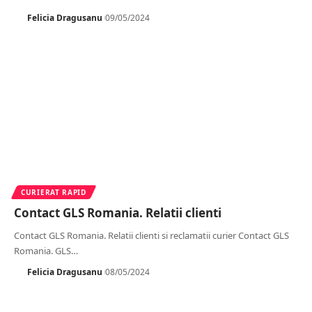
Felicia Dragusanu
09/05/2024
CURIERAT RAPID
Contact GLS Romania. Relatii clienti
Contact GLS Romania. Relatii clienti si reclamatii curier Contact GLS
Romania. GLS
…
Felicia Dragusanu
08/05/2024