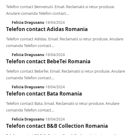
Telefon contact Benvenuti. Email. Reclamatii si retur produse.
Anulare comanda Telefon contact
…
Felicia Dragusanu
18/04/2024
Telefon contact Adidas Romania
Telefon contact Adidas. Email. Reclamatii si retur produse. Anulare
comanda Telefon contact
…
Felicia Dragusanu
18/04/2024
Telefon contact BebeTei Romania
Telefon contact BebeTei. Email. Reclamatii si retur produse. Anulare
comanda Telefon contact
…
Felicia Dragusanu
18/04/2024
Telefon contact Bata Romania
Telefon contact Bata. Email. Reclamatii si retur produse. Anulare
comanda Telefon contact
…
Felicia Dragusanu
18/04/2024
Telefon contact B&B Collection Romania