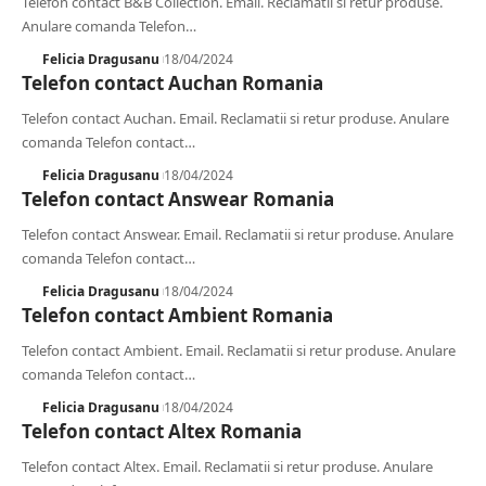
Telefon contact B&B Collection. Email. Reclamatii si retur produse.
Anulare comanda Telefon
…
Felicia Dragusanu
18/04/2024
Telefon contact Auchan Romania
Telefon contact Auchan. Email. Reclamatii si retur produse. Anulare
comanda Telefon contact
…
Felicia Dragusanu
18/04/2024
Telefon contact Answear Romania
Telefon contact Answear. Email. Reclamatii si retur produse. Anulare
comanda Telefon contact
…
Felicia Dragusanu
18/04/2024
Telefon contact Ambient Romania
Telefon contact Ambient. Email. Reclamatii si retur produse. Anulare
comanda Telefon contact
…
Felicia Dragusanu
18/04/2024
Telefon contact Altex Romania
Telefon contact Altex. Email. Reclamatii si retur produse. Anulare