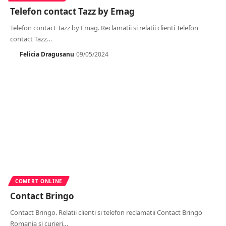
Telefon contact Tazz by Emag
Telefon contact Tazz by Emag. Reclamatii si relatii clienti Telefon
contact Tazz
…
Felicia Dragusanu
09/05/2024
COMERT ONLINE
Contact Bringo
Contact Bringo. Relatii clienti si telefon reclamatii Contact Bringo
Romania si curieri
…