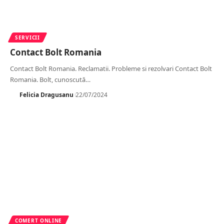
SERVICII
Contact Bolt Romania
Contact Bolt Romania. Reclamatii. Probleme si rezolvari Contact Bolt
Romania. Bolt, cunoscută
…
Felicia Dragusanu
22/07/2024
COMERT ONLINE