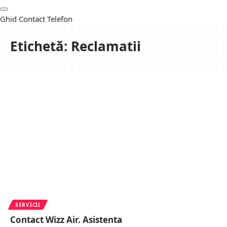
Ghid Contact Telefon
Etichetă:
Reclamatii
SERVICII
Contact Wizz Air. Asistenta