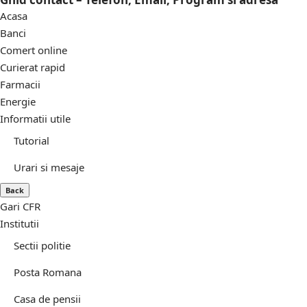
Acasa
Banci
Comert online
Curierat rapid
Farmacii
Energie
Informatii utile
Tutorial
Urari si mesaje
Back
Gari CFR
Institutii
Sectii politie
Posta Romana
Casa de pensii