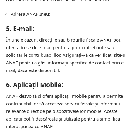
Adresa ANAF Ineu:
5.
E-mail:
În unele cazuri, direcțiile sau birourile fiscale ANAF pot
oferi adrese de e-mail pentru a primi întrebările sau
solicitările contribuabililor. Asigurați-vă că verificați site-ul
ANAF pentru a găsi informații specifice de contact prin e-
mail, dacă este disponibil.
6.
Aplicații Mobile:
ANAF dezvoltă și oferă aplicații mobile pentru a permite
contribuabililor să acceseze servicii fiscale și informații
relevante direct de pe dispozitivele lor mobile. Aceste
aplicații pot fi descărcate și utilizate pentru a simplifica
interacțiunea cu ANAF.