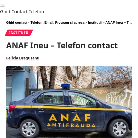
Ghid Contact Telefon
Ghid contact - Telefon, Email, Program si adresa
>
Institutii
>
ANAF Ineu – Telefon contact
INSTITUTII
ANAF Ineu – Telefon contact
Felicia Dragusanu