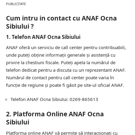
PUBLICITATE
Cum intru in contact cu ANAF Ocna
Sibiului ?
1.
Telefon ANAF Ocna Sibiului
ANAF oferă un serviciu de call center pentru contribuabili,
unde puteți obține informații generale și asistență cu
privire la chestiuni fiscale. Puteți apela la numărul de
telefon dedicat pentru a discuta cu un reprezentant ANAF.
Numărul de contact pentru call center poate varia în
funcție de regiune și poate fi găsit pe site-ul oficial ANAF.
Telefon ANAF Ocna Sibiului: 0269-865613
2.
Platforma Online ANAF Ocna
Sibiului
Platforma online ANAF vă permite să interacționați cu