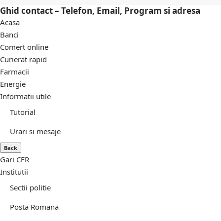
Ghid contact – Telefon, Email, Program si adresa
Acasa
Banci
Comert online
Curierat rapid
Farmacii
Energie
Informatii utile
Tutorial
Urari si mesaje
Back
Gari CFR
Institutii
Sectii politie
Posta Romana