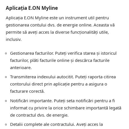
Aplicația E.ON Myline
Aplicația E.ON Myline este un instrument util pentru
gestionarea contului dvs. de energie online. Aceasta vă
permite să aveți acces la diverse funcționalități utile,
inclusiv.
Gestionarea facturilor. Puteți verifica starea și istoricul
facturilor, plăti facturile online și descărca facturile
anterioare.
Transmiterea indexului autocitit. Puteți raporta citirea
contorului direct prin aplicație pentru a asigura o
facturare corectă.
Notificări importante. Puteți seta notificări pentru a fi
informat cu privire la orice schimbare importantă legată
de contractul dvs. de energie.
Detalii complete ale contractului. Aveți acces la