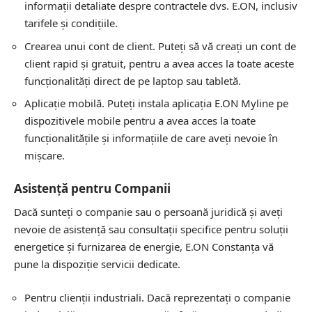
informații detaliate despre contractele dvs. E.ON, inclusiv
tarifele și condițiile.
Crearea unui cont de client. Puteți să vă creați un cont de
client rapid și gratuit, pentru a avea acces la toate aceste
funcționalități direct de pe laptop sau tabletă.
Aplicație mobilă. Puteți instala aplicația E.ON Myline pe
dispozitivele mobile pentru a avea acces la toate
funcționalitățile și informațiile de care aveți nevoie în
mișcare.
Asistență pentru Companii
Dacă sunteți o companie sau o persoană juridică și aveți
nevoie de asistență sau consultații specifice pentru soluții
energetice și furnizarea de energie, E.ON Constanța vă
pune la dispoziție servicii dedicate.
Pentru clienții industriali. Dacă reprezentați o companie