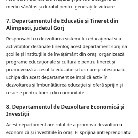
mediu sănătos și durabil pentru generațiile viitoare.
7. Departamentul de Educație și Tineret din
Alimpesti, judetul Gorj
Responsabil cu dezvoltarea sistemului educațional și a
activităților destinate tinerilor, acest departament sprijină
școlile și instituțiile de învățământ din oraș, organizează
programe educaționale și culturale pentru tineret și
promovează accesul la educație și formare profesională.
Echipa din acest departament se implică activ în
dezvoltarea și îmbunătățirea educației și oferă sprijin și
resurse pentru tinerii din comunitate.
8. Departamentul de Dezvoltare Economică și
Investiții
Acest departament are rolul de a promova dezvoltarea
economică și investițiile în oraș. El sprijină antreprenoriatul