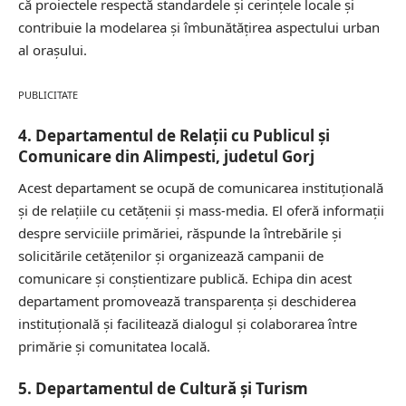
că proiectele respectă standardele și cerințele locale și
contribuie la modelarea și îmbunătățirea aspectului urban
al orașului.
PUBLICITATE
4. Departamentul de Relații cu Publicul și
Comunicare din Alimpesti, judetul Gorj
Acest departament se ocupă de comunicarea instituțională
și de relațiile cu cetățenii și mass-media. El oferă informații
despre serviciile primăriei, răspunde la întrebările și
solicitările cetățenilor și organizează campanii de
comunicare și conștientizare publică. Echipa din acest
departament promovează transparența și deschiderea
instituțională și facilitează dialogul și colaborarea între
primărie și comunitatea locală.
5. Departamentul de Cultură și Turism