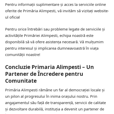
Pentru informații suplimentare și acces la serviciile online
oferite de Primăria Alimpesti, vă invităm să vizitați website-
ul oficial
Pentru orice întrebări sau probleme legate de serviciile și
activitățile Primăriei Alimpesti, echipa noastră este
disponibilă să vă ofere asistența necesară. Vă mulțumim
pentru interesul și implicarea dumneavoastră în viața
comunității noastre!
Concluzie Primaria Alimpesti – Un
Partener de Încredere pentru
Comunitate
Primăria Alimpesti rămâne un far al democrației locale și
un pilon al progresului în inima orașului nostru. Prin
angajamentul său față de transparență, servicii de calitate
și dezvoltare durabilă, instituția a devenit un partener de