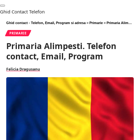
Ghid Contact Telefon
Ghid contact - Telefon, Email, Program si adresa
>
Primarie
>
Primaria Alimpesti. Telefon contact, Email, Program
PRIMARIE
Primaria Alimpesti. Telefon
contact, Email, Program
Felicia Dragusanu