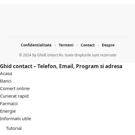
Confidentialitate
Termeni
Contact
Despre
© 2024 by
GhidContact.Ro. toate drepturile sunt rezervate
Ghid contact – Telefon, Email, Program si adresa
Acasa
Banci
Comert online
Curierat rapid
Farmacii
Energie
Informatii utile
Tutorial