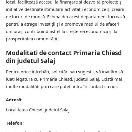
local, facilitează accesul la finanțare și dezvoltă proiecte și
inițiative destinate stimulării activității economice și creării
de locuri de muncă. Echipa din acest departament lucrează
pentru a atrage investiții și a promova mediul de afaceri
din oraș, contribuind astfel la creșterea economică și la
prosperitatea comunității.
Modalitati de contact Primaria Chiesd
din judetul Salaj
Pentru orice întrebări, solicitări sau sugestii, vă invităm să
luați legătura cu Primăria Chiesd, judetul Salaj. Există mai
multe modalități prin care puteți intra în contact cu noi:
Adresă:
Localitatea Chiesd, judetul Salaj
Telefon: