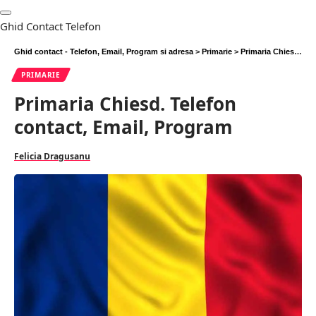
Ghid Contact Telefon
Ghid contact - Telefon, Email, Program si adresa
>
Primarie
>
Primaria Chiesd. Telefon contact, Email, Program
PRIMARIE
Primaria Chiesd. Telefon
contact, Email, Program
Felicia Dragusanu