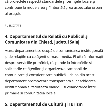
că proiectele respectă standardele și cerințele locale și
contribuie la modelarea și îmbunătățirea aspectului urban
al orașului.
PUBLICITATE
4. Departamentul de Relații cu Publicul și
Comunicare din Chiesd, judetul Salaj
Acest departament se ocupă de comunicarea instituțională
și de relațiile cu cetățenii și mass-media. El oferă informații
despre serviciile primăriei, răspunde la întrebările și
solicitările cetățenilor și organizează campanii de
comunicare și conștientizare publică. Echipa din acest
departament promovează transparența și deschiderea
instituțională și facilitează dialogul și colaborarea între
primărie și comunitatea locală.
5. Departamentul de Cultură și Turism