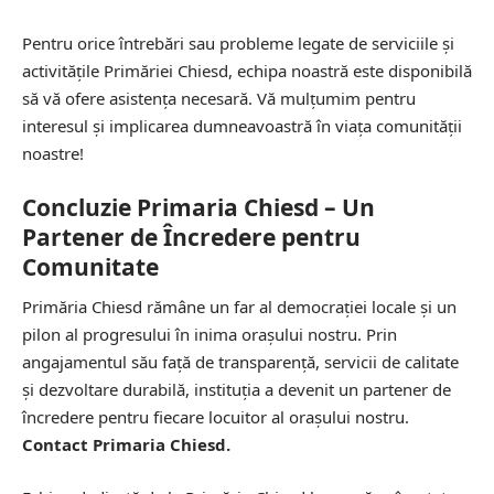
Pentru orice întrebări sau probleme legate de serviciile și
activitățile Primăriei Chiesd, echipa noastră este disponibilă
să vă ofere asistența necesară. Vă mulțumim pentru
interesul și implicarea dumneavoastră în viața comunității
noastre!
Concluzie Primaria Chiesd – Un
Partener de Încredere pentru
Comunitate
Primăria Chiesd rămâne un far al democrației locale și un
pilon al progresului în inima orașului nostru. Prin
angajamentul său față de transparență, servicii de calitate
și dezvoltare durabilă, instituția a devenit un partener de
încredere pentru fiecare locuitor al orașului nostru.
Contact Primaria Chiesd.