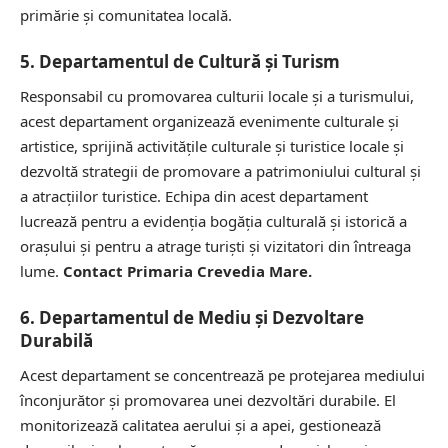
primărie și comunitatea locală.
5. Departamentul de Cultură și Turism
Responsabil cu promovarea culturii locale și a turismului,
acest departament organizează evenimente culturale și
artistice, sprijină activitățile culturale și turistice locale și
dezvoltă strategii de promovare a patrimoniului cultural și
a atracțiilor turistice. Echipa din acest departament
lucrează pentru a evidenția bogăția culturală și istorică a
orașului și pentru a atrage turiști și vizitatori din întreaga
lume.
Contact Primaria Crevedia Mare.
6. Departamentul de Mediu și Dezvoltare
Durabilă
Acest departament se concentrează pe protejarea mediului
înconjurător și promovarea unei dezvoltări durabile. El
monitorizează calitatea aerului și a apei, gestionează