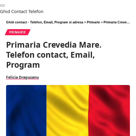
Ghid Contact Telefon
Ghid contact - Telefon, Email, Program si adresa
>
Primarie
>
Primaria Crevedia Mare. Telefon contact, Email, Program
PRIMARIE
Primaria Crevedia Mare.
Telefon contact, Email,
Program
Felicia Dragusanu