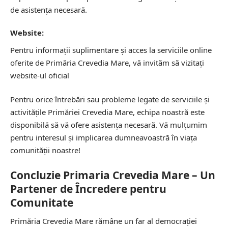
de asistența necesară.
Website:
Pentru informații suplimentare și acces la serviciile online
oferite de Primăria Crevedia Mare, vă invităm să vizitați
website-ul oficial
Pentru orice întrebări sau probleme legate de serviciile și
activitățile Primăriei Crevedia Mare, echipa noastră este
disponibilă să vă ofere asistența necesară. Vă mulțumim
pentru interesul și implicarea dumneavoastră în viața
comunității noastre!
Concluzie Primaria Crevedia Mare – Un
Partener de Încredere pentru
Comunitate
Primăria Crevedia Mare rămâne un far al democrației