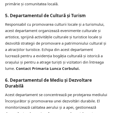
primărie și comunitatea locală.
5. Departamentul de Cultură și Turism
Responsabil cu promovarea culturii locale și a turismului,
acest departament organizează evenimente culturale și
artistice, sprijină activitățile culturale și turistice locale și
dezvoltă strategii de promovare a patrimoniului cultural și
a atracțiilor turistice. Echipa din acest departament
lucrează pentru a evidenția bogăția culturală și istorică a
orașului și pentru a atrage turiști și vizitatori din întreaga
lume.
Contact Primaria Lunca Corbului.
6. Departamentul de Mediu și Dezvoltare
Durabilă
Acest departament se concentrează pe protejarea mediului
înconjurător și promovarea unei dezvoltări durabile. El
monitorizează calitatea aerului și a apei, gestionează