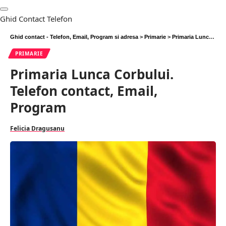
Ghid Contact Telefon
Ghid contact - Telefon, Email, Program si adresa
>
Primarie
>
Primaria Lunca Corbului. Telefon contact, Email, Program
PRIMARIE
Primaria Lunca Corbului.
Telefon contact, Email,
Program
Felicia Dragusanu