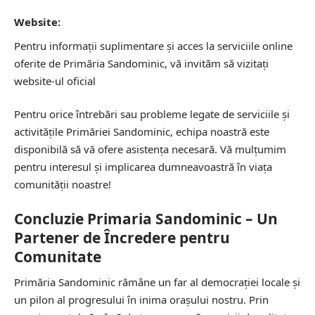
Website:
Pentru informații suplimentare și acces la serviciile online
oferite de Primăria Sandominic, vă invităm să vizitați
website-ul oficial
Pentru orice întrebări sau probleme legate de serviciile și
activitățile Primăriei Sandominic, echipa noastră este
disponibilă să vă ofere asistența necesară. Vă mulțumim
pentru interesul și implicarea dumneavoastră în viața
comunității noastre!
Concluzie Primaria Sandominic – Un
Partener de Încredere pentru
Comunitate
Primăria Sandominic rămâne un far al democrației locale și
un pilon al progresului în inima orașului nostru. Prin