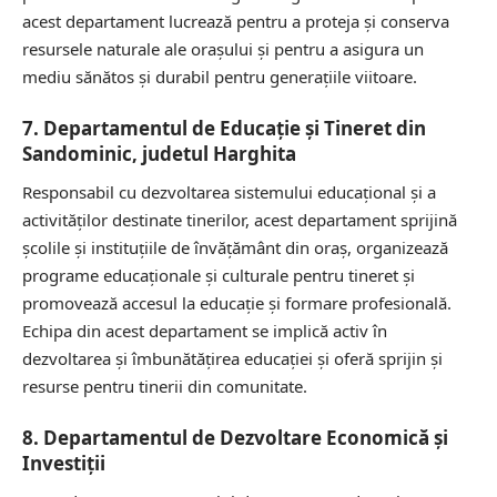
acest departament lucrează pentru a proteja și conserva
resursele naturale ale orașului și pentru a asigura un
mediu sănătos și durabil pentru generațiile viitoare.
7. Departamentul de Educație și Tineret din
Sandominic, judetul Harghita
Responsabil cu dezvoltarea sistemului educațional și a
activităților destinate tinerilor, acest departament sprijină
școlile și instituțiile de învățământ din oraș, organizează
programe educaționale și culturale pentru tineret și
promovează accesul la educație și formare profesională.
Echipa din acest departament se implică activ în
dezvoltarea și îmbunătățirea educației și oferă sprijin și
resurse pentru tinerii din comunitate.
8. Departamentul de Dezvoltare Economică și
Investiții