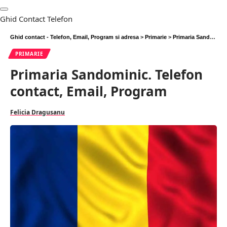
Ghid Contact Telefon
Ghid contact - Telefon, Email, Program si adresa
>
Primarie
>
Primaria Sandominic. Telefon contact, Email, Program
PRIMARIE
Primaria Sandominic. Telefon
contact, Email, Program
Felicia Dragusanu