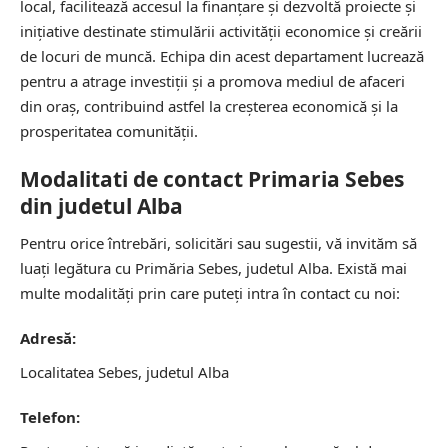
local, facilitează accesul la finanțare și dezvoltă proiecte și
inițiative destinate stimulării activității economice și creării
de locuri de muncă. Echipa din acest departament lucrează
pentru a atrage investiții și a promova mediul de afaceri
din oraș, contribuind astfel la creșterea economică și la
prosperitatea comunității.
Modalitati de contact Primaria Sebes
din judetul Alba
Pentru orice întrebări, solicitări sau sugestii, vă invităm să
luați legătura cu Primăria Sebes, judetul Alba. Există mai
multe modalități prin care puteți intra în contact cu noi:
Adresă:
Localitatea Sebes, judetul Alba
Telefon: