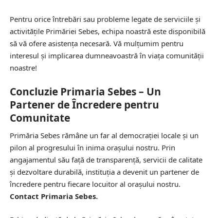
Pentru orice întrebări sau probleme legate de serviciile și
activitățile Primăriei Sebes, echipa noastră este disponibilă
să vă ofere asistența necesară. Vă mulțumim pentru
interesul și implicarea dumneavoastră în viața comunității
noastre!
Concluzie Primaria Sebes – Un
Partener de Încredere pentru
Comunitate
Primăria Sebes rămâne un far al democrației locale și un
pilon al progresului în inima orașului nostru. Prin
angajamentul său față de transparență, servicii de calitate
și dezvoltare durabilă, instituția a devenit un partener de
încredere pentru fiecare locuitor al orașului nostru.
Contact Primaria Sebes.