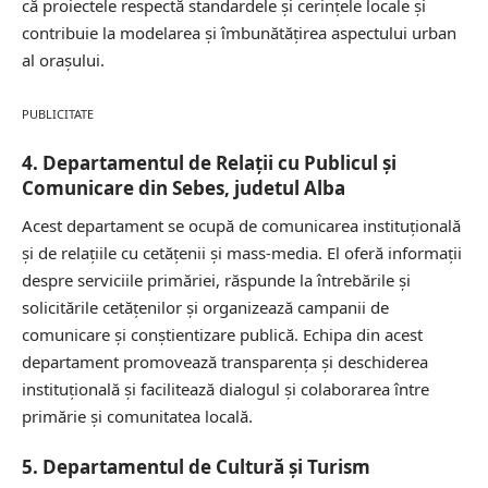
că proiectele respectă standardele și cerințele locale și
contribuie la modelarea și îmbunătățirea aspectului urban
al orașului.
PUBLICITATE
4. Departamentul de Relații cu Publicul și
Comunicare din Sebes, judetul Alba
Acest departament se ocupă de comunicarea instituțională
și de relațiile cu cetățenii și mass-media. El oferă informații
despre serviciile primăriei, răspunde la întrebările și
solicitările cetățenilor și organizează campanii de
comunicare și conștientizare publică. Echipa din acest
departament promovează transparența și deschiderea
instituțională și facilitează dialogul și colaborarea între
primărie și comunitatea locală.
5. Departamentul de Cultură și Turism