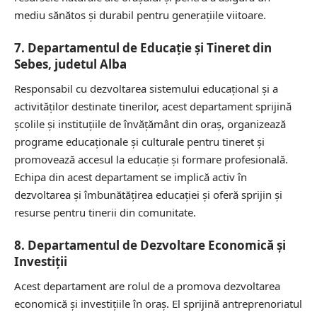
mediu sănătos și durabil pentru generațiile viitoare.
7. Departamentul de Educație și Tineret din
Sebes, judetul Alba
Responsabil cu dezvoltarea sistemului educațional și a
activităților destinate tinerilor, acest departament sprijină
școlile și instituțiile de învățământ din oraș, organizează
programe educaționale și culturale pentru tineret și
promovează accesul la educație și formare profesională.
Echipa din acest departament se implică activ în
dezvoltarea și îmbunătățirea educației și oferă sprijin și
resurse pentru tinerii din comunitate.
8. Departamentul de Dezvoltare Economică și
Investiții
Acest departament are rolul de a promova dezvoltarea
economică și investițiile în oraș. El sprijină antreprenoriatul