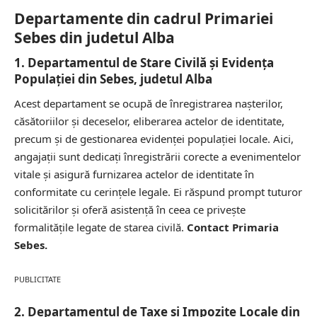
Departamente din cadrul Primariei
Sebes din judetul Alba
1. Departamentul de Stare Civilă și Evidența
Populației din Sebes, judetul Alba
Acest departament se ocupă de înregistrarea nașterilor,
căsătoriilor și deceselor, eliberarea actelor de identitate,
precum și de gestionarea evidenței populației locale. Aici,
angajații sunt dedicați înregistrării corecte a evenimentelor
vitale și asigură furnizarea actelor de identitate în
conformitate cu cerințele legale. Ei răspund prompt tuturor
solicitărilor și oferă asistență în ceea ce privește
formalitățile legate de starea civilă.
Contact Primaria
Sebes.
PUBLICITATE
2. Departamentul de Taxe și Impozite Locale din