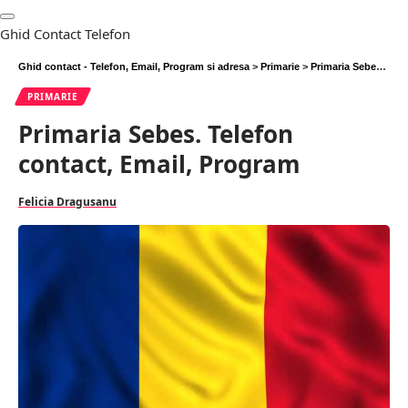
Ghid Contact Telefon
Ghid contact - Telefon, Email, Program si adresa
>
Primarie
>
Primaria Sebes. Telefon contact, Email, Program
PRIMARIE
Primaria Sebes. Telefon
contact, Email, Program
Felicia Dragusanu