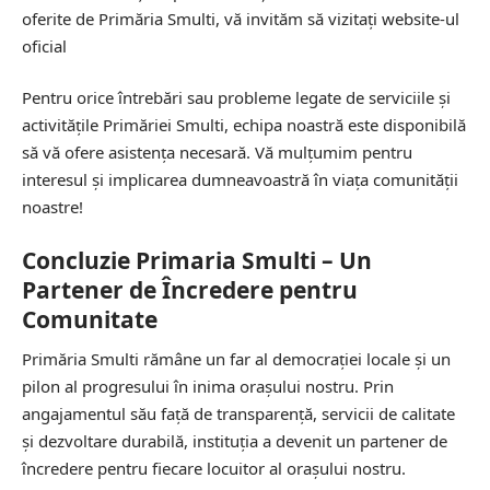
oferite de Primăria Smulti, vă invităm să vizitați website-ul
oficial
Pentru orice întrebări sau probleme legate de serviciile și
activitățile Primăriei Smulti, echipa noastră este disponibilă
să vă ofere asistența necesară. Vă mulțumim pentru
interesul și implicarea dumneavoastră în viața comunității
noastre!
Concluzie Primaria Smulti – Un
Partener de Încredere pentru
Comunitate
Primăria Smulti rămâne un far al democrației locale și un
pilon al progresului în inima orașului nostru. Prin
angajamentul său față de transparență, servicii de calitate
și dezvoltare durabilă, instituția a devenit un partener de
încredere pentru fiecare locuitor al orașului nostru.