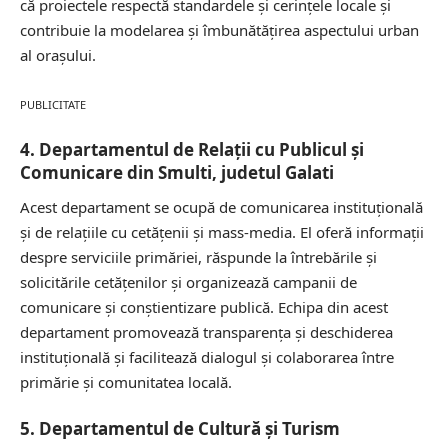
că proiectele respectă standardele și cerințele locale și
contribuie la modelarea și îmbunătățirea aspectului urban
al orașului.
PUBLICITATE
4. Departamentul de Relații cu Publicul și
Comunicare din Smulti, judetul Galati
Acest departament se ocupă de comunicarea instituțională
și de relațiile cu cetățenii și mass-media. El oferă informații
despre serviciile primăriei, răspunde la întrebările și
solicitările cetățenilor și organizează campanii de
comunicare și conștientizare publică. Echipa din acest
departament promovează transparența și deschiderea
instituțională și facilitează dialogul și colaborarea între
primărie și comunitatea locală.
5. Departamentul de Cultură și Turism