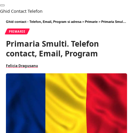
Ghid Contact Telefon
Ghid contact - Telefon, Email, Program si adresa
>
Primarie
>
Primaria Smulti. Telefon contact, Email, Program
PRIMARIE
Primaria Smulti. Telefon
contact, Email, Program
Felicia Dragusanu