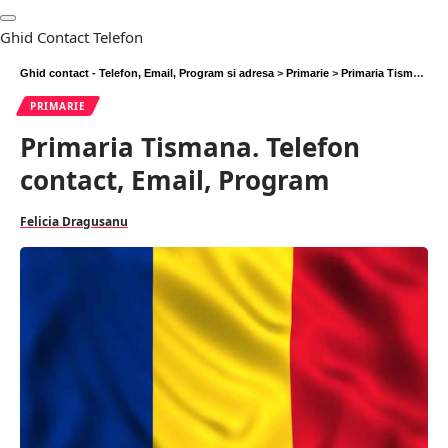
Ghid Contact Telefon
Ghid contact - Telefon, Email, Program si adresa
>
Primarie
>
Primaria Tismana. Telefon contact, Email, Program
PRIMARIE
Primaria Tismana. Telefon
contact, Email, Program
Felicia Dragusanu