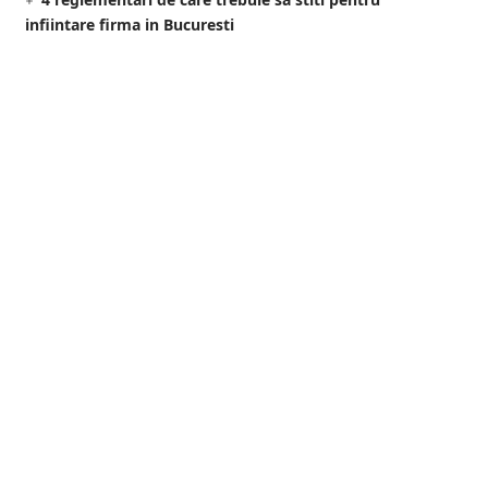
infiintare firma in Bucuresti