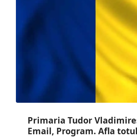
Primaria Tudor Vladimires
Email, Program. Afla totu