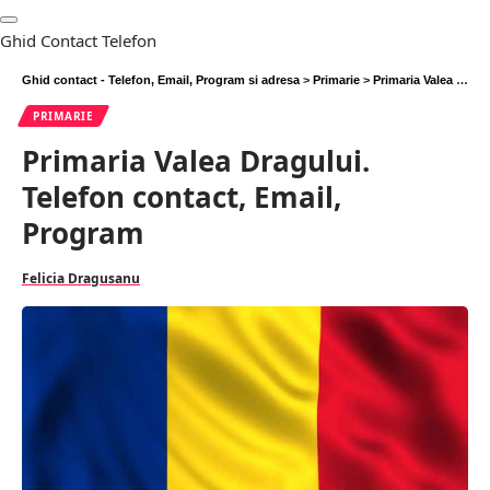
Ghid Contact Telefon
Ghid contact - Telefon, Email, Program si adresa
>
Primarie
>
Primaria Valea Dragului. Telefon contact, Email, Program
PRIMARIE
Primaria Valea Dragului.
Telefon contact, Email,
Program
Felicia Dragusanu