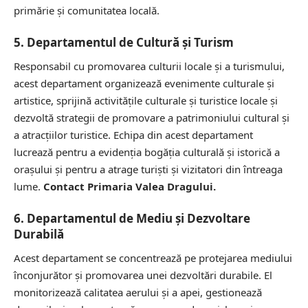
primărie și comunitatea locală.
5. Departamentul de Cultură și Turism
Responsabil cu promovarea culturii locale și a turismului,
acest departament organizează evenimente culturale și
artistice, sprijină activitățile culturale și turistice locale și
dezvoltă strategii de promovare a patrimoniului cultural și
a atracțiilor turistice. Echipa din acest departament
lucrează pentru a evidenția bogăția culturală și istorică a
orașului și pentru a atrage turiști și vizitatori din întreaga
lume.
Contact Primaria Valea Dragului.
6. Departamentul de Mediu și Dezvoltare
Durabilă
Acest departament se concentrează pe protejarea mediului
înconjurător și promovarea unei dezvoltări durabile. El
monitorizează calitatea aerului și a apei, gestionează