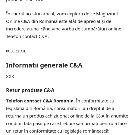
În cadrul acestui articol, vom explora de ce Magazinul
Online C&A din România este atât de apreciat și de
încredere atunci când vine vorba de cumpărături online.
Telefon contact C&A.
PUBLICITATE
Informatii generale C&A
XXX
Retur produse C&A
Telefon contact C&A Romania.
În conformitate cu
legislația din România, consumatorii au dreptul de a
returna un produs achiziționat online de la C&A în anumite
condiții. Iată pașii pe care trebuie să-i urmați pentru a face
un retur în conformitate cu legislația românească: