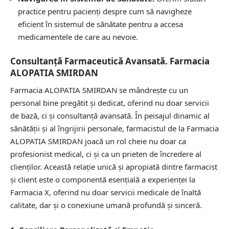
practice pentru pacienți despre cum să navigheze
eficient în sistemul de sănătate pentru a accesa
medicamentele de care au nevoie.
Consultanță Farmaceutică Avansată. Farmacia
ALOPATIA SMIRDAN
Farmacia ALOPATIA SMIRDAN se mândrește cu un
personal bine pregătit și dedicat, oferind nu doar servicii
de bază, ci și consultanță avansată. În peisajul dinamic al
sănătății și al îngrijirii personale, farmacistul de la Farmacia
ALOPATIA SMIRDAN joacă un rol cheie nu doar ca
profesionist medical, ci și ca un prieten de încredere al
clienților. Această relație unică și apropiată dintre farmacist
și client este o componentă esențială a experienței la
Farmacia X, oferind nu doar servicii medicale de înaltă
calitate, dar și o conexiune umană profundă și sinceră.