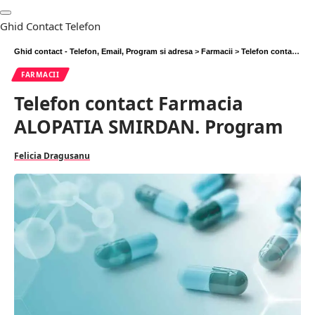
Ghid Contact Telefon
Ghid contact - Telefon, Email, Program si adresa
>
Farmacii
>
Telefon contact Farmacia ALOPATIA SMIRDAN. Program
FARMACII
Telefon contact Farmacia
ALOPATIA SMIRDAN. Program
Felicia Dragusanu