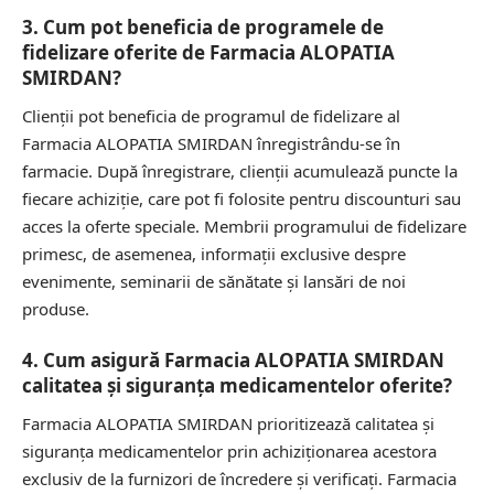
3. Cum pot beneficia de programele de
fidelizare oferite de Farmacia ALOPATIA
SMIRDAN?
Clienții pot beneficia de programul de fidelizare al
Farmacia ALOPATIA SMIRDAN înregistrându-se în
farmacie. După înregistrare, clienții acumulează puncte la
fiecare achiziție, care pot fi folosite pentru discounturi sau
acces la oferte speciale. Membrii programului de fidelizare
primesc, de asemenea, informații exclusive despre
evenimente, seminarii de sănătate și lansări de noi
produse.
4. Cum asigură Farmacia ALOPATIA SMIRDAN
calitatea și siguranța medicamentelor oferite?
Farmacia ALOPATIA SMIRDAN prioritizează calitatea și
siguranța medicamentelor prin achiziționarea acestora
exclusiv de la furnizori de încredere și verificați. Farmacia