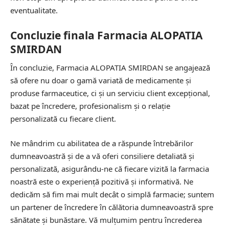
eventualitate.
Concluzie finala Farmacia ALOPATIA
SMIRDAN
În concluzie, Farmacia ALOPATIA SMIRDAN se angajează
să ofere nu doar o gamă variată de medicamente și
produse farmaceutice, ci și un serviciu client excepțional,
bazat pe încredere, profesionalism și o relație
personalizată cu fiecare client.
Ne mândrim cu abilitatea de a răspunde întrebărilor
dumneavoastră și de a vă oferi consiliere detaliată și
personalizată, asigurându-ne că fiecare vizită la farmacia
noastră este o experiență pozitivă și informativă. Ne
dedicăm să fim mai mult decât o simplă farmacie; suntem
un partener de încredere în călătoria dumneavoastră spre
sănătate și bunăstare. Vă mulțumim pentru încrederea