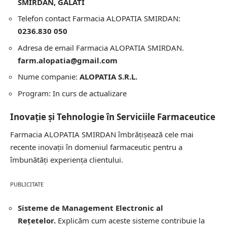
SMIRDAN, GALATI
Telefon contact Farmacia ALOPATIA SMIRDAN:
0236.830 050
Adresa de email Farmacia ALOPATIA SMIRDAN.
farm.alopatia@gmail.com
Nume companie:
ALOPATIA S.R.L.
Program: In curs de actualizare
Inovație și Tehnologie în Serviciile Farmaceutice
Farmacia ALOPATIA SMIRDAN îmbrățișează cele mai
recente inovații în domeniul farmaceutic pentru a
îmbunătăți experiența clientului.
PUBLICITATE
Sisteme de Management Electronic al
Rețetelor.
Explicăm cum aceste sisteme contribuie la