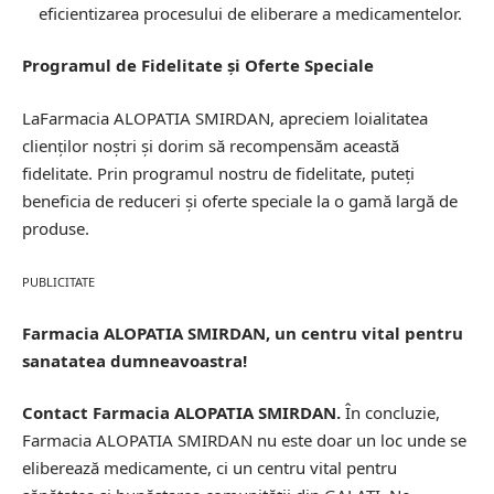
eficientizarea procesului de eliberare a medicamentelor.
Programul de Fidelitate și Oferte Speciale
LaFarmacia ALOPATIA SMIRDAN, apreciem loialitatea
clienților noștri și dorim să recompensăm această
fidelitate. Prin programul nostru de fidelitate, puteți
beneficia de reduceri și oferte speciale la o gamă largă de
produse.
PUBLICITATE
Farmacia ALOPATIA SMIRDAN, un centru vital pentru
sanatatea dumneavoastra!
Contact Farmacia ALOPATIA SMIRDAN.
În concluzie,
Farmacia ALOPATIA SMIRDAN nu este doar un loc unde se
eliberează medicamente, ci un centru vital pentru