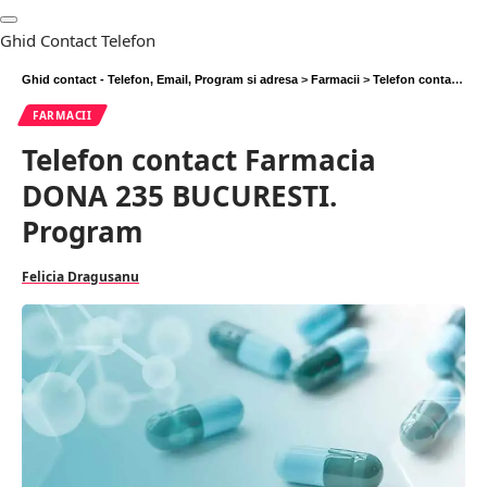
Ghid Contact Telefon
Ghid contact - Telefon, Email, Program si adresa
>
Farmacii
>
Telefon contact Farmacia DONA 235 BUCURESTI. Program
FARMACII
Telefon contact Farmacia
DONA 235 BUCURESTI.
Program
Felicia Dragusanu