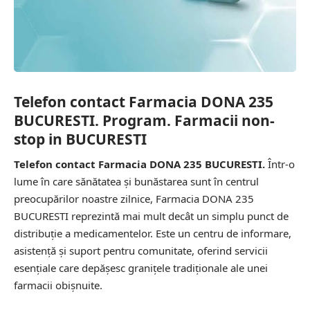
Telefon contact Farmacia DONA 235
BUCURESTI. Program. Farmacii non-
stop in BUCURESTI
Telefon contact Farmacia DONA 235 BUCURESTI.
Într-o
lume în care sănătatea și bunăstarea sunt în centrul
preocupărilor noastre zilnice, Farmacia DONA 235
BUCURESTI reprezintă mai mult decât un simplu punct de
distribuție a medicamentelor. Este un centru de informare,
asistență și suport pentru comunitate, oferind servicii
esențiale care depășesc granițele tradiționale ale unei
farmacii obișnuite.