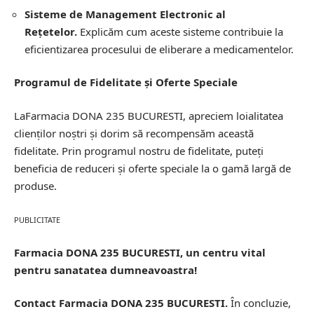
Sisteme de Management Electronic al
Rețetelor.
Explicăm cum aceste sisteme contribuie la
eficientizarea procesului de eliberare a medicamentelor.
Programul de Fidelitate și Oferte Speciale
LaFarmacia DONA 235 BUCURESTI, apreciem loialitatea
clienților noștri și dorim să recompensăm această
fidelitate. Prin programul nostru de fidelitate, puteți
beneficia de reduceri și oferte speciale la o gamă largă de
produse.
PUBLICITATE
Farmacia DONA 235 BUCURESTI, un centru vital
pentru sanatatea dumneavoastra!
Contact Farmacia DONA 235 BUCURESTI.
În concluzie,