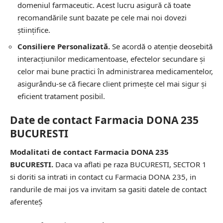
domeniul farmaceutic. Acest lucru asigură că toate
recomandările sunt bazate pe cele mai noi dovezi
științifice.
Consiliere Personalizată.
Se acordă o atenție deosebită
interacțiunilor medicamentoase, efectelor secundare și
celor mai bune practici în administrarea medicamentelor,
asigurându-se că fiecare client primește cel mai sigur și
eficient tratament posibil.
Date de contact Farmacia DONA 235
BUCURESTI
Modalitati de contact Farmacia DONA 235
BUCURESTI.
Daca va aflati pe raza BUCURESTI, SECTOR 1
si doriti sa intrati in contact cu Farmacia DONA 235, in
randurile de mai jos va invitam sa gasiti datele de contact
aferenteȘ