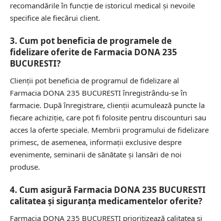
recomandările în funcție de istoricul medical și nevoile
specifice ale fiecărui client.
3. Cum pot beneficia de programele de
fidelizare oferite de Farmacia DONA 235
BUCURESTI?
Clienții pot beneficia de programul de fidelizare al
Farmacia DONA 235 BUCURESTI înregistrându-se în
farmacie. După înregistrare, clienții acumulează puncte la
fiecare achiziție, care pot fi folosite pentru discounturi sau
acces la oferte speciale. Membrii programului de fidelizare
primesc, de asemenea, informații exclusive despre
evenimente, seminarii de sănătate și lansări de noi
produse.
4. Cum asigură Farmacia DONA 235 BUCURESTI
calitatea și siguranța medicamentelor oferite?
Farmacia DONA 235 BUCURESTI prioritizează calitatea și