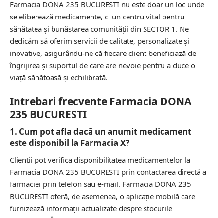
Farmacia DONA 235 BUCURESTI nu este doar un loc unde
se eliberează medicamente, ci un centru vital pentru
sănătatea și bunăstarea comunității din SECTOR 1. Ne
dedicăm să oferim servicii de calitate, personalizate și
inovative, asigurându-ne că fiecare client beneficiază de
îngrijirea și suportul de care are nevoie pentru a duce o
viață sănătoasă și echilibrată.
Intrebari frecvente Farmacia DONA
235 BUCURESTI
1. Cum pot afla dacă un anumit medicament
este disponibil la Farmacia X?
Clienții pot verifica disponibilitatea medicamentelor la
Farmacia DONA 235 BUCURESTI prin contactarea directă a
farmaciei prin telefon sau e-mail. Farmacia DONA 235
BUCURESTI oferă, de asemenea, o aplicație mobilă care
furnizează informații actualizate despre stocurile