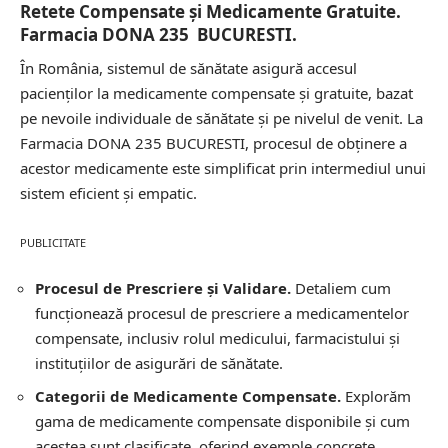
Retete Compensate și Medicamente Gratuite.
Farmacia DONA 235 BUCURESTI.
În România, sistemul de sănătate asigură accesul
pacienților la medicamente compensate și gratuite, bazat
pe nevoile individuale de sănătate și pe nivelul de venit. La
Farmacia DONA 235 BUCURESTI, procesul de obținere a
acestor medicamente este simplificat prin intermediul unui
sistem eficient și empatic.
PUBLICITATE
Procesul de Prescriere și Validare.
Detaliem cum
funcționează procesul de prescriere a medicamentelor
compensate, inclusiv rolul medicului, farmacistului și
instituțiilor de asigurări de sănătate.
Categorii de Medicamente Compensate.
Explorăm
gama de medicamente compensate disponibile și cum
acestea sunt clasificate, oferind exemple concrete.