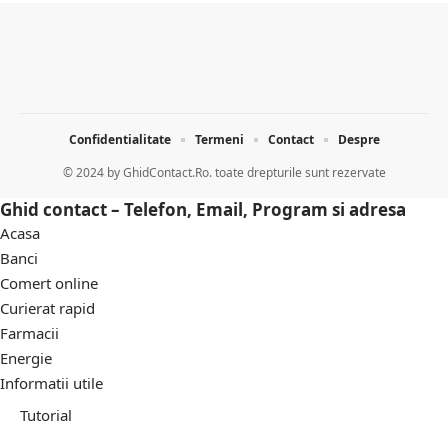
Confidentialitate
Termeni
Contact
Despre
© 2024 by
GhidContact.Ro. toate drepturile sunt rezervate
Ghid contact – Telefon, Email, Program si adresa
Acasa
Banci
Comert online
Curierat rapid
Farmacii
Energie
Informatii utile
Tutorial