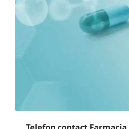
Telefon contact Farmaci