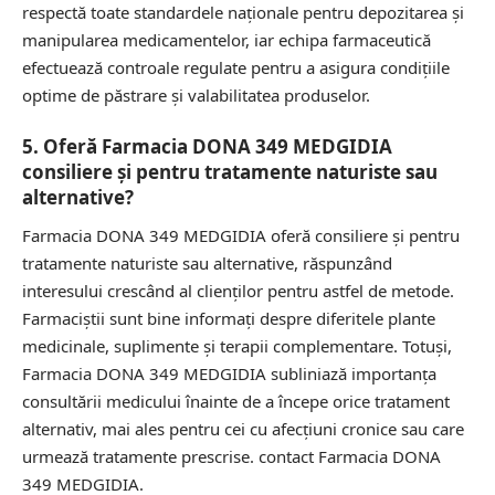
respectă toate standardele naționale pentru depozitarea și
manipularea medicamentelor, iar echipa farmaceutică
efectuează controale regulate pentru a asigura condițiile
optime de păstrare și valabilitatea produselor.
5. Oferă Farmacia DONA 349 MEDGIDIA
consiliere și pentru tratamente naturiste sau
alternative?
Farmacia DONA 349 MEDGIDIA oferă consiliere și pentru
tratamente naturiste sau alternative, răspunzând
interesului crescând al clienților pentru astfel de metode.
Farmaciștii sunt bine informați despre diferitele plante
medicinale, suplimente și terapii complementare. Totuși,
Farmacia DONA 349 MEDGIDIA subliniază importanța
consultării medicului înainte de a începe orice tratament
alternativ, mai ales pentru cei cu afecțiuni cronice sau care
urmează tratamente prescrise.
contact Farmacia DONA
349 MEDGIDIA.