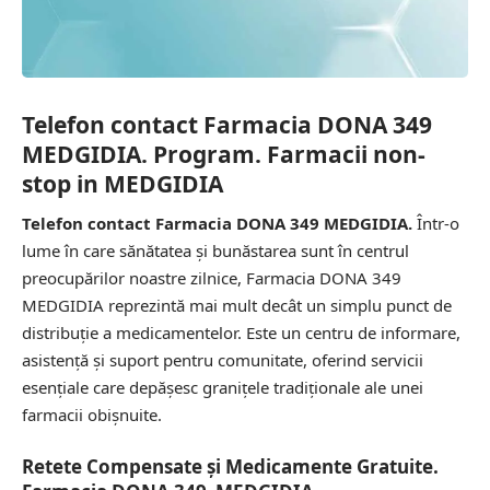
Telefon contact Farmacia DONA 349
MEDGIDIA. Program. Farmacii non-
stop in MEDGIDIA
Telefon contact Farmacia DONA 349 MEDGIDIA.
Într-o
lume în care sănătatea și bunăstarea sunt în centrul
preocupărilor noastre zilnice, Farmacia DONA 349
MEDGIDIA reprezintă mai mult decât un simplu punct de
distribuție a medicamentelor. Este un centru de informare,
asistență și suport pentru comunitate, oferind servicii
esențiale care depășesc granițele tradiționale ale unei
farmacii obișnuite.
Retete Compensate și Medicamente Gratuite.