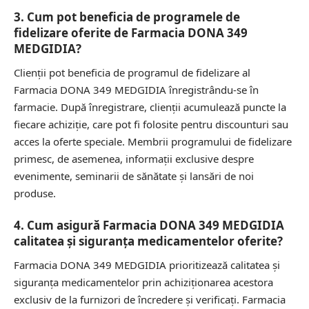
3. Cum pot beneficia de programele de
fidelizare oferite de Farmacia DONA 349
MEDGIDIA?
Clienții pot beneficia de programul de fidelizare al
Farmacia DONA 349 MEDGIDIA înregistrându-se în
farmacie. După înregistrare, clienții acumulează puncte la
fiecare achiziție, care pot fi folosite pentru discounturi sau
acces la oferte speciale. Membrii programului de fidelizare
primesc, de asemenea, informații exclusive despre
evenimente, seminarii de sănătate și lansări de noi
produse.
4. Cum asigură Farmacia DONA 349 MEDGIDIA
calitatea și siguranța medicamentelor oferite?
Farmacia DONA 349 MEDGIDIA prioritizează calitatea și
siguranța medicamentelor prin achiziționarea acestora
exclusiv de la furnizori de încredere și verificați. Farmacia