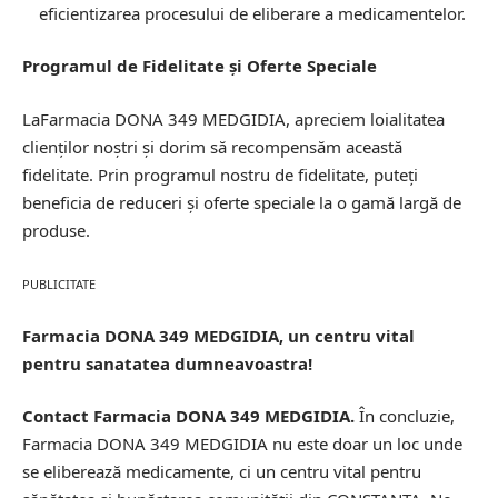
eficientizarea procesului de eliberare a medicamentelor.
Programul de Fidelitate și Oferte Speciale
LaFarmacia DONA 349 MEDGIDIA, apreciem loialitatea
clienților noștri și dorim să recompensăm această
fidelitate. Prin programul nostru de fidelitate, puteți
beneficia de reduceri și oferte speciale la o gamă largă de
produse.
PUBLICITATE
Farmacia DONA 349 MEDGIDIA, un centru vital
pentru sanatatea dumneavoastra!
Contact Farmacia DONA 349 MEDGIDIA.
În concluzie,
Farmacia DONA 349 MEDGIDIA nu este doar un loc unde
se eliberează medicamente, ci un centru vital pentru