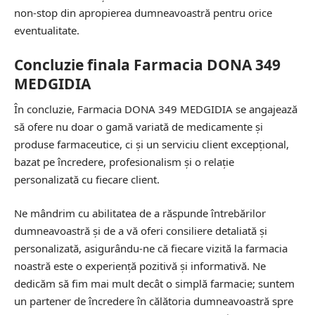
non-stop din apropierea dumneavoastră pentru orice
eventualitate.
Concluzie finala Farmacia DONA 349
MEDGIDIA
În concluzie, Farmacia DONA 349 MEDGIDIA se angajează
să ofere nu doar o gamă variată de medicamente și
produse farmaceutice, ci și un serviciu client excepțional,
bazat pe încredere, profesionalism și o relație
personalizată cu fiecare client.
Ne mândrim cu abilitatea de a răspunde întrebărilor
dumneavoastră și de a vă oferi consiliere detaliată și
personalizată, asigurându-ne că fiecare vizită la farmacia
noastră este o experiență pozitivă și informativă. Ne
dedicăm să fim mai mult decât o simplă farmacie; suntem
un partener de încredere în călătoria dumneavoastră spre