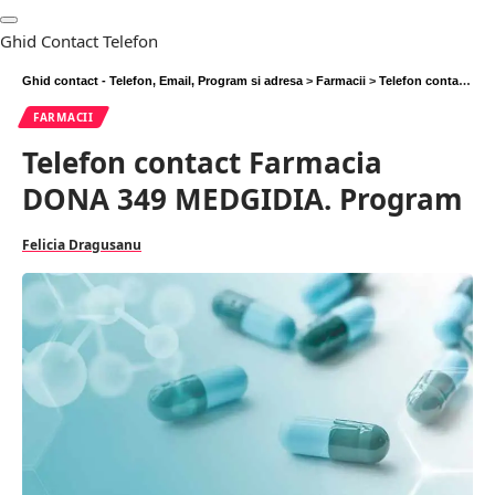
Ghid Contact Telefon
Ghid contact - Telefon, Email, Program si adresa
>
Farmacii
>
Telefon contact Farmacia DONA 349 MEDGIDIA. Program
FARMACII
Telefon contact Farmacia
DONA 349 MEDGIDIA. Program
Felicia Dragusanu