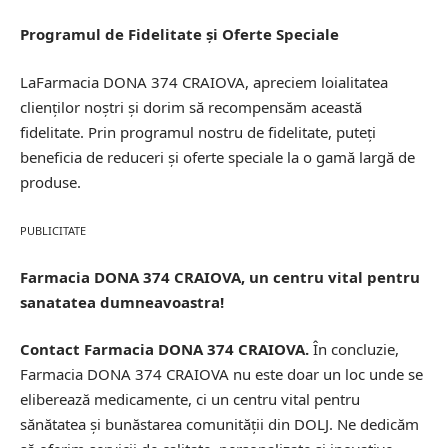
Programul de Fidelitate și Oferte Speciale
LaFarmacia DONA 374 CRAIOVA, apreciem loialitatea
clienților noștri și dorim să recompensăm această
fidelitate. Prin programul nostru de fidelitate, puteți
beneficia de reduceri și oferte speciale la o gamă largă de
produse.
PUBLICITATE
Farmacia DONA 374 CRAIOVA, un centru vital pentru
sanatatea dumneavoastra!
Contact Farmacia DONA 374 CRAIOVA.
În concluzie,
Farmacia DONA 374 CRAIOVA nu este doar un loc unde se
eliberează medicamente, ci un centru vital pentru
sănătatea și bunăstarea comunității din DOLJ. Ne dedicăm