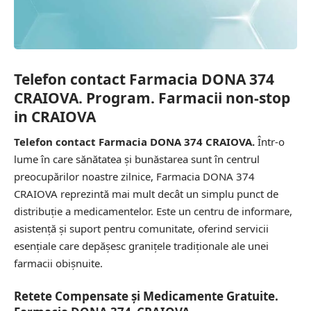
Telefon contact Farmacia DONA 374
CRAIOVA. Program. Farmacii non-stop
in CRAIOVA
Telefon contact Farmacia DONA 374 CRAIOVA.
Într-o
lume în care sănătatea și bunăstarea sunt în centrul
preocupărilor noastre zilnice, Farmacia DONA 374
CRAIOVA reprezintă mai mult decât un simplu punct de
distribuție a medicamentelor. Este un centru de informare,
asistență și suport pentru comunitate, oferind servicii
esențiale care depășesc granițele tradiționale ale unei
farmacii obișnuite.
Retete Compensate și Medicamente Gratuite.