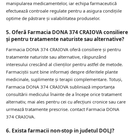
manipularea medicamentelor, iar echipa farmaceutică
efectuează controale regulate pentru a asigura condițiile
optime de păstrare și valabilitatea produselor.
5. Oferă Farmacia DONA 374 CRAIOVA consiliere
și pentru tratamente naturiste sau alternative?
Farmacia DONA 374 CRAIOVA oferă consiliere și pentru
tratamente naturiste sau alternative, răspunzând
interesului crescând al clienților pentru astfel de metode.
Farmaciștii sunt bine informați despre diferitele plante
medicinale, suplimente și terapii complementare. Totuși,
Farmacia DONA 374 CRAIOVA subliniază importanța
consultării medicului înainte de a începe orice tratament
alternativ, mai ales pentru cei cu afecțiuni cronice sau care
urmează tratamente prescrise.
contact Farmacia DONA
374 CRAIOVA.
6. Exista farmacii non-stop in judetul DOLJ?