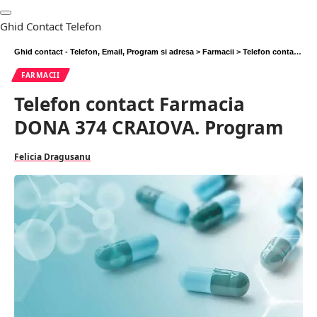
Ghid Contact Telefon
Ghid contact - Telefon, Email, Program si adresa
>
Farmacii
>
Telefon contact Farmacia DONA 374 CRAIOVA. Program
FARMACII
Telefon contact Farmacia
DONA 374 CRAIOVA. Program
Felicia Dragusanu