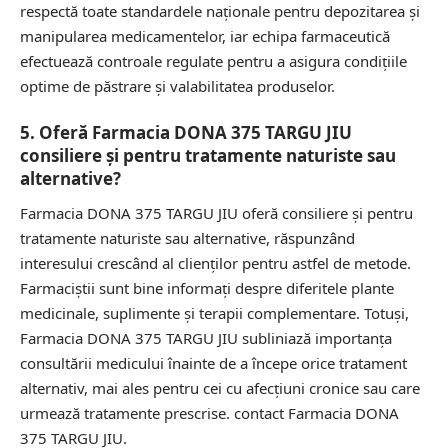
respectă toate standardele naționale pentru depozitarea și
manipularea medicamentelor, iar echipa farmaceutică
efectuează controale regulate pentru a asigura condițiile
optime de păstrare și valabilitatea produselor.
5. Oferă Farmacia DONA 375 TARGU JIU
consiliere și pentru tratamente naturiste sau
alternative?
Farmacia DONA 375 TARGU JIU oferă consiliere și pentru
tratamente naturiste sau alternative, răspunzând
interesului crescând al clienților pentru astfel de metode.
Farmaciștii sunt bine informați despre diferitele plante
medicinale, suplimente și terapii complementare. Totuși,
Farmacia DONA 375 TARGU JIU subliniază importanța
consultării medicului înainte de a începe orice tratament
alternativ, mai ales pentru cei cu afecțiuni cronice sau care
urmează tratamente prescrise.
contact Farmacia DONA
375 TARGU JIU.