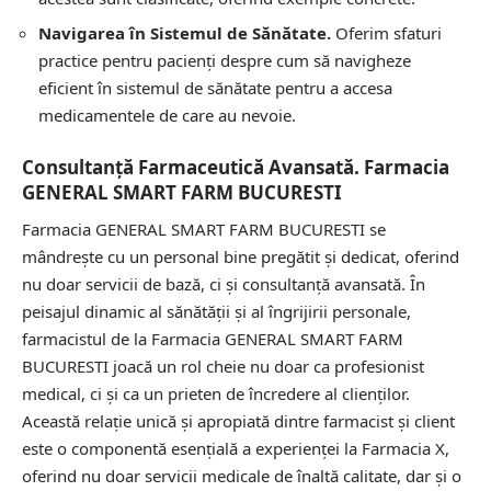
Navigarea în Sistemul de Sănătate.
Oferim sfaturi
practice pentru pacienți despre cum să navigheze
eficient în sistemul de sănătate pentru a accesa
medicamentele de care au nevoie.
Consultanță Farmaceutică Avansată. Farmacia
GENERAL SMART FARM BUCURESTI
Farmacia GENERAL SMART FARM BUCURESTI se
mândrește cu un personal bine pregătit și dedicat, oferind
nu doar servicii de bază, ci și consultanță avansată. În
peisajul dinamic al sănătății și al îngrijirii personale,
farmacistul de la Farmacia GENERAL SMART FARM
BUCURESTI joacă un rol cheie nu doar ca profesionist
medical, ci și ca un prieten de încredere al clienților.
Această relație unică și apropiată dintre farmacist și client
este o componentă esențială a experienței la Farmacia X,
oferind nu doar servicii medicale de înaltă calitate, dar și o