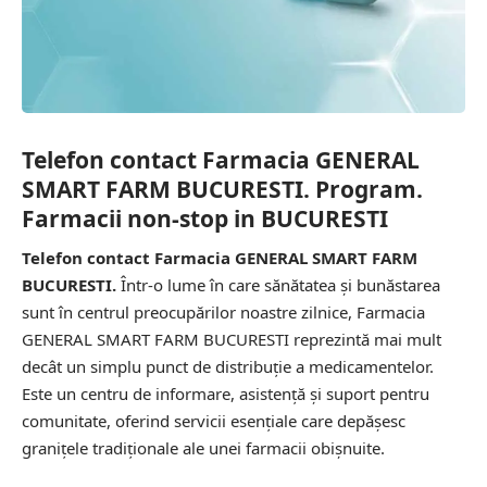
Telefon contact Farmacia GENERAL
SMART FARM BUCURESTI. Program.
Farmacii non-stop in BUCURESTI
Telefon contact Farmacia GENERAL SMART FARM
BUCURESTI.
Într-o lume în care sănătatea și bunăstarea
sunt în centrul preocupărilor noastre zilnice, Farmacia
GENERAL SMART FARM BUCURESTI reprezintă mai mult
decât un simplu punct de distribuție a medicamentelor.
Este un centru de informare, asistență și suport pentru
comunitate, oferind servicii esențiale care depășesc
granițele tradiționale ale unei farmacii obișnuite.