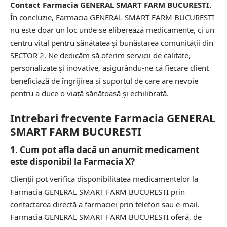
Contact Farmacia GENERAL SMART FARM BUCURESTI.
În concluzie, Farmacia GENERAL SMART FARM BUCURESTI
nu este doar un loc unde se eliberează medicamente, ci un
centru vital pentru sănătatea și bunăstarea comunității din
SECTOR 2. Ne dedicăm să oferim servicii de calitate,
personalizate și inovative, asigurându-ne că fiecare client
beneficiază de îngrijirea și suportul de care are nevoie
pentru a duce o viață sănătoasă și echilibrată.
Intrebari frecvente Farmacia GENERAL
SMART FARM BUCURESTI
1. Cum pot afla dacă un anumit medicament
este disponibil la Farmacia X?
Clienții pot verifica disponibilitatea medicamentelor la
Farmacia GENERAL SMART FARM BUCURESTI prin
contactarea directă a farmaciei prin telefon sau e-mail.
Farmacia GENERAL SMART FARM BUCURESTI oferă, de