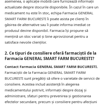
asemenea, o aplicație mobilă care furnizează informații
actualizate despre stocurile disponibile. În cazul în care un
medicament nu este în stoc, echipa Farmacia GENERAL
SMART FARM BUCURESTI îi poate asista pe clienți în
găsirea de alternative sau îi poate informa imediat ce
produsul devine disponibil. Farmacia își propune să
mențină un stoc variat și bine aprovizionat pentru a
satisface nevoile clienților.
2. Ce tipuri de consiliere oferă farmaciștii de la
Farmacia GENERAL SMART FARM BUCURESTI?
Contact Farmacia GENERAL SMART FARM BUCURESTI.
Farmaciștii de la Farmacia GENERAL SMART FARM
BUCURESTI sunt pregătiți să ofere o varietate de servicii de
consiliere. Acestea includ asistență în alegerea
medicamentului potrivit, informații despre dozaj și
administrare, sfaturi pentru prevenirea și gestionarea
efectelor secundare, precum și consiliere pentru afecțiuni