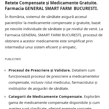
Retete Compensate și Medicamente Gratuite.
Farmacia GENERAL SMART FARM BUCURESTI.
În România, sistemul de sănătate asigură accesul
pacienților la medicamente compensate și gratuite, bazat
pe nevoile individuale de sănătate și pe nivelul de venit. La
Farmacia GENERAL SMART FARM BUCURESTI, procesul de
obținere a acestor medicamente este simplificat prin
intermediul unui sistem eficient și empatic.
PUBLICITATE
Procesul de Prescriere și Validare.
Detaliem cum
funcționează procesul de prescriere a medicamentelor
compensate, inclusiv rolul medicului, farmacistului și
instituțiilor de asigurări de sănătate.
Categorii de Medicamente Compensate.
Explorăm
gama de medicamente compensate disponibile și cum
acestea sunt clasificate, oferind exemple concrete.