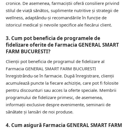
cronice. De asemenea, farmaciștii oferă consiliere privind
stilul de viață sănătos, suplimente nutritive și strategii de
wellness, adaptându-și recomandările în funcție de
istoricul medical și nevoile specifice ale fiecărui client.
3. Cum pot beneficia de programele de
fidelizare oferite de Farmacia GENERAL SMART
FARM BUCURESTI?
Clienții pot beneficia de programul de fidelizare al
Farmacia GENERAL SMART FARM BUCURESTI
înregistrându-se în farmacie. După înregistrare, clienții
acumulează puncte la fiecare achiziție, care pot fi folosite
pentru discounturi sau acces la oferte speciale. Membrii
programului de fidelizare primesc, de asemenea,
informații exclusive despre evenimente, seminarii de
sănătate și lansări de noi produse.
4. Cum asigură Farmacia GENERAL SMART FARM