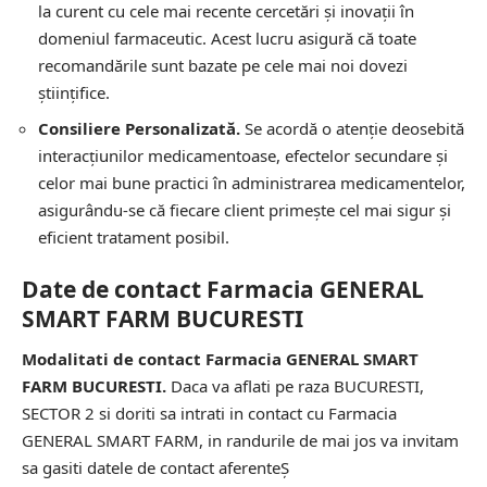
la curent cu cele mai recente cercetări și inovații în
domeniul farmaceutic. Acest lucru asigură că toate
recomandările sunt bazate pe cele mai noi dovezi
științifice.
Consiliere Personalizată.
Se acordă o atenție deosebită
interacțiunilor medicamentoase, efectelor secundare și
celor mai bune practici în administrarea medicamentelor,
asigurându-se că fiecare client primește cel mai sigur și
eficient tratament posibil.
Date de contact Farmacia GENERAL
SMART FARM BUCURESTI
Modalitati de contact Farmacia GENERAL SMART
FARM BUCURESTI.
Daca va aflati pe raza BUCURESTI,
SECTOR 2 si doriti sa intrati in contact cu Farmacia
GENERAL SMART FARM, in randurile de mai jos va invitam
sa gasiti datele de contact aferenteȘ