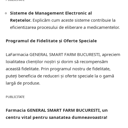
Sisteme de Management Electronic al
Rețetelor.
Explicăm cum aceste sisteme contribuie la
eficientizarea procesului de eliberare a medicamentelor.
Programul de Fidelitate și Oferte Speciale
LaFarmacia GENERAL SMART FARM BUCURESTI, apreciem
loialitatea clienților noștri și dorim să recompensăm
această fidelitate. Prin programul nostru de fidelitate,
puteți beneficia de reduceri și oferte speciale la o gamă
largă de produse.
PUBLICITATE
Farmacia GENERAL SMART FARM BUCURESTI, un
centru vital pentru sanatatea dumneavoastra!