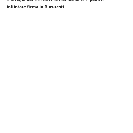
infiintare firma in Bucuresti