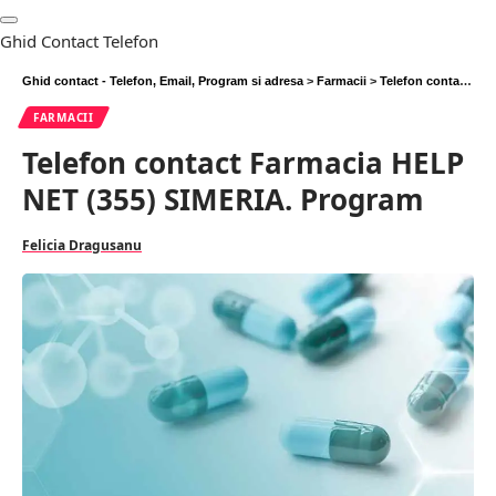
Ghid Contact Telefon
Ghid contact - Telefon, Email, Program si adresa
>
Farmacii
>
Telefon contact Farmacia HELP NET (355) SIMERIA. Program
FARMACII
Telefon contact Farmacia HELP
NET (355) SIMERIA. Program
Felicia Dragusanu