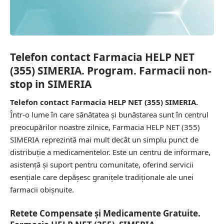
Telefon contact Farmacia HELP NET
(355) SIMERIA. Program. Farmacii non-
stop in SIMERIA
Telefon contact Farmacia HELP NET (355) SIMERIA.
Într-o lume în care sănătatea și bunăstarea sunt în centrul
preocupărilor noastre zilnice, Farmacia HELP NET (355)
SIMERIA reprezintă mai mult decât un simplu punct de
distribuție a medicamentelor. Este un centru de informare,
asistență și suport pentru comunitate, oferind servicii
esențiale care depășesc granițele tradiționale ale unei
farmacii obișnuite.
Retete Compensate și Medicamente Gratuite.