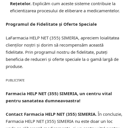
Rețetelor.
Explicăm cum aceste sisteme contribuie la
eficientizarea procesului de eliberare a medicamentelor.
Programul de Fidelitate și Oferte Speciale
LaFarmacia HELP NET (355) SIMERIA, apreciem loialitatea
clienților noștri și dorim să recompensăm această
fidelitate. Prin programul nostru de fidelitate, puteți
beneficia de reduceri și oferte speciale la o gamă largă de
produse.
PUBLICITATE
Farmacia HELP NET (355) SIMERIA, un centru vital
pentru sanatatea dumneavoastra!
Contact Farmacia HELP NET (355) SIMERIA.
În concluzie,
Farmacia HELP NET (355) SIMERIA nu este doar un loc