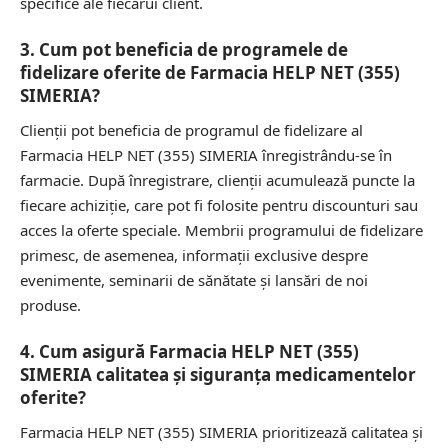
specifice ale fiecărui client.
3. Cum pot beneficia de programele de
fidelizare oferite de Farmacia HELP NET (355)
SIMERIA?
Clienții pot beneficia de programul de fidelizare al
Farmacia HELP NET (355) SIMERIA înregistrându-se în
farmacie. După înregistrare, clienții acumulează puncte la
fiecare achiziție, care pot fi folosite pentru discounturi sau
acces la oferte speciale. Membrii programului de fidelizare
primesc, de asemenea, informații exclusive despre
evenimente, seminarii de sănătate și lansări de noi
produse.
4. Cum asigură Farmacia HELP NET (355)
SIMERIA calitatea și siguranța medicamentelor
oferite?
Farmacia HELP NET (355) SIMERIA prioritizează calitatea și