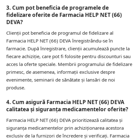
3. Cum pot beneficia de programele de
fidelizare oferite de Farmacia HELP NET (66)
DEVA?
Clienții pot beneficia de programul de fidelizare al
Farmacia HELP NET (66) DEVA înregistrându-se în
farmacie. După înregistrare, clienții acumulează puncte la
fiecare achiziție, care pot fi folosite pentru discounturi sau
acces la oferte speciale. Membrii programului de fidelizare
primesc, de asemenea, informații exclusive despre
evenimente, seminarii de sănătate și lansări de noi
produse.
4. Cum asigură Farmacia HELP NET (66) DEVA
calitatea și siguranța medicamentelor oferite?
Farmacia HELP NET (66) DEVA prioritizează calitatea și
siguranța medicamentelor prin achiziționarea acestora
exclusiv de la furnizori de încredere și verificați. Farmacia