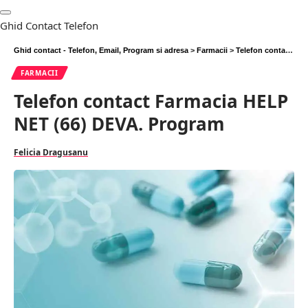
Ghid Contact Telefon
Ghid contact - Telefon, Email, Program si adresa
>
Farmacii
>
Telefon contact Farmacia HELP NET (66) DEVA. Program
FARMACII
Telefon contact Farmacia HELP
NET (66) DEVA. Program
Felicia Dragusanu