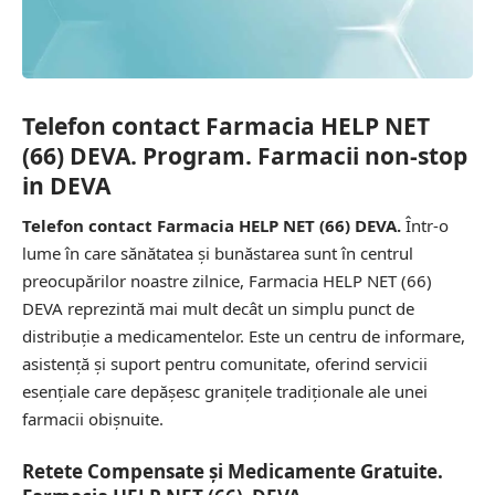
Telefon contact Farmacia HELP NET
(66) DEVA. Program. Farmacii non-stop
in DEVA
Telefon contact Farmacia HELP NET (66) DEVA.
Într-o
lume în care sănătatea și bunăstarea sunt în centrul
preocupărilor noastre zilnice, Farmacia HELP NET (66)
DEVA reprezintă mai mult decât un simplu punct de
distribuție a medicamentelor. Este un centru de informare,
asistență și suport pentru comunitate, oferind servicii
esențiale care depășesc granițele tradiționale ale unei
farmacii obișnuite.
Retete Compensate și Medicamente Gratuite.