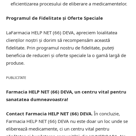
eficientizarea procesului de eliberare a medicamentelor.
Programul de Fidelitate și Oferte Speciale
LaFarmacia HELP NET (66) DEVA, apreciem loialitatea
clienților noștri și dorim să recompensăm această
fidelitate. Prin programul nostru de fidelitate, puteți
beneficia de reduceri și oferte speciale la o gamă largă de
produse.
PUBLICITATE
Farmacia HELP NET (66) DEVA, un centru vital pentru
sanatatea dumneavoastra!
Contact Farmacia HELP NET (66) DEVA.
În concluzie,
Farmacia HELP NET (66) DEVA nu este doar un loc unde se
eliberează medicamente, ci un centru vital pentru