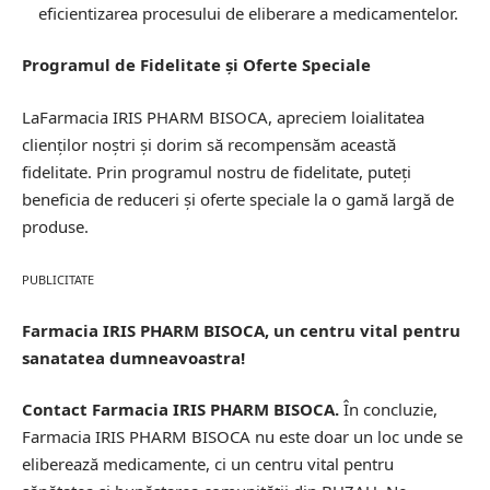
eficientizarea procesului de eliberare a medicamentelor.
Programul de Fidelitate și Oferte Speciale
LaFarmacia IRIS PHARM BISOCA, apreciem loialitatea
clienților noștri și dorim să recompensăm această
fidelitate. Prin programul nostru de fidelitate, puteți
beneficia de reduceri și oferte speciale la o gamă largă de
produse.
PUBLICITATE
Farmacia IRIS PHARM BISOCA, un centru vital pentru
sanatatea dumneavoastra!
Contact Farmacia IRIS PHARM BISOCA.
În concluzie,
Farmacia IRIS PHARM BISOCA nu este doar un loc unde se
eliberează medicamente, ci un centru vital pentru