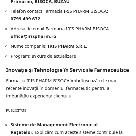
Primariei, BISOCA, BUZAU
Telefon contact Farmacia IRIS PHARM BISOCA:
0799.499 672
Adresa de email Farmacia IRIS PHARM BISOCA.
office@irispharm.ro
Nume companie:
IRIS PHARM S.R.L.
Program: In curs de actualizare
Inovație și Tehnologie în Serviciile Farmaceutice
Farmacia IRIS PHARM BISOCA îmbrățișează cele mai
recente inovații în domeniul farmaceutic pentru a
îmbunătăți experiența clientului.
PUBLICITATE
Sisteme de Management Electronic al
Rețetelor.
Explicăm cum aceste sisteme contribuie la