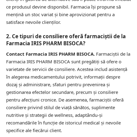
ce produsul devine disponibil. Farmacia își propune să
mențină un stoc variat și bine aprovizionat pentru a
satisface nevoile clienților.
2. Ce tipuri de consiliere oferă farmaciștii de la
Farmacia IRIS PHARM BISOCA?
Contact Farmacia IRIS PHARM BISOCA.
Farmaciștii de la
Farmacia IRIS PHARM BISOCA sunt pregătiți să ofere o
varietate de servicii de consiliere. Acestea includ asistență
în alegerea medicamentului potrivit, informații despre
dozaj și administrare, sfaturi pentru prevenirea și
gestionarea efectelor secundare, precum și consiliere
pentru afecțiuni cronice. De asemenea, farmaciștii oferă
consiliere privind stilul de viață sănătos, suplimente
nutritive și strategii de wellness, adaptându-și
recomandările în funcție de istoricul medical și nevoile
specifice ale fiecărui client.