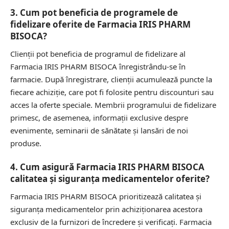
3. Cum pot beneficia de programele de
fidelizare oferite de Farmacia IRIS PHARM
BISOCA?
Clienții pot beneficia de programul de fidelizare al
Farmacia IRIS PHARM BISOCA înregistrându-se în
farmacie. După înregistrare, clienții acumulează puncte la
fiecare achiziție, care pot fi folosite pentru discounturi sau
acces la oferte speciale. Membrii programului de fidelizare
primesc, de asemenea, informații exclusive despre
evenimente, seminarii de sănătate și lansări de noi
produse.
4. Cum asigură Farmacia IRIS PHARM BISOCA
calitatea și siguranța medicamentelor oferite?
Farmacia IRIS PHARM BISOCA prioritizează calitatea și
siguranța medicamentelor prin achiziționarea acestora
exclusiv de la furnizori de încredere și verificați. Farmacia