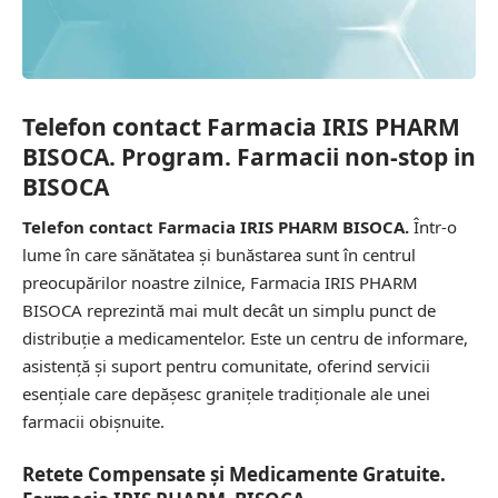
Telefon contact Farmacia IRIS PHARM
BISOCA. Program. Farmacii non-stop in
BISOCA
Telefon contact Farmacia IRIS PHARM BISOCA.
Într-o
lume în care sănătatea și bunăstarea sunt în centrul
preocupărilor noastre zilnice, Farmacia IRIS PHARM
BISOCA reprezintă mai mult decât un simplu punct de
distribuție a medicamentelor. Este un centru de informare,
asistență și suport pentru comunitate, oferind servicii
esențiale care depășesc granițele tradiționale ale unei
farmacii obișnuite.
Retete Compensate și Medicamente Gratuite.