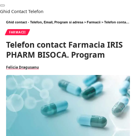
Ghid Contact Telefon
Ghid contact - Telefon, Email, Program si adresa
>
Farmacii
>
Telefon contact Farmacia IRIS PHARM BISOCA. Program
FARMACII
Telefon contact Farmacia IRIS
PHARM BISOCA. Program
Felicia Dragusanu