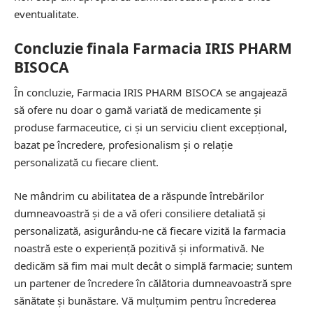
eventualitate.
Concluzie finala Farmacia IRIS PHARM
BISOCA
În concluzie, Farmacia IRIS PHARM BISOCA se angajează
să ofere nu doar o gamă variată de medicamente și
produse farmaceutice, ci și un serviciu client excepțional,
bazat pe încredere, profesionalism și o relație
personalizată cu fiecare client.
Ne mândrim cu abilitatea de a răspunde întrebărilor
dumneavoastră și de a vă oferi consiliere detaliată și
personalizată, asigurându-ne că fiecare vizită la farmacia
noastră este o experiență pozitivă și informativă. Ne
dedicăm să fim mai mult decât o simplă farmacie; suntem
un partener de încredere în călătoria dumneavoastră spre
sănătate și bunăstare. Vă mulțumim pentru încrederea