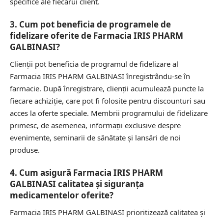
specifice ale fiecărui client.
3. Cum pot beneficia de programele de
fidelizare oferite de Farmacia IRIS PHARM
GALBINASI?
Clienții pot beneficia de programul de fidelizare al
Farmacia IRIS PHARM GALBINASI înregistrându-se în
farmacie. După înregistrare, clienții acumulează puncte la
fiecare achiziție, care pot fi folosite pentru discounturi sau
acces la oferte speciale. Membrii programului de fidelizare
primesc, de asemenea, informații exclusive despre
evenimente, seminarii de sănătate și lansări de noi
produse.
4. Cum asigură Farmacia IRIS PHARM
GALBINASI calitatea și siguranța
medicamentelor oferite?
Farmacia IRIS PHARM GALBINASI prioritizează calitatea și