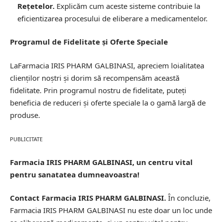
Rețetelor.
Explicăm cum aceste sisteme contribuie la
eficientizarea procesului de eliberare a medicamentelor.
Programul de Fidelitate și Oferte Speciale
LaFarmacia IRIS PHARM GALBINASI, apreciem loialitatea
clienților noștri și dorim să recompensăm această
fidelitate. Prin programul nostru de fidelitate, puteți
beneficia de reduceri și oferte speciale la o gamă largă de
produse.
PUBLICITATE
Farmacia IRIS PHARM GALBINASI, un centru vital
pentru sanatatea dumneavoastra!
Contact Farmacia IRIS PHARM GALBINASI.
În concluzie,
Farmacia IRIS PHARM GALBINASI nu este doar un loc unde