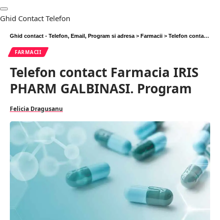
Ghid Contact Telefon
Ghid contact - Telefon, Email, Program si adresa
>
Farmacii
>
Telefon contact Farmacia IRIS PHARM GALBINASI. Program
FARMACII
Telefon contact Farmacia IRIS
PHARM GALBINASI. Program
Felicia Dragusanu