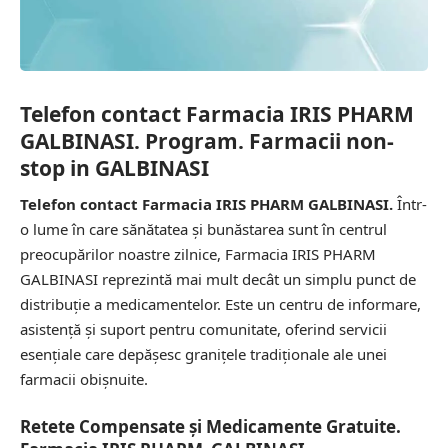
Telefon contact Farmacia IRIS PHARM
GALBINASI. Program. Farmacii non-
stop in GALBINASI
Telefon contact Farmacia IRIS PHARM GALBINASI.
Într-
o lume în care sănătatea și bunăstarea sunt în centrul
preocupărilor noastre zilnice, Farmacia IRIS PHARM
GALBINASI reprezintă mai mult decât un simplu punct de
distribuție a medicamentelor. Este un centru de informare,
asistență și suport pentru comunitate, oferind servicii
esențiale care depășesc granițele tradiționale ale unei
farmacii obișnuite.
Retete Compensate și Medicamente Gratuite.