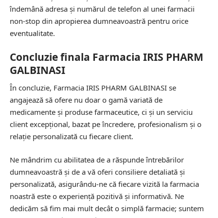
îndemână adresa și numărul de telefon al unei farmacii
non-stop din apropierea dumneavoastră pentru orice
eventualitate.
Concluzie finala Farmacia IRIS PHARM
GALBINASI
În concluzie, Farmacia IRIS PHARM GALBINASI se
angajează să ofere nu doar o gamă variată de
medicamente și produse farmaceutice, ci și un serviciu
client excepțional, bazat pe încredere, profesionalism și o
relație personalizată cu fiecare client.
Ne mândrim cu abilitatea de a răspunde întrebărilor
dumneavoastră și de a vă oferi consiliere detaliată și
personalizată, asigurându-ne că fiecare vizită la farmacia
noastră este o experiență pozitivă și informativă. Ne
dedicăm să fim mai mult decât o simplă farmacie; suntem