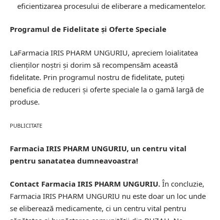
eficientizarea procesului de eliberare a medicamentelor.
Programul de Fidelitate și Oferte Speciale
LaFarmacia IRIS PHARM UNGURIU, apreciem loialitatea
clienților noștri și dorim să recompensăm această
fidelitate. Prin programul nostru de fidelitate, puteți
beneficia de reduceri și oferte speciale la o gamă largă de
produse.
PUBLICITATE
Farmacia IRIS PHARM UNGURIU, un centru vital
pentru sanatatea dumneavoastra!
Contact Farmacia IRIS PHARM UNGURIU.
În concluzie,
Farmacia IRIS PHARM UNGURIU nu este doar un loc unde
se eliberează medicamente, ci un centru vital pentru