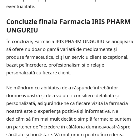
eventualitate.
Concluzie finala Farmacia IRIS PHARM
UNGURIU
În concluzie, Farmacia IRIS PHARM UNGURIU se angajează
să ofere nu doar o gamă variată de medicamente și
produse farmaceutice, ci și un serviciu client excepțional,
bazat pe încredere, profesionalism și o relație
personalizată cu fiecare client.
Ne mândrim cu abilitatea de a răspunde întrebărilor
dumneavoastră și de a vă oferi consiliere detaliată și
personalizată, asigurându-ne că fiecare vizită la farmacia
noastră este o experiență pozitivă și informativă. Ne
dedicăm să fim mai mult decât o simplă farmacie; suntem
un partener de încredere în călătoria dumneavoastră spre
sănătate și bunăstare. Vă mulțumim pentru încrederea