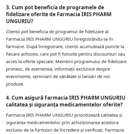
3. Cum pot beneficia de programele de
fidelizare oferite de Farmacia IRIS PHARM
UNGURIU?
Clienții pot beneficia de programul de fidelizare al
Farmacia IRIS PHARM UNGURIU înregistrându-se în
farmacie. După înregistrare, clienții acumulează puncte la
fiecare achiziție, care pot fi folosite pentru discounturi sau
acces la oferte speciale. Membrii programului de fidelizare
primesc, de asemenea, informații exclusive despre
evenimente, seminarii de sănătate și lansări de noi
produse.
4. Cum asigură Farmacia IRIS PHARM UNGURIU
calitatea și siguranța medicamentelor oferite?
Farmacia IRIS PHARM UNGURIU prioritizează calitatea și
siguranța medicamentelor prin achiziționarea acestora
exclusiv de la furnizori de încredere și verificați. Farmacia