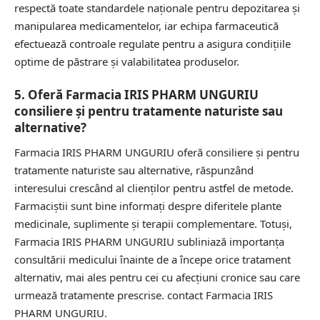
respectă toate standardele naționale pentru depozitarea și
manipularea medicamentelor, iar echipa farmaceutică
efectuează controale regulate pentru a asigura condițiile
optime de păstrare și valabilitatea produselor.
5. Oferă Farmacia IRIS PHARM UNGURIU
consiliere și pentru tratamente naturiste sau
alternative?
Farmacia IRIS PHARM UNGURIU oferă consiliere și pentru
tratamente naturiste sau alternative, răspunzând
interesului crescând al clienților pentru astfel de metode.
Farmaciștii sunt bine informați despre diferitele plante
medicinale, suplimente și terapii complementare. Totuși,
Farmacia IRIS PHARM UNGURIU subliniază importanța
consultării medicului înainte de a începe orice tratament
alternativ, mai ales pentru cei cu afecțiuni cronice sau care
urmează tratamente prescrise.
contact Farmacia IRIS
PHARM UNGURIU.