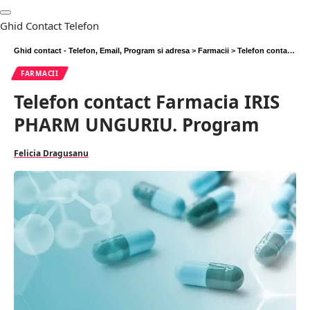
Ghid Contact Telefon
Ghid contact - Telefon, Email, Program si adresa
>
Farmacii
>
Telefon contact Farmacia IRIS PHARM UNGURIU. Program
FARMACII
Telefon contact Farmacia IRIS
PHARM UNGURIU. Program
Felicia Dragusanu