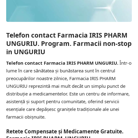
Telefon contact Farmacia IRIS PHARM
UNGURIU. Program. Farmacii non-stop
in UNGURIU
Telefon contact Farmacia IRIS PHARM UNGURIU.
Într-o
lume în care sănătatea și bunăstarea sunt în centrul
preocupărilor noastre zilnice, Farmacia IRIS PHARM
UNGURIU reprezintă mai mult decât un simplu punct de
distribuție a medicamentelor. Este un centru de informare,
asistență și suport pentru comunitate, oferind servicii
esențiale care depășesc granițele tradiționale ale unei
farmacii obișnuite.
Retete Compensate și Medicamente Gratuite.