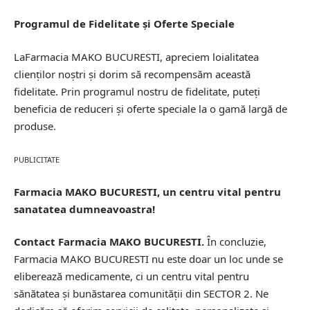
Programul de Fidelitate și Oferte Speciale
LaFarmacia MAKO BUCURESTI, apreciem loialitatea
clienților noștri și dorim să recompensăm această
fidelitate. Prin programul nostru de fidelitate, puteți
beneficia de reduceri și oferte speciale la o gamă largă de
produse.
PUBLICITATE
Farmacia MAKO BUCURESTI, un centru vital pentru
sanatatea dumneavoastra!
Contact Farmacia MAKO BUCURESTI.
În concluzie,
Farmacia MAKO BUCURESTI nu este doar un loc unde se
eliberează medicamente, ci un centru vital pentru
sănătatea și bunăstarea comunității din SECTOR 2. Ne