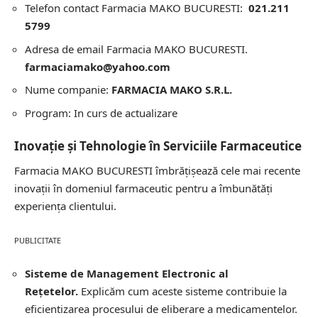
Telefon contact Farmacia MAKO BUCURESTI:
021.211
5799
Adresa de email Farmacia MAKO BUCURESTI.
farmaciamako@yahoo.com
Nume companie:
FARMACIA MAKO S.R.L.
Program: In curs de actualizare
Inovație și Tehnologie în Serviciile Farmaceutice
Farmacia MAKO BUCURESTI îmbrățișează cele mai recente
inovații în domeniul farmaceutic pentru a îmbunătăți
experiența clientului.
PUBLICITATE
Sisteme de Management Electronic al
Rețetelor.
Explicăm cum aceste sisteme contribuie la
eficientizarea procesului de eliberare a medicamentelor.