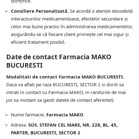
științifice.
Consiliere Personalizată.
Se acordă o atenție deosebită
interacțiunilor medicamentoase, efectelor secundare și
celor mai bune practici în administrarea medicamentelor,
asigurându-se că fiecare client primește cel mai sigur și
eficient tratament posibil.
Date de contact Farmacia MAKO
BUCURESTI
Modalitati de contact Farmacia MAKO BUCURESTI.
Daca va aflati pe raza BUCURESTI, SECTOR 2 si doriti sa
intrati in contact cu Farmacia MAKO, in randurile de mai
jos va invitam sa gasiti datele de contact aferenteȘ
Nume farmacie.
Farmacia MAKO
Adresa.
SOS. STEFAN CEL MARE, NR. 228, BL. 45,
PARTER, BUCURESTI, SECTOR 2