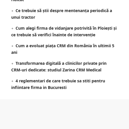
Ce trebuie să știi despre mentenanța periodică a
unui tractor
Cum alegi firma de vidanjare potrivită în Ploiești și
ce trebuie să verifici înainte de intervenție
Cum a evoluat piața CRM din România în ultimii 5
ani
Transformarea digitală a clinicilor private prin
CRM-uri dedicate: studiul Zarina CRM Medical
4 reglementari de care trebuie sa stiti pentru
infiintare firma in Bucuresti