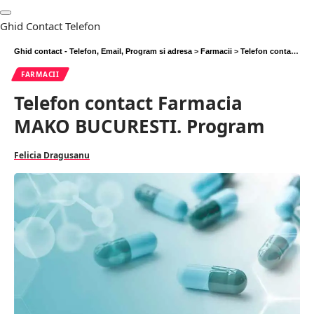
Ghid Contact Telefon
Ghid contact - Telefon, Email, Program si adresa
>
Farmacii
>
Telefon contact Farmacia MAKO BUCURESTI. Program
FARMACII
Telefon contact Farmacia
MAKO BUCURESTI. Program
Felicia Dragusanu