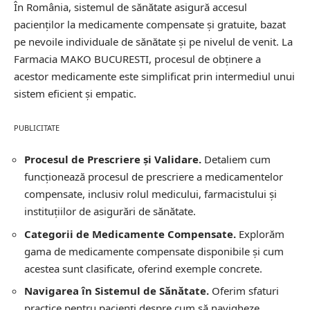
În România, sistemul de sănătate asigură accesul
pacienților la medicamente compensate și gratuite, bazat
pe nevoile individuale de sănătate și pe nivelul de venit. La
Farmacia MAKO BUCURESTI, procesul de obținere a
acestor medicamente este simplificat prin intermediul unui
sistem eficient și empatic.
PUBLICITATE
Procesul de Prescriere și Validare.
Detaliem cum
funcționează procesul de prescriere a medicamentelor
compensate, inclusiv rolul medicului, farmacistului și
instituțiilor de asigurări de sănătate.
Categorii de Medicamente Compensate.
Explorăm
gama de medicamente compensate disponibile și cum
acestea sunt clasificate, oferind exemple concrete.
Navigarea în Sistemul de Sănătate.
Oferim sfaturi
practice pentru pacienți despre cum să navigheze