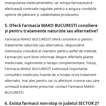
manipularea medicamentelor, iar echipa farmaceutică
efectuează controale regulate pentru a asigura condițiile
optime de păstrare și valabilitatea produselor.
5. Oferă Farmacia MAKO BUCURESTI consiliere
și pentru tratamente naturiste sau alternative?
Farmacia MAKO BUCURESTI oferă consiliere și pentru
tratamente naturiste sau alternative, răspunzând
interesului crescând al clienților pentru astfel de metode.
Farmaciștii sunt bine informați despre diferitele plante
medicinale, suplimente și terapii complementare. Totuși,
Farmacia MAKO BUCURESTI subliniază importanța
consultării medicului înainte de a începe orice tratament
alternativ, mai ales pentru cei cu afecțiuni cronice sau care
urmează tratamente prescrise.
contact Farmacia MAKO
BUCURESTI.
6. Exista farmacii non-stop in judetul SECTOR 2?