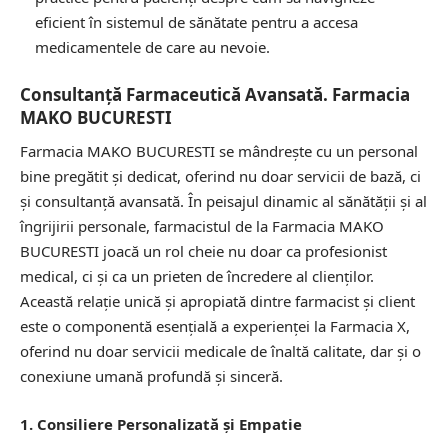
eficient în sistemul de sănătate pentru a accesa
medicamentele de care au nevoie.
Consultanță Farmaceutică Avansată. Farmacia
MAKO BUCURESTI
Farmacia MAKO BUCURESTI se mândrește cu un personal
bine pregătit și dedicat, oferind nu doar servicii de bază, ci
și consultanță avansată. În peisajul dinamic al sănătății și al
îngrijirii personale, farmacistul de la Farmacia MAKO
BUCURESTI joacă un rol cheie nu doar ca profesionist
medical, ci și ca un prieten de încredere al clienților.
Această relație unică și apropiată dintre farmacist și client
este o componentă esențială a experienței la Farmacia X,
oferind nu doar servicii medicale de înaltă calitate, dar și o
conexiune umană profundă și sinceră.
1. Consiliere Personalizată și Empatie