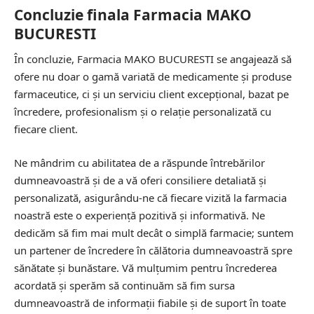
Concluzie finala Farmacia MAKO
BUCURESTI
În concluzie, Farmacia MAKO BUCURESTI se angajează să
ofere nu doar o gamă variată de medicamente și produse
farmaceutice, ci și un serviciu client excepțional, bazat pe
încredere, profesionalism și o relație personalizată cu
fiecare client.
Ne mândrim cu abilitatea de a răspunde întrebărilor
dumneavoastră și de a vă oferi consiliere detaliată și
personalizată, asigurându-ne că fiecare vizită la farmacia
noastră este o experiență pozitivă și informativă. Ne
dedicăm să fim mai mult decât o simplă farmacie; suntem
un partener de încredere în călătoria dumneavoastră spre
sănătate și bunăstare. Vă mulțumim pentru încrederea
acordată și sperăm să continuăm să fim sursa
dumneavoastră de informații fiabile și de suport în toate