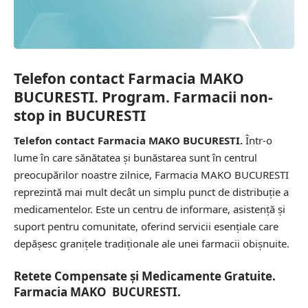
Telefon contact Farmacia MAKO
BUCURESTI. Program. Farmacii non-
stop in BUCURESTI
Telefon contact Farmacia MAKO BUCURESTI.
Într-o
lume în care sănătatea și bunăstarea sunt în centrul
preocupărilor noastre zilnice, Farmacia MAKO BUCURESTI
reprezintă mai mult decât un simplu punct de distribuție a
medicamentelor. Este un centru de informare, asistență și
suport pentru comunitate, oferind servicii esențiale care
depășesc granițele tradiționale ale unei farmacii obișnuite.
Retete Compensate și Medicamente Gratuite.
Farmacia MAKO BUCURESTI.