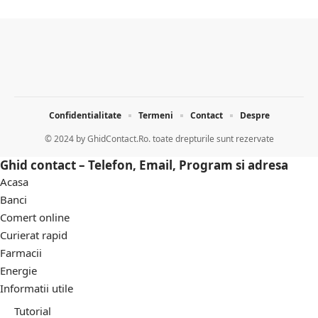
Confidentialitate
Termeni
Contact
Despre
© 2024 by
GhidContact.Ro. toate drepturile sunt rezervate
Ghid contact – Telefon, Email, Program si adresa
Acasa
Banci
Comert online
Curierat rapid
Farmacii
Energie
Informatii utile
Tutorial