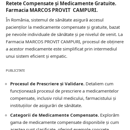
Retete Compensate și Medicamente Gratuite.
Farmacia MARCOS PROVIT CAMPURI.
În România, sistemul de sănătate asigură accesul
pacienților la medicamente compensate și gratuite, bazat
pe nevoile individuale de sănătate și pe nivelul de venit. La
Farmacia MARCOS PROVIT CAMPURI, procesul de obținere
a acestor medicamente este simplificat prin intermediul
unui sistem eficient și empatic.
PUBLICITATE
Procesul de Prescriere și Validare.
Detaliem cum
funcționează procesul de prescriere a medicamentelor
compensate, inclusiv rolul medicului, farmacistului și
instituțiilor de asigurări de sănătate.
Categorii de Medicamente Compensate.
Explorăm
gama de medicamente compensate disponibile și cum
acestea sunt clasificate, oferind exemple concrete.