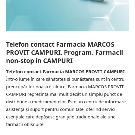
Telefon contact Farmacia MARCOS
PROVIT CAMPURI. Program. Farmacii
non-stop in CAMPURI
Telefon contact Farmacia MARCOS PROVIT CAMPURI.
Într-o lume în care sănătatea și bunăstarea sunt în centrul
preocupărilor noastre zilnice, Farmacia MARCOS PROVIT
CAMPURI reprezintă mai mult decât un simplu punct de
distribuție a medicamentelor. Este un centru de informare,
asistență și suport pentru comunitate, oferind servicii
esențiale care depășesc granițele tradiționale ale unei
farmacii obișnuite.