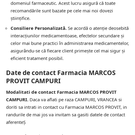
domeniul farmaceutic. Acest lucru asigură că toate
recomandările sunt bazate pe cele mai noi dovezi
științifice.
Consiliere Personalizată.
Se acordă o atenție deosebită
interacțiunilor medicamentoase, efectelor secundare și
celor mai bune practici în administrarea medicamentelor,
asigurându-se că fiecare client primește cel mai sigur și
eficient tratament posibil.
Date de contact Farmacia MARCOS
PROVIT CAMPURI
Modalitati de contact Farmacia MARCOS PROVIT
CAMPURI.
Daca va aflati pe raza CAMPURI, VRANCEA si
doriti sa intrati in contact cu Farmacia MARCOS PROVIT, in
randurile de mai jos va invitam sa gasiti datele de contact
aferenteȘ