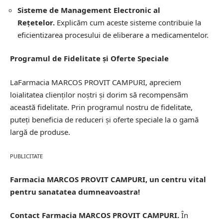
Sisteme de Management Electronic al
Rețetelor.
Explicăm cum aceste sisteme contribuie la
eficientizarea procesului de eliberare a medicamentelor.
Programul de Fidelitate și Oferte Speciale
LaFarmacia MARCOS PROVIT CAMPURI, apreciem
loialitatea clienților noștri și dorim să recompensăm
această fidelitate. Prin programul nostru de fidelitate,
puteți beneficia de reduceri și oferte speciale la o gamă
largă de produse.
PUBLICITATE
Farmacia MARCOS PROVIT CAMPURI, un centru vital
pentru sanatatea dumneavoastra!
Contact Farmacia MARCOS PROVIT CAMPURI.
În