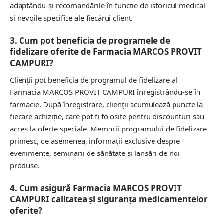
adaptându-și recomandările în funcție de istoricul medical
și nevoile specifice ale fiecărui client.
3. Cum pot beneficia de programele de
fidelizare oferite de Farmacia MARCOS PROVIT
CAMPURI?
Clienții pot beneficia de programul de fidelizare al
Farmacia MARCOS PROVIT CAMPURI înregistrându-se în
farmacie. După înregistrare, clienții acumulează puncte la
fiecare achiziție, care pot fi folosite pentru discounturi sau
acces la oferte speciale. Membrii programului de fidelizare
primesc, de asemenea, informații exclusive despre
evenimente, seminarii de sănătate și lansări de noi
produse.
4. Cum asigură Farmacia MARCOS PROVIT
CAMPURI calitatea și siguranța medicamentelor
oferite?