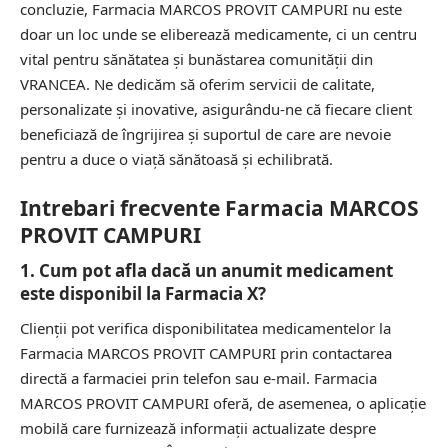
concluzie, Farmacia MARCOS PROVIT CAMPURI nu este
doar un loc unde se eliberează medicamente, ci un centru
vital pentru sănătatea și bunăstarea comunității din
VRANCEA. Ne dedicăm să oferim servicii de calitate,
personalizate și inovative, asigurându-ne că fiecare client
beneficiază de îngrijirea și suportul de care are nevoie
pentru a duce o viață sănătoasă și echilibrată.
Intrebari frecvente Farmacia MARCOS
PROVIT CAMPURI
1. Cum pot afla dacă un anumit medicament
este disponibil la Farmacia X?
Clienții pot verifica disponibilitatea medicamentelor la
Farmacia MARCOS PROVIT CAMPURI prin contactarea
directă a farmaciei prin telefon sau e-mail. Farmacia
MARCOS PROVIT CAMPURI oferă, de asemenea, o aplicație
mobilă care furnizează informații actualizate despre