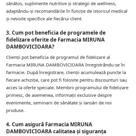
sănătos, suplimente nutritive și strategii de wellness,
adaptându-și recomandările în funcție de istoricul medical
și nevoile specifice ale fiecărui client.
3. Cum pot beneficia de programele de
fidelizare oferite de Farmacia MIRUNA
DAMBOVICIOARA?
Clienții pot beneficia de programul de fidelizare al
Farmacia MIRUNA DAMBOVICIOARA înregistrându-se în
farmacie. După înregistrare, clienții acumulează puncte la
fiecare achiziție, care pot fi folosite pentru discounturi sau
acces la oferte speciale. Membrii programului de fidelizare
primesc, de asemenea, informații exclusive despre
evenimente, seminarii de sănătate și lansări de noi
produse.
4. Cum asigură Farmacia MIRUNA
DAMBOVICIOARA calitatea și siguranța