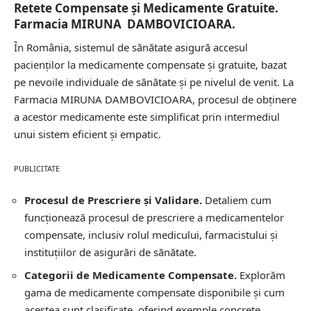
Retete Compensate și Medicamente Gratuite.
Farmacia MIRUNA DAMBOVICIOARA.
În România, sistemul de sănătate asigură accesul
pacienților la medicamente compensate și gratuite, bazat
pe nevoile individuale de sănătate și pe nivelul de venit. La
Farmacia MIRUNA DAMBOVICIOARA, procesul de obținere
a acestor medicamente este simplificat prin intermediul
unui sistem eficient și empatic.
PUBLICITATE
Procesul de Prescriere și Validare.
Detaliem cum
funcționează procesul de prescriere a medicamentelor
compensate, inclusiv rolul medicului, farmacistului și
instituțiilor de asigurări de sănătate.
Categorii de Medicamente Compensate.
Explorăm
gama de medicamente compensate disponibile și cum
acestea sunt clasificate, oferind exemple concrete.