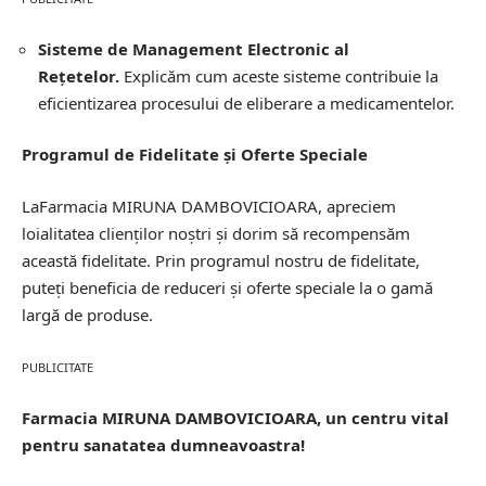
Sisteme de Management Electronic al
Rețetelor.
Explicăm cum aceste sisteme contribuie la
eficientizarea procesului de eliberare a medicamentelor.
Programul de Fidelitate și Oferte Speciale
LaFarmacia MIRUNA DAMBOVICIOARA, apreciem
loialitatea clienților noștri și dorim să recompensăm
această fidelitate. Prin programul nostru de fidelitate,
puteți beneficia de reduceri și oferte speciale la o gamă
largă de produse.
PUBLICITATE
Farmacia MIRUNA DAMBOVICIOARA, un centru vital
pentru sanatatea dumneavoastra!