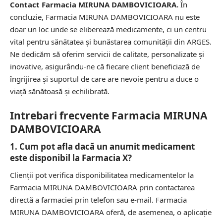
Contact Farmacia MIRUNA DAMBOVICIOARA.
În
concluzie, Farmacia MIRUNA DAMBOVICIOARA nu este
doar un loc unde se eliberează medicamente, ci un centru
vital pentru sănătatea și bunăstarea comunității din ARGES.
Ne dedicăm să oferim servicii de calitate, personalizate și
inovative, asigurându-ne că fiecare client beneficiază de
îngrijirea și suportul de care are nevoie pentru a duce o
viață sănătoasă și echilibrată.
Intrebari frecvente Farmacia MIRUNA
DAMBOVICIOARA
1. Cum pot afla dacă un anumit medicament
este disponibil la Farmacia X?
Clienții pot verifica disponibilitatea medicamentelor la
Farmacia MIRUNA DAMBOVICIOARA prin contactarea
directă a farmaciei prin telefon sau e-mail. Farmacia
MIRUNA DAMBOVICIOARA oferă, de asemenea, o aplicație