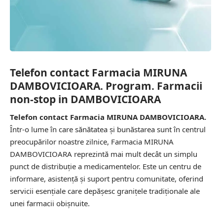
Telefon contact Farmacia MIRUNA
DAMBOVICIOARA. Program. Farmacii
non-stop in DAMBOVICIOARA
Telefon contact Farmacia MIRUNA DAMBOVICIOARA.
Într-o lume în care sănătatea și bunăstarea sunt în centrul
preocupărilor noastre zilnice, Farmacia MIRUNA
DAMBOVICIOARA reprezintă mai mult decât un simplu
punct de distribuție a medicamentelor. Este un centru de
informare, asistență și suport pentru comunitate, oferind
servicii esențiale care depășesc granițele tradiționale ale
unei farmacii obișnuite.