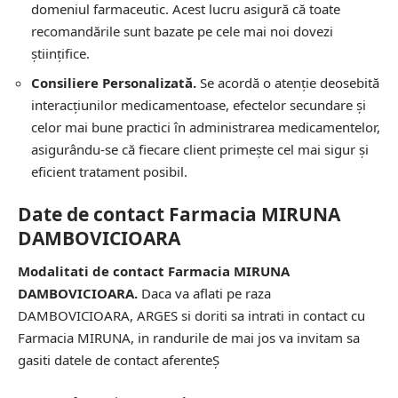
domeniul farmaceutic. Acest lucru asigură că toate
recomandările sunt bazate pe cele mai noi dovezi
științifice.
Consiliere Personalizată.
Se acordă o atenție deosebită
interacțiunilor medicamentoase, efectelor secundare și
celor mai bune practici în administrarea medicamentelor,
asigurându-se că fiecare client primește cel mai sigur și
eficient tratament posibil.
Date de contact Farmacia MIRUNA
DAMBOVICIOARA
Modalitati de contact Farmacia MIRUNA
DAMBOVICIOARA.
Daca va aflati pe raza
DAMBOVICIOARA, ARGES si doriti sa intrati in contact cu
Farmacia MIRUNA, in randurile de mai jos va invitam sa
gasiti datele de contact aferenteȘ