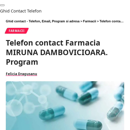
Ghid Contact Telefon
Ghid contact - Telefon, Email, Program si adresa
>
Farmacii
>
Telefon contact Farmacia MIRUNA DAMBOVICIOARA. Program
FARMACII
Telefon contact Farmacia
MIRUNA DAMBOVICIOARA.
Program
Felicia Dragusanu