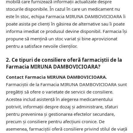
mobilă care furnizează informații actualizate despre
stocurile disponibile. În cazul în care un medicament nu
este în stoc, echipa Farmacia MIRUNA DAMBOVICIOARA îi
poate asista pe clienți în găsirea de alternative sau îi poate
informa imediat ce produsul devine disponibil. Farmacia își
propune să mențină un stoc variat și bine aprovizionat
pentru a satisface nevoile clienților.
2. Ce tipuri de consiliere oferă farmaciștii de la
Farmacia MIRUNA DAMBOVICIOARA?
Contact Farmacia MIRUNA DAMBOVICIOARA.
Farmaciștii de la Farmacia MIRUNA DAMBOVICIOARA sunt
pregătiți să ofere o varietate de servicii de consiliere.
Acestea includ asistență în alegerea medicamentului
potrivit, informații despre dozaj și administrare, sfaturi
pentru prevenirea și gestionarea efectelor secundare,
precum și consiliere pentru afecțiuni cronice. De
asemenea, farmaciștii oferă consiliere privind stilul de viață