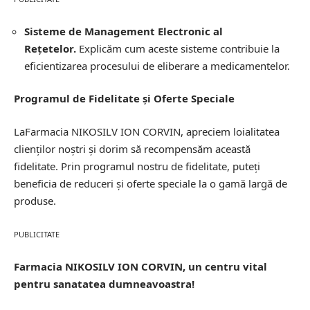
Sisteme de Management Electronic al
Rețetelor.
Explicăm cum aceste sisteme contribuie la
eficientizarea procesului de eliberare a medicamentelor.
Programul de Fidelitate și Oferte Speciale
LaFarmacia NIKOSILV ION CORVIN, apreciem loialitatea
clienților noștri și dorim să recompensăm această
fidelitate. Prin programul nostru de fidelitate, puteți
beneficia de reduceri și oferte speciale la o gamă largă de
produse.
PUBLICITATE
Farmacia NIKOSILV ION CORVIN, un centru vital
pentru sanatatea dumneavoastra!