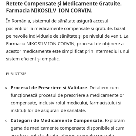
Retete Compensate și Medicamente Gratuite.
Farmacia NIKOSILV ION CORVIN.
În România, sistemul de sănătate asigură accesul
pacienților la medicamente compensate și gratuite, bazat
pe nevoile individuale de sănătate și pe nivelul de venit. La
Farmacia NIKOSILV ION CORVIN, procesul de obținere a
acestor medicamente este simplificat prin intermediul unui
sistem eficient și empatic.
PUBLICITATE
Procesul de Prescriere și Validare.
Detaliem cum
funcționează procesul de prescriere a medicamentelor
compensate, inclusiv rolul medicului, farmacistului și
instituțiilor de asigurări de sănătate.
Categorii de Medicamente Compensate.
Explorăm
gama de medicamente compensate disponibile și cum
acestea sunt clasificate, oferind exemple concrete.