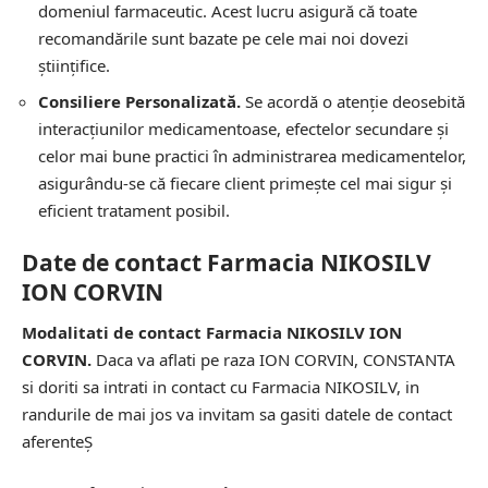
domeniul farmaceutic. Acest lucru asigură că toate
recomandările sunt bazate pe cele mai noi dovezi
științifice.
Consiliere Personalizată.
Se acordă o atenție deosebită
interacțiunilor medicamentoase, efectelor secundare și
celor mai bune practici în administrarea medicamentelor,
asigurându-se că fiecare client primește cel mai sigur și
eficient tratament posibil.
Date de contact Farmacia NIKOSILV
ION CORVIN
Modalitati de contact Farmacia NIKOSILV ION
CORVIN.
Daca va aflati pe raza ION CORVIN, CONSTANTA
si doriti sa intrati in contact cu Farmacia NIKOSILV, in
randurile de mai jos va invitam sa gasiti datele de contact
aferenteȘ