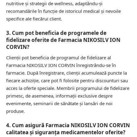
nutritive și strategii de wellness, adaptându-și
recomandările în funcție de istoricul medical și nevoile
specifice ale fiecărui client.
3. Cum pot beneficia de programele de
fidelizare oferite de Farmacia NIKOSILV ION
CORVIN?
Clienții pot beneficia de programul de fidelizare al
Farmacia NIKOSILV ION CORVIN înregistrându-se în
farmacie. După înregistrare, clienții acumulează puncte la
fiecare achiziție, care pot fi folosite pentru discounturi sau
acces la oferte speciale. Membrii programului de fidelizare
primesc, de asemenea, informații exclusive despre
evenimente, seminarii de sănătate și lansări de noi
produse.
4. Cum asigură Farmacia NIKOSILV ION CORVIN
calitatea și siguranța medicamentelor oferite?