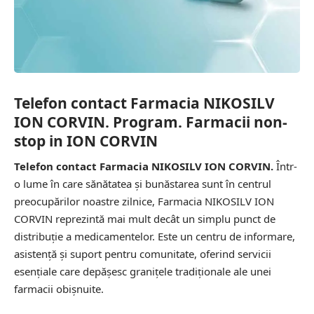
Telefon contact Farmacia NIKOSILV
ION CORVIN. Program. Farmacii non-
stop in ION CORVIN
Telefon contact Farmacia NIKOSILV ION CORVIN.
Într-
o lume în care sănătatea și bunăstarea sunt în centrul
preocupărilor noastre zilnice, Farmacia NIKOSILV ION
CORVIN reprezintă mai mult decât un simplu punct de
distribuție a medicamentelor. Este un centru de informare,
asistență și suport pentru comunitate, oferind servicii
esențiale care depășesc granițele tradiționale ale unei
farmacii obișnuite.