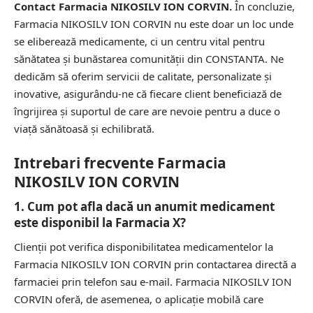
Contact Farmacia NIKOSILV ION CORVIN.
În concluzie,
Farmacia NIKOSILV ION CORVIN nu este doar un loc unde
se eliberează medicamente, ci un centru vital pentru
sănătatea și bunăstarea comunității din CONSTANTA. Ne
dedicăm să oferim servicii de calitate, personalizate și
inovative, asigurându-ne că fiecare client beneficiază de
îngrijirea și suportul de care are nevoie pentru a duce o
viață sănătoasă și echilibrată.
Intrebari frecvente Farmacia
NIKOSILV ION CORVIN
1. Cum pot afla dacă un anumit medicament
este disponibil la Farmacia X?
Clienții pot verifica disponibilitatea medicamentelor la
Farmacia NIKOSILV ION CORVIN prin contactarea directă a
farmaciei prin telefon sau e-mail. Farmacia NIKOSILV ION
CORVIN oferă, de asemenea, o aplicație mobilă care