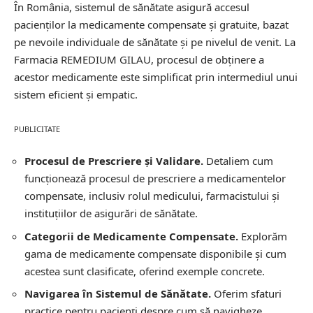
În România, sistemul de sănătate asigură accesul
pacienților la medicamente compensate și gratuite, bazat
pe nevoile individuale de sănătate și pe nivelul de venit. La
Farmacia REMEDIUM GILAU, procesul de obținere a
acestor medicamente este simplificat prin intermediul unui
sistem eficient și empatic.
PUBLICITATE
Procesul de Prescriere și Validare.
Detaliem cum
funcționează procesul de prescriere a medicamentelor
compensate, inclusiv rolul medicului, farmacistului și
instituțiilor de asigurări de sănătate.
Categorii de Medicamente Compensate.
Explorăm
gama de medicamente compensate disponibile și cum
acestea sunt clasificate, oferind exemple concrete.
Navigarea în Sistemul de Sănătate.
Oferim sfaturi
practice pentru pacienți despre cum să navigheze