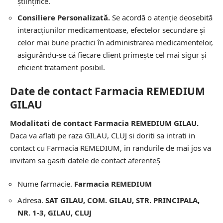
științifice.
Consiliere Personalizată.
Se acordă o atenție deosebită
interacțiunilor medicamentoase, efectelor secundare și
celor mai bune practici în administrarea medicamentelor,
asigurându-se că fiecare client primește cel mai sigur și
eficient tratament posibil.
Date de contact Farmacia REMEDIUM
GILAU
Modalitati de contact Farmacia REMEDIUM GILAU.
Daca va aflati pe raza GILAU, CLUJ si doriti sa intrati in
contact cu Farmacia REMEDIUM, in randurile de mai jos va
invitam sa gasiti datele de contact aferenteȘ
Nume farmacie.
Farmacia REMEDIUM
Adresa.
SAT GILAU, COM. GILAU, STR. PRINCIPALA,
NR. 1-3, GILAU, CLUJ