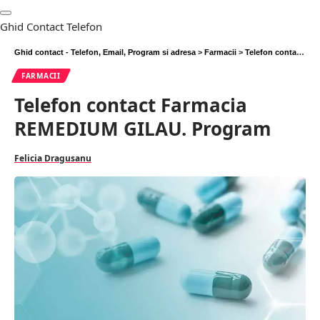
Ghid Contact Telefon
Ghid contact - Telefon, Email, Program si adresa
>
Farmacii
>
Telefon contact Farmacia REMEDIUM GILAU. Program
FARMACII
Telefon contact Farmacia
REMEDIUM GILAU. Program
Felicia Dragusanu