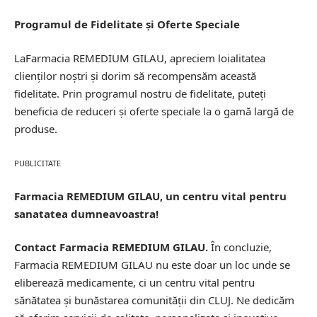
Programul de Fidelitate și Oferte Speciale
LaFarmacia REMEDIUM GILAU, apreciem loialitatea
clienților noștri și dorim să recompensăm această
fidelitate. Prin programul nostru de fidelitate, puteți
beneficia de reduceri și oferte speciale la o gamă largă de
produse.
PUBLICITATE
Farmacia REMEDIUM GILAU, un centru vital pentru
sanatatea dumneavoastra!
Contact Farmacia REMEDIUM GILAU.
În concluzie,
Farmacia REMEDIUM GILAU nu este doar un loc unde se
eliberează medicamente, ci un centru vital pentru
sănătatea și bunăstarea comunității din CLUJ. Ne dedicăm