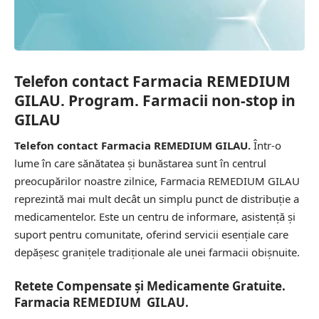
Telefon contact Farmacia REMEDIUM
GILAU. Program. Farmacii non-stop in
GILAU
Telefon contact Farmacia REMEDIUM GILAU.
Într-o
lume în care sănătatea și bunăstarea sunt în centrul
preocupărilor noastre zilnice, Farmacia REMEDIUM GILAU
reprezintă mai mult decât un simplu punct de distribuție a
medicamentelor. Este un centru de informare, asistență și
suport pentru comunitate, oferind servicii esențiale care
depășesc granițele tradiționale ale unei farmacii obișnuite.
Retete Compensate și Medicamente Gratuite.
Farmacia REMEDIUM GILAU.