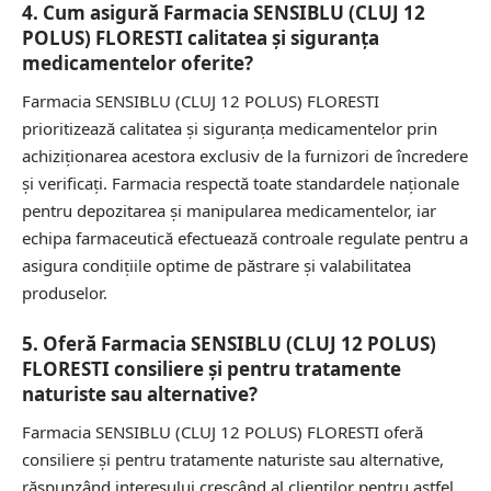
4. Cum asigură Farmacia SENSIBLU (CLUJ 12
POLUS) FLORESTI calitatea și siguranța
medicamentelor oferite?
Farmacia SENSIBLU (CLUJ 12 POLUS) FLORESTI
prioritizează calitatea și siguranța medicamentelor prin
achiziționarea acestora exclusiv de la furnizori de încredere
și verificați. Farmacia respectă toate standardele naționale
pentru depozitarea și manipularea medicamentelor, iar
echipa farmaceutică efectuează controale regulate pentru a
asigura condițiile optime de păstrare și valabilitatea
produselor.
5. Oferă Farmacia SENSIBLU (CLUJ 12 POLUS)
FLORESTI consiliere și pentru tratamente
naturiste sau alternative?
Farmacia SENSIBLU (CLUJ 12 POLUS) FLORESTI oferă
consiliere și pentru tratamente naturiste sau alternative,
răspunzând interesului crescând al clienților pentru astfel