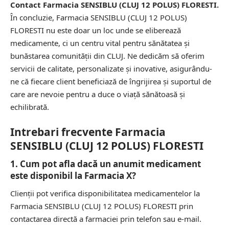
Contact Farmacia SENSIBLU (CLUJ 12 POLUS) FLORESTI.
În concluzie, Farmacia SENSIBLU (CLUJ 12 POLUS)
FLORESTI nu este doar un loc unde se eliberează
medicamente, ci un centru vital pentru sănătatea și
bunăstarea comunității din CLUJ. Ne dedicăm să oferim
servicii de calitate, personalizate și inovative, asigurându-
ne că fiecare client beneficiază de îngrijirea și suportul de
care are nevoie pentru a duce o viață sănătoasă și
echilibrată.
Intrebari frecvente Farmacia
SENSIBLU (CLUJ 12 POLUS) FLORESTI
1. Cum pot afla dacă un anumit medicament
este disponibil la Farmacia X?
Clienții pot verifica disponibilitatea medicamentelor la
Farmacia SENSIBLU (CLUJ 12 POLUS) FLORESTI prin
contactarea directă a farmaciei prin telefon sau e-mail.