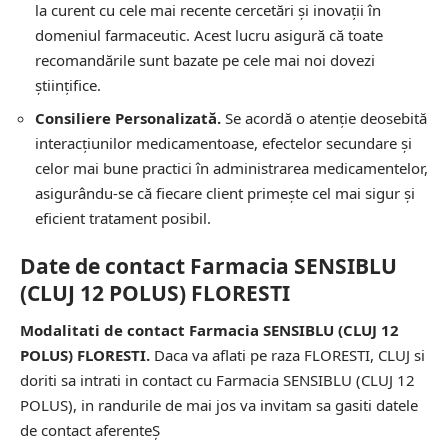
la curent cu cele mai recente cercetări și inovații în
domeniul farmaceutic. Acest lucru asigură că toate
recomandările sunt bazate pe cele mai noi dovezi
științifice.
Consiliere Personalizată.
Se acordă o atenție deosebită
interacțiunilor medicamentoase, efectelor secundare și
celor mai bune practici în administrarea medicamentelor,
asigurându-se că fiecare client primește cel mai sigur și
eficient tratament posibil.
Date de contact Farmacia SENSIBLU
(CLUJ 12 POLUS) FLORESTI
Modalitati de contact Farmacia SENSIBLU (CLUJ 12
POLUS) FLORESTI.
Daca va aflati pe raza FLORESTI, CLUJ si
doriti sa intrati in contact cu Farmacia SENSIBLU (CLUJ 12
POLUS), in randurile de mai jos va invitam sa gasiti datele
de contact aferenteȘ