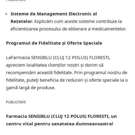
Sisteme de Management Electronic al
Rețetelor.
Explicăm cum aceste sisteme contribuie la
eficientizarea procesului de eliberare a medicamentelor.
Programul de Fidelitate și Oferte Speciale
LaFarmacia SENSIBLU (CLUJ 12 POLUS) FLORESTI,
apreciem loialitatea clienților noștri și dorim să
recompensăm această fidelitate. Prin programul nostru de
fidelitate, puteți beneficia de reduceri și oferte speciale la o
gamă largă de produse.
PUBLICITATE
Farmacia SENSIBLU (CLUJ 12 POLUS) FLORESTI, un
centru vital pentru sanatatea dumneavoastra!