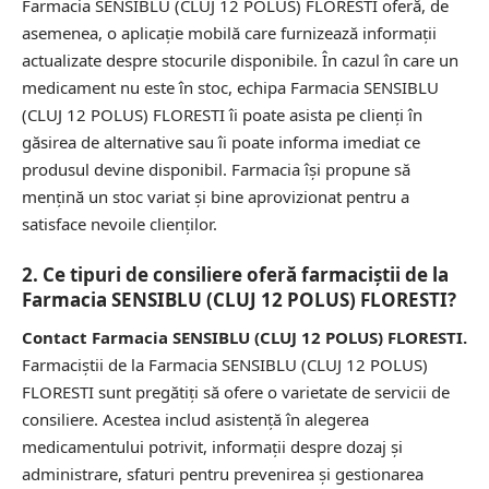
Farmacia SENSIBLU (CLUJ 12 POLUS) FLORESTI oferă, de
asemenea, o aplicație mobilă care furnizează informații
actualizate despre stocurile disponibile. În cazul în care un
medicament nu este în stoc, echipa Farmacia SENSIBLU
(CLUJ 12 POLUS) FLORESTI îi poate asista pe clienți în
găsirea de alternative sau îi poate informa imediat ce
produsul devine disponibil. Farmacia își propune să
mențină un stoc variat și bine aprovizionat pentru a
satisface nevoile clienților.
2. Ce tipuri de consiliere oferă farmaciștii de la
Farmacia SENSIBLU (CLUJ 12 POLUS) FLORESTI?
Contact Farmacia SENSIBLU (CLUJ 12 POLUS) FLORESTI.
Farmaciștii de la Farmacia SENSIBLU (CLUJ 12 POLUS)
FLORESTI sunt pregătiți să ofere o varietate de servicii de
consiliere. Acestea includ asistență în alegerea
medicamentului potrivit, informații despre dozaj și
administrare, sfaturi pentru prevenirea și gestionarea