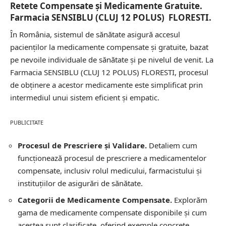
Retete Compensate și Medicamente Gratuite.
Farmacia SENSIBLU (CLUJ 12 POLUS) FLORESTI.
În România, sistemul de sănătate asigură accesul
pacienților la medicamente compensate și gratuite, bazat
pe nevoile individuale de sănătate și pe nivelul de venit. La
Farmacia SENSIBLU (CLUJ 12 POLUS) FLORESTI, procesul
de obținere a acestor medicamente este simplificat prin
intermediul unui sistem eficient și empatic.
PUBLICITATE
Procesul de Prescriere și Validare.
Detaliem cum
funcționează procesul de prescriere a medicamentelor
compensate, inclusiv rolul medicului, farmacistului și
instituțiilor de asigurări de sănătate.
Categorii de Medicamente Compensate.
Explorăm
gama de medicamente compensate disponibile și cum
acestea sunt clasificate, oferind exemple concrete.