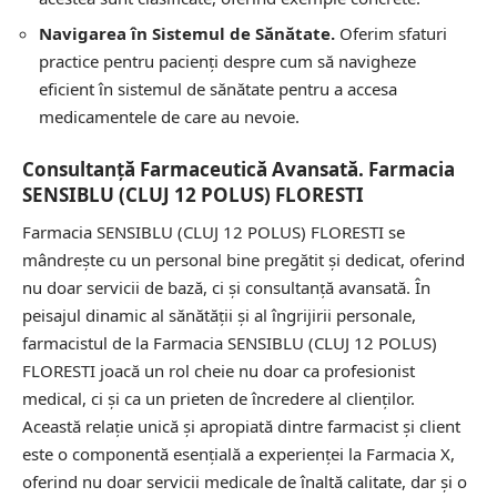
Navigarea în Sistemul de Sănătate.
Oferim sfaturi
practice pentru pacienți despre cum să navigheze
eficient în sistemul de sănătate pentru a accesa
medicamentele de care au nevoie.
Consultanță Farmaceutică Avansată. Farmacia
SENSIBLU (CLUJ 12 POLUS) FLORESTI
Farmacia SENSIBLU (CLUJ 12 POLUS) FLORESTI se
mândrește cu un personal bine pregătit și dedicat, oferind
nu doar servicii de bază, ci și consultanță avansată. În
peisajul dinamic al sănătății și al îngrijirii personale,
farmacistul de la Farmacia SENSIBLU (CLUJ 12 POLUS)
FLORESTI joacă un rol cheie nu doar ca profesionist
medical, ci și ca un prieten de încredere al clienților.
Această relație unică și apropiată dintre farmacist și client
este o componentă esențială a experienței la Farmacia X,
oferind nu doar servicii medicale de înaltă calitate, dar și o