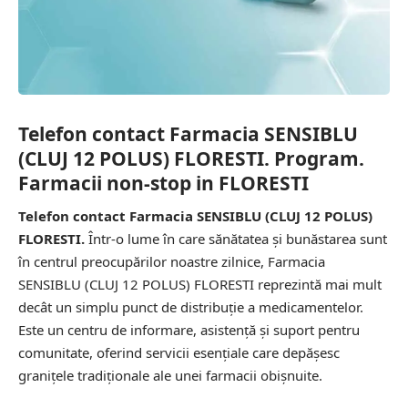
Telefon contact Farmacia SENSIBLU
(CLUJ 12 POLUS) FLORESTI. Program.
Farmacii non-stop in FLORESTI
Telefon contact Farmacia SENSIBLU (CLUJ 12 POLUS)
FLORESTI.
Într-o lume în care sănătatea și bunăstarea sunt
în centrul preocupărilor noastre zilnice, Farmacia
SENSIBLU (CLUJ 12 POLUS) FLORESTI reprezintă mai mult
decât un simplu punct de distribuție a medicamentelor.
Este un centru de informare, asistență și suport pentru
comunitate, oferind servicii esențiale care depășesc
granițele tradiționale ale unei farmacii obișnuite.