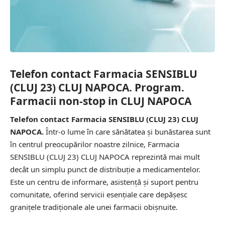
Telefon contact Farmacia SENSIBLU
(CLUJ 23) CLUJ NAPOCA. Program.
Farmacii non-stop in CLUJ NAPOCA
Telefon contact Farmacia SENSIBLU (CLUJ 23) CLUJ
NAPOCA.
Într-o lume în care sănătatea și bunăstarea sunt
în centrul preocupărilor noastre zilnice, Farmacia
SENSIBLU (CLUJ 23) CLUJ NAPOCA reprezintă mai mult
decât un simplu punct de distribuție a medicamentelor.
Este un centru de informare, asistență și suport pentru
comunitate, oferind servicii esențiale care depășesc
granițele tradiționale ale unei farmacii obișnuite.