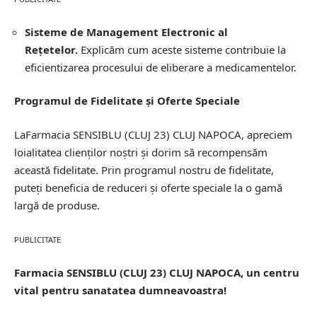
Sisteme de Management Electronic al
Rețetelor.
Explicăm cum aceste sisteme contribuie la
eficientizarea procesului de eliberare a medicamentelor.
Programul de Fidelitate și Oferte Speciale
LaFarmacia SENSIBLU (CLUJ 23) CLUJ NAPOCA, apreciem
loialitatea clienților noștri și dorim să recompensăm
această fidelitate. Prin programul nostru de fidelitate,
puteți beneficia de reduceri și oferte speciale la o gamă
largă de produse.
PUBLICITATE
Farmacia SENSIBLU (CLUJ 23) CLUJ NAPOCA, un centru
vital pentru sanatatea dumneavoastra!