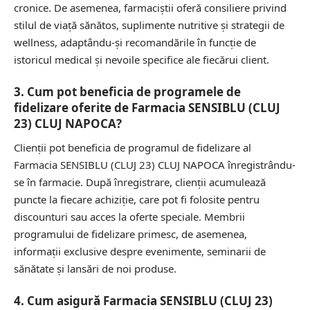
cronice. De asemenea, farmaciștii oferă consiliere privind
stilul de viață sănătos, suplimente nutritive și strategii de
wellness, adaptându-și recomandările în funcție de
istoricul medical și nevoile specifice ale fiecărui client.
3. Cum pot beneficia de programele de
fidelizare oferite de Farmacia SENSIBLU (CLUJ
23) CLUJ NAPOCA?
Clienții pot beneficia de programul de fidelizare al
Farmacia SENSIBLU (CLUJ 23) CLUJ NAPOCA înregistrându-
se în farmacie. După înregistrare, clienții acumulează
puncte la fiecare achiziție, care pot fi folosite pentru
discounturi sau acces la oferte speciale. Membrii
programului de fidelizare primesc, de asemenea,
informații exclusive despre evenimente, seminarii de
sănătate și lansări de noi produse.
4. Cum asigură Farmacia SENSIBLU (CLUJ 23)