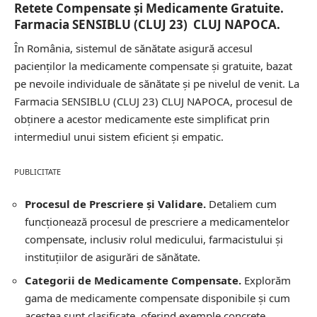
Retete Compensate și Medicamente Gratuite.
Farmacia SENSIBLU (CLUJ 23) CLUJ NAPOCA.
În România, sistemul de sănătate asigură accesul
pacienților la medicamente compensate și gratuite, bazat
pe nevoile individuale de sănătate și pe nivelul de venit. La
Farmacia SENSIBLU (CLUJ 23) CLUJ NAPOCA, procesul de
obținere a acestor medicamente este simplificat prin
intermediul unui sistem eficient și empatic.
PUBLICITATE
Procesul de Prescriere și Validare.
Detaliem cum
funcționează procesul de prescriere a medicamentelor
compensate, inclusiv rolul medicului, farmacistului și
instituțiilor de asigurări de sănătate.
Categorii de Medicamente Compensate.
Explorăm
gama de medicamente compensate disponibile și cum
acestea sunt clasificate, oferind exemple concrete.