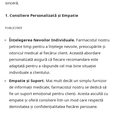
sinceră.
1. Consiliere Personalizată și Empatie
PUBLICITATE
Înțelegerea Nevoilor Individuale.
Farmacistul nostru
petrece timp pentru a înțelege nevoile, preocupările și
istoricul medical al fiecărui client. Această abordare
personalizată asigură că fiecare recomandare este
adaptată pentru a răspunde cel mai bine situației
individuale a clientului.
Empatie și Suport.
Mai mult decât un simplu furnizor
de informații medicale, farmacistul nostru se dedică să
fie un suport emoțional pentru clienți. Acesta ascultă cu
empatie și oferă consiliere într-un mod care respectă
demnitatea și confidențialitatea fiecărei persoane.