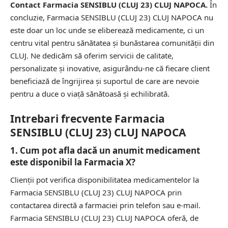
Contact Farmacia SENSIBLU (CLUJ 23) CLUJ NAPOCA.
În
concluzie, Farmacia SENSIBLU (CLUJ 23) CLUJ NAPOCA nu
este doar un loc unde se eliberează medicamente, ci un
centru vital pentru sănătatea și bunăstarea comunității din
CLUJ. Ne dedicăm să oferim servicii de calitate,
personalizate și inovative, asigurându-ne că fiecare client
beneficiază de îngrijirea și suportul de care are nevoie
pentru a duce o viață sănătoasă și echilibrată.
Intrebari frecvente Farmacia
SENSIBLU (CLUJ 23) CLUJ NAPOCA
1. Cum pot afla dacă un anumit medicament
este disponibil la Farmacia X?
Clienții pot verifica disponibilitatea medicamentelor la
Farmacia SENSIBLU (CLUJ 23) CLUJ NAPOCA prin
contactarea directă a farmaciei prin telefon sau e-mail.
Farmacia SENSIBLU (CLUJ 23) CLUJ NAPOCA oferă, de