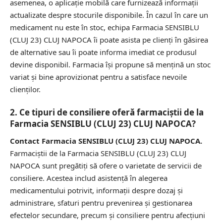
asemenea, o aplicație mobilă care furnizează informații
actualizate despre stocurile disponibile. În cazul în care un
medicament nu este în stoc, echipa Farmacia SENSIBLU
(CLUJ 23) CLUJ NAPOCA îi poate asista pe clienți în găsirea
de alternative sau îi poate informa imediat ce produsul
devine disponibil. Farmacia își propune să mențină un stoc
variat și bine aprovizionat pentru a satisface nevoile
clienților.
2. Ce tipuri de consiliere oferă farmaciștii de la
Farmacia SENSIBLU (CLUJ 23) CLUJ NAPOCA?
Contact Farmacia SENSIBLU (CLUJ 23) CLUJ NAPOCA.
Farmaciștii de la Farmacia SENSIBLU (CLUJ 23) CLUJ
NAPOCA sunt pregătiți să ofere o varietate de servicii de
consiliere. Acestea includ asistență în alegerea
medicamentului potrivit, informații despre dozaj și
administrare, sfaturi pentru prevenirea și gestionarea
efectelor secundare, precum și consiliere pentru afecțiuni