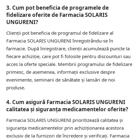
3. Cum pot beneficia de programele de
fidelizare oferite de Farmacia SOLARIS
UNGURENI?
Clienții pot beneficia de programul de fidelizare al
Farmacia SOLARIS UNGURENI înregistrându-se în
farmacie. După înregistrare, clienții acumulează puncte la
fiecare achiziție, care pot fi folosite pentru discounturi sau
acces la oferte speciale. Membrii programului de fidelizare
primesc, de asemenea, informații exclusive despre
evenimente, seminarii de sănătate și lansări de noi
produse.
4. Cum asigură Farmacia SOLARIS UNGURENI
calitatea și siguranța medicamentelor oferite?
Farmacia SOLARIS UNGURENI prioritizează calitatea și
siguranța medicamentelor prin achiziționarea acestora
exclusiv de la furnizori de încredere și verificați. Farmacia