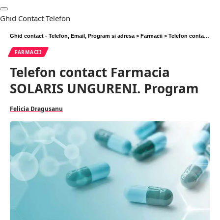
Ghid Contact Telefon
Ghid contact - Telefon, Email, Program si adresa
>
Farmacii
>
Telefon contact Farmacia SOLARIS UNGURENI. Program
FARMACII
Telefon contact Farmacia
SOLARIS UNGURENI. Program
Felicia Dragusanu