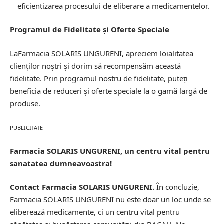
eficientizarea procesului de eliberare a medicamentelor.
Programul de Fidelitate și Oferte Speciale
LaFarmacia SOLARIS UNGURENI, apreciem loialitatea
clienților noștri și dorim să recompensăm această
fidelitate. Prin programul nostru de fidelitate, puteți
beneficia de reduceri și oferte speciale la o gamă largă de
produse.
PUBLICITATE
Farmacia SOLARIS UNGURENI, un centru vital pentru
sanatatea dumneavoastra!
Contact Farmacia SOLARIS UNGURENI.
În concluzie,
Farmacia SOLARIS UNGURENI nu este doar un loc unde se
eliberează medicamente, ci un centru vital pentru