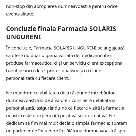
non-stop din apropierea dumneavoastră pentru orice
eventualitate.
Concluzie finala Farmacia SOLARIS
UNGURENI
În concluzie, Farmacia SOLARIS UNGURENI se angajează
să ofere nu doar o gamă variată de medicamente și
produse farmaceutice, ci și un serviciu client excepțional,
bazat pe încredere, profesionalism și o relație
personalizată cu fiecare client.
Ne mândrim cu abilitatea de a răspunde întrebărilor
dumneavoastră și de a vă oferi consiliere detaliată și
personalizată, asigurându-ne că fiecare vizită la farmacia
noastră este o experiență pozitivă și informativă. Ne
dedicăm să fim mai mult decât o simplă farmacie; suntem
un partener de încredere în călătoria dumneavoastră spre