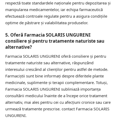
respectă toate standardele naționale pentru depozitarea și
manipularea medicamentelor, iar echipa farmaceutică
efectuează controale regulate pentru a asigura condițiile
optime de păstrare și valabilitatea produselor.
5. Oferă Farmacia SOLARIS UNGURENI
consiliere și pentru tratamente naturiste sau
alternative?
Farmacia SOLARIS UNGURENI oferă consiliere și pentru
tratamente naturiste sau alternative, răspunzând
interesului crescând al clienților pentru astfel de metode.
Farmaciștii sunt bine informați despre diferitele plante
medicinale, suplimente și terapii complementare. Totuși,
Farmacia SOLARIS UNGURENI subliniază importanța
consultării medicului înainte de a începe orice tratament
alternativ, mai ales pentru cei cu afecțiuni cronice sau care
urmează tratamente prescrise.
contact Farmacia SOLARIS
UNGURENI.