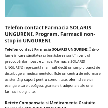
Telefon contact Farmacia SOLARIS
UNGURENI. Program. Farmacii non-
stop in UNGURENI
Telefon contact Farmacia SOLARIS UNGURENI.
Într-o
lume în care sănătatea și bunăstarea sunt în centrul
preocupărilor noastre zilnice, Farmacia SOLARIS
UNGURENI reprezintă mai mult decât un simplu punct de
distribuție a medicamentelor. Este un centru de informare,
asistență și suport pentru comunitate, oferind servicii
esențiale care depășesc granițele tradiționale ale unei
farmacii obișnuite.
Retete Compensate și Medicamente Gratuite.