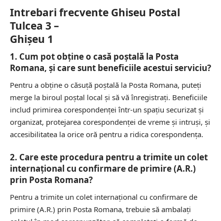
Intrebari frecvente Ghiseu Postal
Tulcea 3 –
Ghişeu 1
1. Cum pot obține o casă poștală la Posta
Romana, și care sunt beneficiile acestui serviciu?
Pentru a obține o căsuță poștală la Posta Romana, puteți
merge la biroul poștal local și să vă înregistrați. Beneficiile
includ primirea corespondenței într-un spațiu securizat și
organizat, protejarea corespondenței de vreme și intruși, și
accesibilitatea la orice oră pentru a ridica corespondența.
2. Care este procedura pentru a trimite un colet
internațional cu confirmare de primire (A.R.)
prin Posta Romana?
Pentru a trimite un colet internațional cu confirmare de
primire (A.R.) prin Posta Romana, trebuie să ambalați