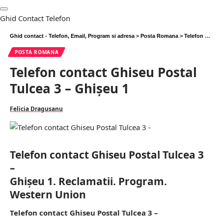
Ghid Contact Telefon
Ghid contact - Telefon, Email, Program si adresa
>
Posta Romana
>
Telefon contact Ghiseu Postal Tulcea 3 – Ghişeu 1
POSTA ROMANA
Telefon contact Ghiseu Postal
Tulcea 3 – Ghişeu 1
Felicia Dragusanu
Telefon contact Ghiseu Postal Tulcea 3
–
Ghişeu 1. Reclamatii. Program.
Western Union
Telefon contact Ghiseu Postal Tulcea 3 –