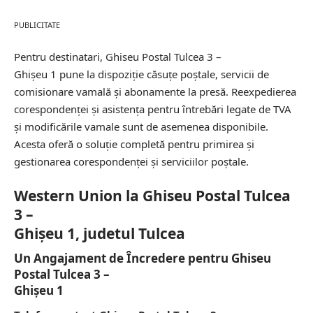
PUBLICITATE
Pentru destinatari, Ghiseu Postal Tulcea 3 –
Ghişeu 1 pune la dispoziție căsuțe poștale, servicii de
comisionare vamală și abonamente la presă. Reexpedierea
corespondenței și asistența pentru întrebări legate de TVA
și modificările vamale sunt de asemenea disponibile.
Acesta oferă o soluție completă pentru primirea și
gestionarea corespondenței și serviciilor poștale.
Western Union la Ghiseu Postal Tulcea
3 –
Ghişeu 1, judetul Tulcea
Un Angajament de Încredere pentru Ghiseu
Postal Tulcea 3 –
Ghişeu 1