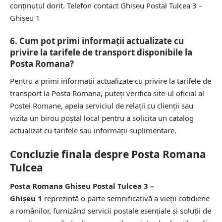
conținutul dorit.
Telefon contact Ghiseu Postal Tulcea 3 –
Ghişeu 1
6. Cum pot primi informații actualizate cu
privire la tarifele de transport disponibile la
Posta Romana?
Pentru a primi informații actualizate cu privire la tarifele de
transport la Posta Romana, puteți verifica
site-ul oficial
al
Postei Romane, apela serviciul de relații cu clienții sau
vizita un birou poștal local pentru a solicita un catalog
actualizat cu tarifele sau informații suplimentare.
Concluzie finala despre Posta Romana
Tulcea
Posta Romana Ghiseu Postal Tulcea 3 –
Ghişeu 1
reprezintă o parte semnificativă a vieții cotidiene
a românilor, furnizând servicii poștale esențiale și soluții de