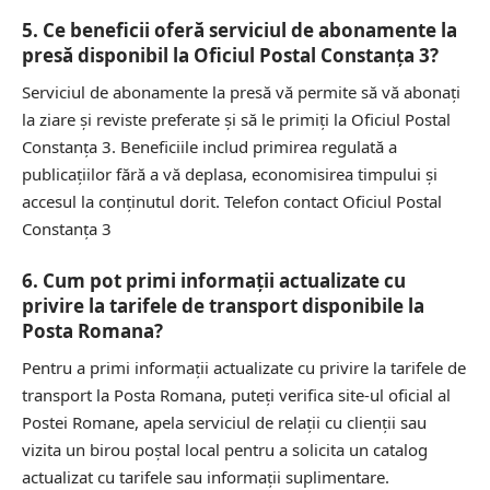
5. Ce beneficii oferă serviciul de abonamente la
presă disponibil la Oficiul Postal Constanţa 3?
Serviciul de abonamente la presă vă permite să vă abonați
la ziare și reviste preferate și să le primiți la Oficiul Postal
Constanţa 3. Beneficiile includ primirea regulată a
publicațiilor fără a vă deplasa, economisirea timpului și
accesul la conținutul dorit.
Telefon contact Oficiul Postal
Constanţa 3
6. Cum pot primi informații actualizate cu
privire la tarifele de transport disponibile la
Posta Romana?
Pentru a primi informații actualizate cu privire la tarifele de
transport la Posta Romana, puteți verifica
site-ul oficial
al
Postei Romane, apela serviciul de relații cu clienții sau
vizita un birou poștal local pentru a solicita un catalog
actualizat cu tarifele sau informații suplimentare.