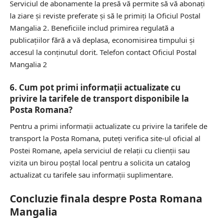
Serviciul de abonamente la presă vă permite să vă abonați
la ziare și reviste preferate și să le primiți la Oficiul Postal
Mangalia 2. Beneficiile includ primirea regulată a
publicațiilor fără a vă deplasa, economisirea timpului și
accesul la conținutul dorit.
Telefon contact Oficiul Postal
Mangalia 2
6. Cum pot primi informații actualizate cu
privire la tarifele de transport disponibile la
Posta Romana?
Pentru a primi informații actualizate cu privire la tarifele de
transport la Posta Romana, puteți verifica
site-ul oficial
al
Postei Romane, apela serviciul de relații cu clienții sau
vizita un birou poștal local pentru a solicita un catalog
actualizat cu tarifele sau informații suplimentare.
Concluzie finala despre Posta Romana
Mangalia