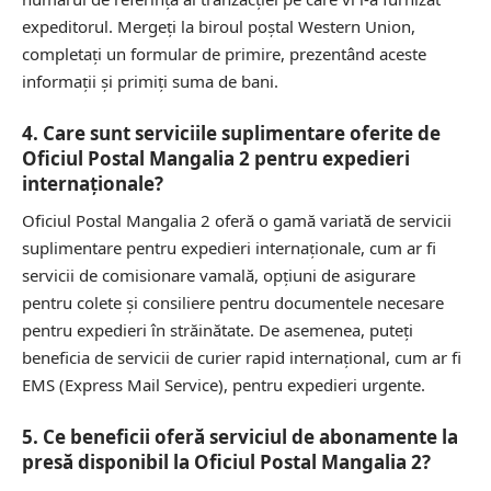
expeditorul. Mergeți la biroul poștal Western Union,
completați un formular de primire, prezentând aceste
informații și primiți suma de bani.
4. Care sunt serviciile suplimentare oferite de
Oficiul Postal Mangalia 2 pentru expedieri
internaționale?
Oficiul Postal Mangalia 2 oferă o gamă variată de servicii
suplimentare pentru expedieri internaționale, cum ar fi
servicii de comisionare vamală, opțiuni de asigurare
pentru colete și consiliere pentru documentele necesare
pentru expedieri în străinătate. De asemenea, puteți
beneficia de servicii de curier rapid internațional, cum ar fi
EMS (Express Mail Service), pentru expedieri urgente.
5. Ce beneficii oferă serviciul de abonamente la
presă disponibil la Oficiul Postal Mangalia 2?