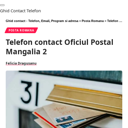
Ghid Contact Telefon
Ghid contact - Telefon, Email, Program si adresa
>
Posta Romana
>
Telefon contact Oficiul Postal Mangalia 2
POSTA ROMANA
Telefon contact Oficiul Postal
Mangalia 2
Felicia Dragusanu