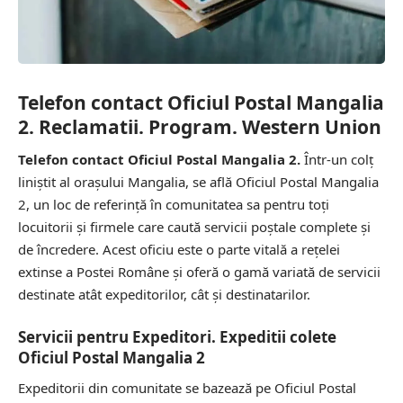
Telefon contact Oficiul Postal Mangalia
2. Reclamatii. Program. Western Union
Telefon contact Oficiul Postal Mangalia 2.
Într-un colț
liniștit al orașului Mangalia, se află Oficiul Postal Mangalia
2, un loc de referință în comunitatea sa pentru toți
locuitorii și firmele care caută servicii poștale complete și
de încredere. Acest oficiu este o parte vitală a rețelei
extinse a Postei Române și oferă o gamă variată de servicii
destinate atât expeditorilor, cât și destinatarilor.
Servicii pentru Expeditori. Expeditii colete
Oficiul Postal Mangalia 2
Expeditorii din comunitate se bazează pe Oficiul Postal