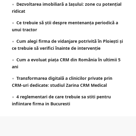
Dezvoltarea imobiliară a Iașului: zone cu potențial
ridicat
Ce trebuie să știi despre mentenanța periodică a
unui tractor
Cum alegi firma de vidanjare potrivită în Ploiești și
ce trebuie să verifici înainte de intervenție
Cum a evoluat piața CRM din România în ultimii 5
ani
Transformarea digitală a clinicilor private prin
CRM-uri dedicate: studiul Zarina CRM Medical
4 reglementari de care trebuie sa stiti pentru
infiintare firma in Bucuresti