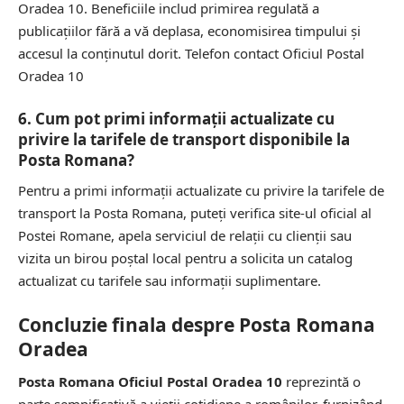
Oradea 10. Beneficiile includ primirea regulată a
publicațiilor fără a vă deplasa, economisirea timpului și
accesul la conținutul dorit.
Telefon contact Oficiul Postal
Oradea 10
6. Cum pot primi informații actualizate cu
privire la tarifele de transport disponibile la
Posta Romana?
Pentru a primi informații actualizate cu privire la tarifele de
transport la Posta Romana, puteți verifica
site-ul oficial
al
Postei Romane, apela serviciul de relații cu clienții sau
vizita un birou poștal local pentru a solicita un catalog
actualizat cu tarifele sau informații suplimentare.
Concluzie finala despre Posta Romana
Oradea
Posta Romana Oficiul Postal Oradea 10
reprezintă o