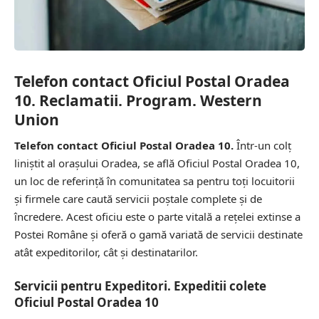
Telefon contact Oficiul Postal Oradea
10. Reclamatii. Program. Western
Union
Telefon contact Oficiul Postal Oradea 10.
Într-un colț
liniștit al orașului Oradea, se află Oficiul Postal Oradea 10,
un loc de referință în comunitatea sa pentru toți locuitorii
și firmele care caută servicii poștale complete și de
încredere. Acest oficiu este o parte vitală a rețelei extinse a
Postei Române și oferă o gamă variată de servicii destinate
atât expeditorilor, cât și destinatarilor.
Servicii pentru Expeditori. Expeditii colete
Oficiul Postal Oradea 10