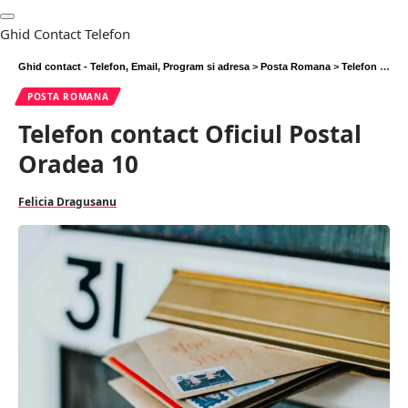
Ghid Contact Telefon
Ghid contact - Telefon, Email, Program si adresa
>
Posta Romana
>
Telefon contact Oficiul Postal Oradea 10
POSTA ROMANA
Telefon contact Oficiul Postal
Oradea 10
Felicia Dragusanu