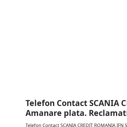
Telefon Contact SCANIA 
Amanare plata. Reclamatii.
Telefon Contact SCANIA CREDIT ROMANIA IFN S.